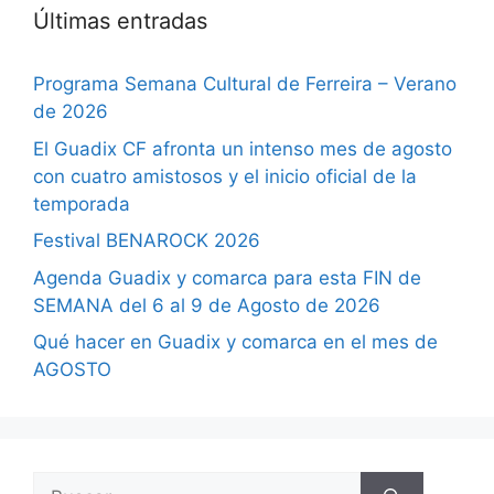
Últimas entradas
Programa Semana Cultural de Ferreira – Verano
de 2026
El Guadix CF afronta un intenso mes de agosto
con cuatro amistosos y el inicio oficial de la
temporada
Festival BENAROCK 2026
Agenda Guadix y comarca para esta FIN de
SEMANA del 6 al 9 de Agosto de 2026
Qué hacer en Guadix y comarca en el mes de
AGOSTO
Buscar: