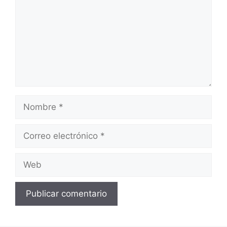
Nombre
Correo
electrónico
Web