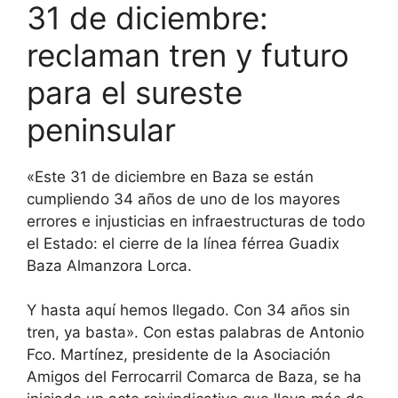
31 de diciembre:
reclaman tren y futuro
para el sureste
peninsular
«Este 31 de diciembre en Baza se están
cumpliendo 34 años de uno de los mayores
errores e injusticias en infraestructuras de todo
el Estado: el cierre de la línea férrea Guadix
Baza Almanzora Lorca.
Y hasta aquí hemos llegado. Con 34 años sin
tren, ya basta». Con estas palabras de Antonio
Fco. Martínez, presidente de la Asociación
Amigos del Ferrocarril Comarca de Baza, se ha