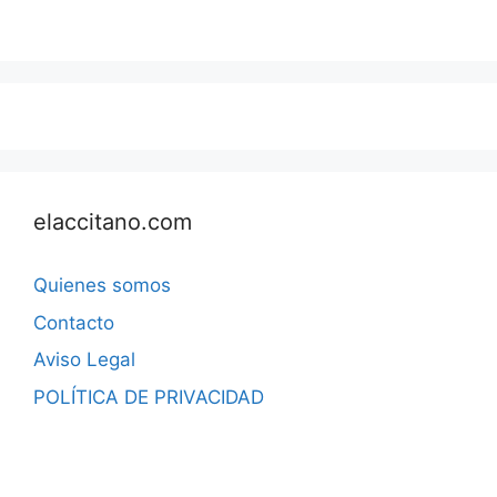
elaccitano.com
Quienes somos
Contacto
Aviso Legal
POLÍTICA DE PRIVACIDAD