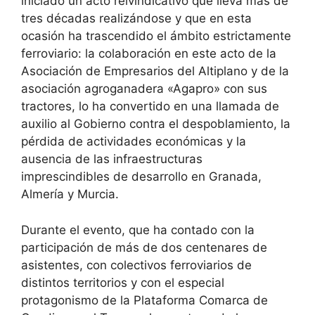
iniciado un acto reivindicativo que lleva más de
tres décadas realizándose y que en esta
ocasión ha trascendido el ámbito estrictamente
ferroviario: la colaboración en este acto de la
Asociación de Empresarios del Altiplano y de la
asociación agroganadera «Agapro» con sus
tractores, lo ha convertido en una llamada de
auxilio al Gobierno contra el despoblamiento, la
pérdida de actividades económicas y la
ausencia de las infraestructuras
imprescindibles de desarrollo en Granada,
Almería y Murcia.
Durante el evento, que ha contado con la
participación de más de dos centenares de
asistentes, con colectivos ferroviarios de
distintos territorios y con el especial
protagonismo de la Plataforma Comarca de