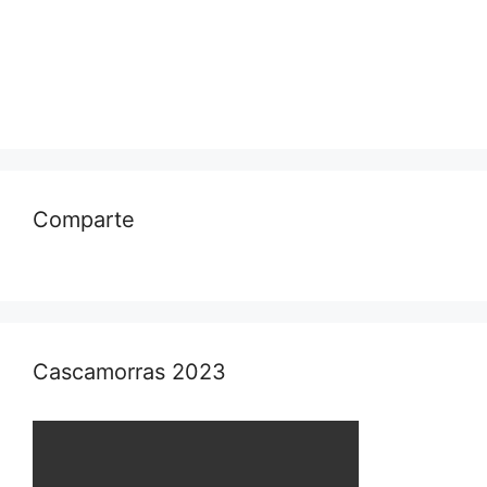
Comparte
Cascamorras 2023