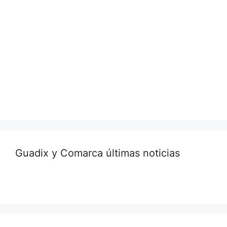
Guadix y Comarca últimas noticias