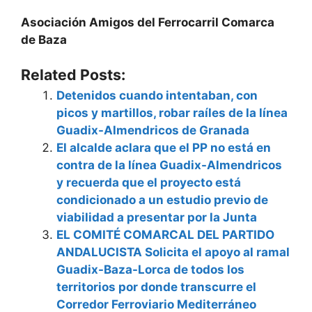
Asociación Amigos del Ferrocarril Comarca
de Baza
Related Posts:
Detenidos cuando intentaban, con
picos y martillos, robar raíles de la línea
Guadix-Almendricos de Granada
El alcalde aclara que el PP no está en
contra de la línea Guadix-Almendricos
y recuerda que el proyecto está
condicionado a un estudio previo de
viabilidad a presentar por la Junta
EL COMITÉ COMARCAL DEL PARTIDO
ANDALUCISTA Solicita el apoyo al ramal
Guadix-Baza-Lorca de todos los
territorios por donde transcurre el
Corredor Ferroviario Mediterráneo