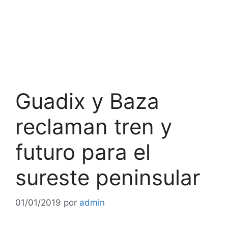
Guadix y Baza
reclaman tren y
futuro para el
sureste peninsular
01/01/2019
por
admin