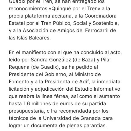
Guadix por el Tren, se han entregado los
reconocimientos «Quinqué por el Tren» a la
propia plataforma accitana, a la Coordinadora
Estatal por el Tren Público, Social y Sostenible,
y a la Asociación de Amigos del Ferrocarril de
las Islas Baleares.
En el manifiesto con el que ha concluido al acto,
leído por Sandra González (de Baza) y Pilar
Requena (de Guadix), se ha pedido al
Presidente del Gobierno, al Ministro de
Fomento y a la Presidenta de Adif, la inmediata
licitación y adjudicación del Estudio Informativo
que reabra la línea férrea, así como el aumento
hasta 1,6 millones de euros de su partida
presupuestaria, cifra recomendada por los
técnicos de la Universidad de Granada para
lograr un documenta de plenas garantías.