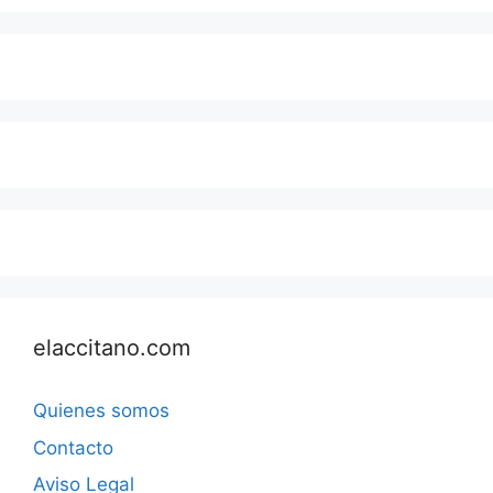
elaccitano.com
Quienes somos
Contacto
Aviso Legal