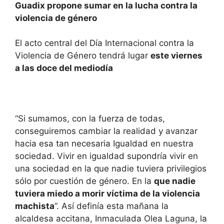
Guadix propone sumar en la lucha contra la
violencia de género
El acto central del Día Internacional contra la
Violencia de Género tendrá lugar
este viernes
a las doce del mediodía
“Si sumamos, con la fuerza de todas,
conseguiremos cambiar la realidad y avanzar
hacia esa tan necesaria Igualdad en nuestra
sociedad. Vivir en igualdad supondría vivir en
una sociedad en la que nadie tuviera privilegios
sólo por cuestión de género. En la
que nadie
tuviera miedo a morir víctima de la violencia
machista
”. Así definía esta mañana la
alcaldesa accitana, Inmaculada Olea Laguna, la