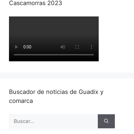
Cascamorras 2023
Buscador de noticias de Guadix y
comarca
Buscar: