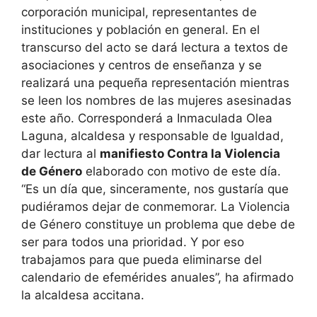
corporación municipal, representantes de
instituciones y población en general. En el
transcurso del acto se dará lectura a textos de
asociaciones y centros de enseñanza y se
realizará una pequeña representación mientras
se leen los nombres de las mujeres asesinadas
este año. Corresponderá a Inmaculada Olea
Laguna, alcaldesa y responsable de Igualdad,
dar lectura al
manifiesto Contra la Violencia
de Género
elaborado con motivo de este día.
“Es un día que, sinceramente, nos gustaría que
pudiéramos dejar de conmemorar. La Violencia
de Género constituye un problema que debe de
ser para todos una prioridad. Y por eso
trabajamos para que pueda eliminarse del
calendario de efemérides anuales”, ha afirmado
la alcaldesa accitana.