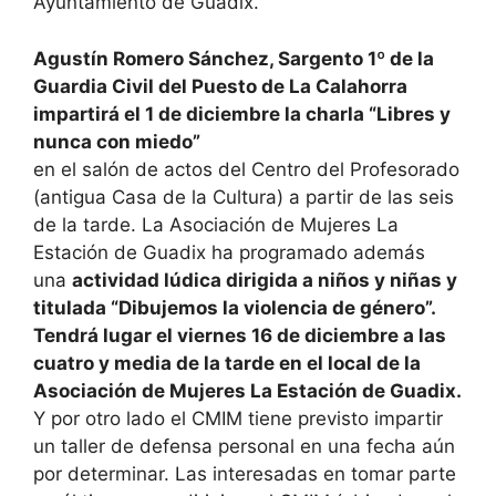
Ayuntamiento de Guadix.
Agustín Romero Sánchez, Sargento 1º de la
Guardia Civil del Puesto de La Calahorra
impartirá el 1 de diciembre la charla “Libres y
nunca con miedo”
en el salón de actos del Centro del Profesorado
(antigua Casa de la Cultura) a partir de las seis
de la tarde. La Asociación de Mujeres La
Estación de Guadix ha programado además
una
actividad lúdica dirigida a niños y niñas y
titulada “Dibujemos la violencia de género”.
Tendrá lugar el viernes 16 de diciembre a las
cuatro y media de la tarde en el local de la
Asociación de Mujeres La Estación de Guadix.
Y por otro lado el CMIM tiene previsto impartir
un taller de defensa personal en una fecha aún
por determinar. Las interesadas en tomar parte