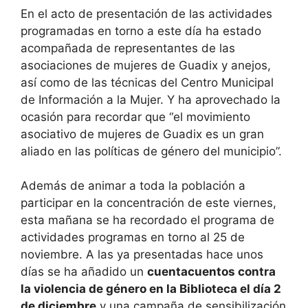
En el acto de presentación de las actividades
programadas en torno a este día ha estado
acompañada de representantes de las
asociaciones de mujeres de Guadix y anejos,
así como de las técnicas del Centro Municipal
de Información a la Mujer. Y ha aprovechado la
ocasión para recordar que “el movimiento
asociativo de mujeres de Guadix es un gran
aliado en las políticas de género del municipio”.
Además de animar a toda la población a
participar en la concentración de este viernes,
esta mañana se ha recordado el programa de
actividades programas en torno al 25 de
noviembre. A las ya presentadas hace unos
días se ha añadido un
cuentacuentos contra
la violencia de género en la Biblioteca el día 2
de diciembre
y una campaña de sensibilización