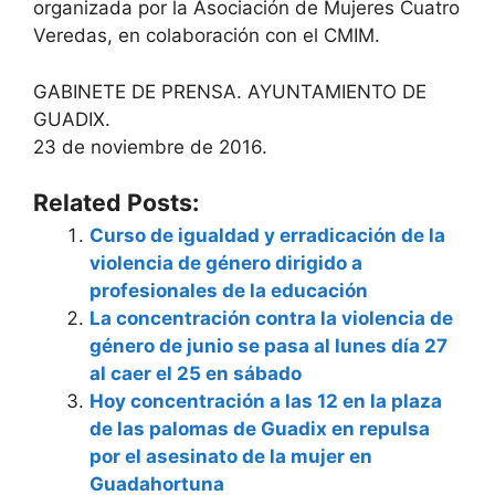
organizada por la Asociación de Mujeres Cuatro
Veredas, en colaboración con el CMIM.
GABINETE DE PRENSA. AYUNTAMIENTO DE
GUADIX.
23 de noviembre de 2016.
Related Posts:
Curso de igualdad y erradicación de la
violencia de género dirigido a
profesionales de la educación
La concentración contra la violencia de
género de junio se pasa al lunes día 27
al caer el 25 en sábado
Hoy concentración a las 12 en la plaza
de las palomas de Guadix en repulsa
por el asesinato de la mujer en
Guadahortuna