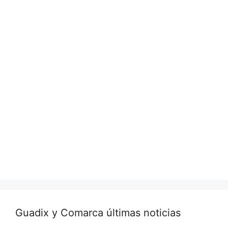
Guadix y Comarca últimas noticias