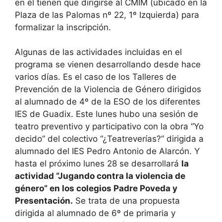
en él tienen que dirigirse al CMIM (ubicado en la
Plaza de las Palomas nº 22, 1º Izquierda) para
formalizar la inscripción.
Algunas de las actividades incluidas en el
programa se vienen desarrollando desde hace
varios días. Es el caso de los Talleres de
Prevención de la Violencia de Género dirigidos
al alumnado de 4º de la ESO de los diferentes
IES de Guadix. Este lunes hubo una sesión de
teatro preventivo y participativo con la obra “Yo
decido” del colectivo “¿Teatreverías?” dirigida a
alumnado del IES Pedro Antonio de Alarcón. Y
hasta el próximo lunes 28 se desarrollará
la
actividad “Jugando contra la violencia de
género” en los colegios Padre Poveda y
Presentación.
Se trata de una propuesta
dirigida al alumnado de 6º de primaria y