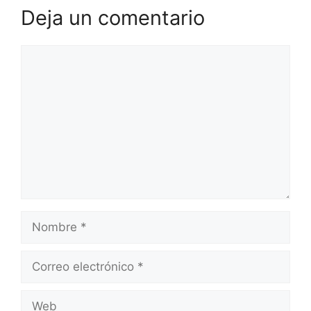
Deja un comentario
Comentario
Nombre
Correo
electrónico
Web