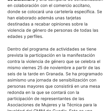
en colaboración con el comercio accitano,
donde se colocará una cartelería específica. Se
han elaborado además unas tarjetas
destinadas a recabar opiniones sobre la
violencia de género de personas de todas las
edades y perfiles.
Dentro del programa de actividades se tiene
prevista la participación en la manifestación
contra la violencia de género que se celebra el
mismo viernes 25 de noviembre a partir de las
seis de la tarde en Granada. Se ha programado
asimismo una jornada de sensibilización con
personas mayores que consistirá en una mesa
redonda en la que se contará con la
participación de representantes de las
Asociaciones de Mujeres y la Técnica para la
Igualdad del CMIM de Guadix. Esta es una