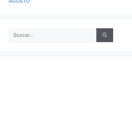
AGOSTO
Buscar: