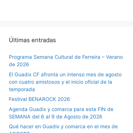
Últimas entradas
Programa Semana Cultural de Ferreira – Verano
de 2026
El Guadix CF afronta un intenso mes de agosto
con cuatro amistosos y el inicio oficial de la
temporada
Festival BENAROCK 2026
Agenda Guadix y comarca para esta FIN de
SEMANA del 6 al 9 de Agosto de 2026
Qué hacer en Guadix y comarca en el mes de