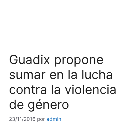
Guadix propone
sumar en la lucha
contra la violencia
de género
23/11/2016
por
admin