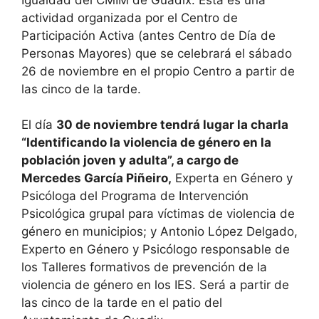
actividad organizada por el Centro de
Participación Activa (antes Centro de Día de
Personas Mayores) que se celebrará el sábado
26 de noviembre en el propio Centro a partir de
las cinco de la tarde.
El día
30 de noviembre tendrá lugar la charla
“Identificando la violencia de género en la
población joven y adulta”, a cargo de
Mercedes García Piñeiro,
Experta en Género y
Psicóloga del Programa de Intervención
Psicológica grupal para víctimas de violencia de
género en municipios; y Antonio López Delgado,
Experto en Género y Psicólogo responsable de
los Talleres formativos de prevención de la
violencia de género en los IES. Será a partir de
las cinco de la tarde en el patio del