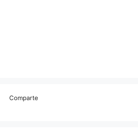
Comparte