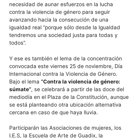
necesidad de aunar esfuerzos en la lucha
contra la violencia de género para seguir
avanzando hacia la consecución de una
igualdad real “porque sólo desde la Igualdad
tendremos una sociedad justa para todas y
todos”.
Y ese es también el lema de la concentración
convocada este viernes 25 de noviembre, Día
Internacional contra la Violencia de Género.
Bajo el lema
“Contra la violencia de género:
súmate”
, se celebrará a partir de las doce del
mediodía en el Plaza de la Constitución, aunque
se está planteando otra ubicación alternativa
cercana en caso de que haya lluvia.
Participarán las Asociaciones de mujeres, los
I.E.S, la Escuela de Arte de Guadix, la