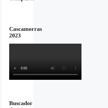
Cascamorras
2023
Buscador