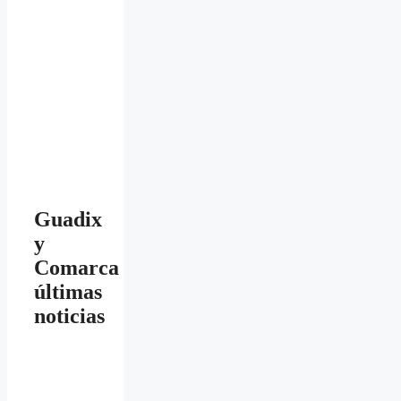
Guadix
y
Comarca
últimas
noticias