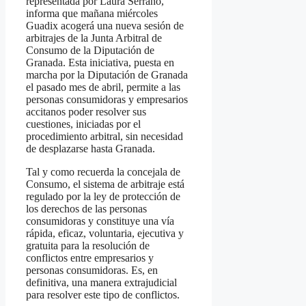
representada por Laura Serrano,
informa que mañana miércoles
Guadix acogerá una nueva sesión de
arbitrajes de la Junta Arbitral de
Consumo de la Diputación de
Granada. Esta iniciativa, puesta en
marcha por la Diputación de Granada
el pasado mes de abril, permite a las
personas consumidoras y empresarios
accitanos poder resolver sus
cuestiones, iniciadas por el
procedimiento arbitral, sin necesidad
de desplazarse hasta Granada.
Tal y como recuerda la concejala de
Consumo, el sistema de arbitraje está
regulado por la ley de protección de
los derechos de las personas
consumidoras y constituye una vía
rápida, eficaz, voluntaria, ejecutiva y
gratuita para la resolución de
conflictos entre empresarios y
personas consumidoras. Es, en
definitiva, una manera extrajudicial
para resolver este tipo de conflictos.