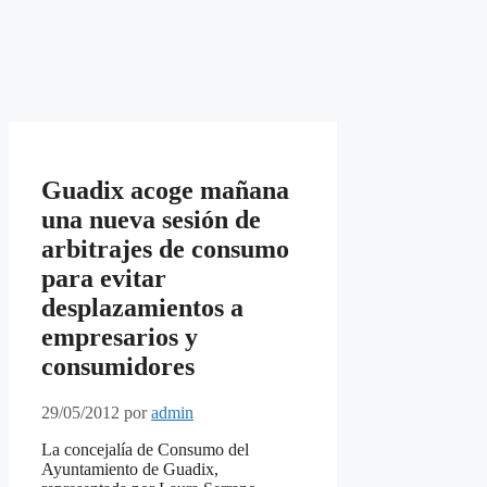
Guadix acoge mañana
una nueva sesión de
arbitrajes de consumo
para evitar
desplazamientos a
empresarios y
consumidores
29/05/2012
por
admin
La concejalía de Consumo del
Ayuntamiento de Guadix,