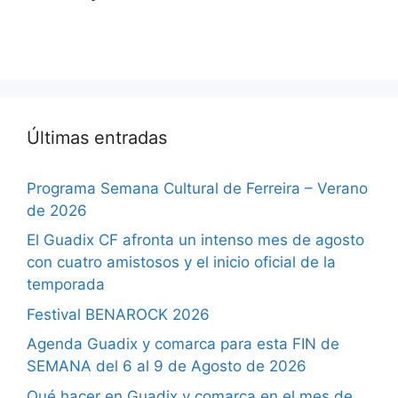
Últimas entradas
Programa Semana Cultural de Ferreira – Verano
de 2026
El Guadix CF afronta un intenso mes de agosto
con cuatro amistosos y el inicio oficial de la
temporada
Festival BENAROCK 2026
Agenda Guadix y comarca para esta FIN de
SEMANA del 6 al 9 de Agosto de 2026
Qué hacer en Guadix y comarca en el mes de