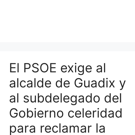
El PSOE exige al
alcalde de Guadix y
al subdelegado del
Gobierno celeridad
para reclamar la