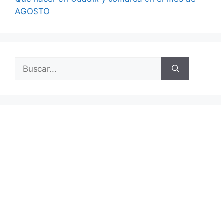
AGOSTO
Buscar: