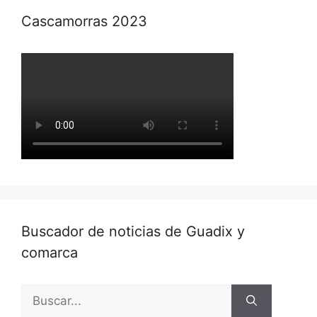
Cascamorras 2023
Buscador de noticias de Guadix y
comarca
Buscar: