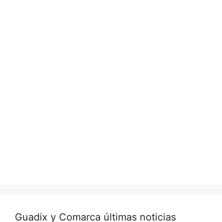
Guadix y Comarca últimas noticias