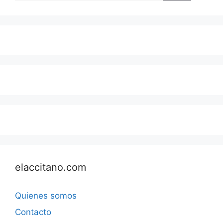
elaccitano.com
Quienes somos
Contacto