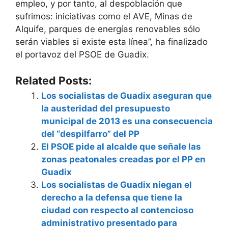
empleo, y por tanto, al despoblación que
sufrimos: iniciativas como el AVE, Minas de
Alquife, parques de energías renovables sólo
serán viables si existe esta línea”, ha finalizado
el portavoz del PSOE de Guadix.
Related Posts:
Los socialistas de Guadix aseguran que
la austeridad del presupuesto
municipal de 2013 es una consecuencia
del “despilfarro” del PP
El PSOE pide al alcalde que señale las
zonas peatonales creadas por el PP en
Guadix
Los socialistas de Guadix niegan el
derecho a la defensa que tiene la
ciudad con respecto al contencioso
administrativo presentado para