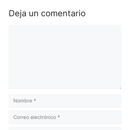
Deja un comentario
Comentario
Nombre
Correo
electrónico