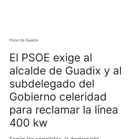
Psoe de Guadix
El PSOE exige al
alcalde de Guadix y al
subdelegado del
Gobierno celeridad
para reclamar la línea
400 kw