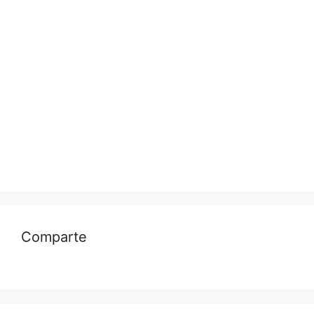
Comparte