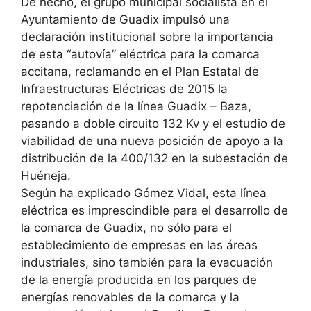
De hecho, el grupo municipal socialista en el
Ayuntamiento de Guadix impulsó una
declaración institucional sobre la importancia
de esta “autovía” eléctrica para la comarca
accitana, reclamando en el Plan Estatal de
Infraestructuras Eléctricas de 2015 la
repotenciación de la línea Guadix – Baza,
pasando a doble circuito 132 Kv y el estudio de
viabilidad de una nueva posición de apoyo a la
distribución de la 400/132 en la subestación de
Huéneja.
Según ha explicado Gómez Vidal, esta línea
eléctrica es imprescindible para el desarrollo de
la comarca de Guadix, no sólo para el
establecimiento de empresas en las áreas
industriales, sino también para la evacuación
de la energía producida en los parques de
energías renovables de la comarca y la