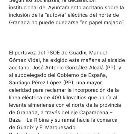
Según los socialistas, la declaración
institucional del Ayuntamiento accitano sobre la
inclusión de la “autovía” eléctrica del norte de
Granada no puede quedarse “en papel mojado”.
El portavoz del PSOE de Guadix, Manuel
Gómez Vidal, ha exigido esta mañana al alcalde
accitano, José Antonio González Alcalá (PP), y
al subdelegado del Gobierno de España,
Santiago Pérez López (PP), una mayor
celeridad para reclamar la incorporación de la
línea eléctrica de 400 kilovoltios que uniría al
levante almeriense con el norte de la provincia
de Granada, a través del eje Caparacena –
Baza – La Ribina y su ramal hacia la comarca
de Guadix y El Marquesado.