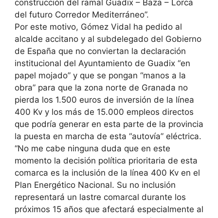
construcción del ramal Guadix – Baza – Lorca
del futuro Corredor Mediterráneo”.
Por este motivo, Gómez Vidal ha pedido al
alcalde accitano y al subdelegado del Gobierno
de España que no conviertan la declaración
institucional del Ayuntamiento de Guadix “en
papel mojado” y que se pongan “manos a la
obra” para que la zona norte de Granada no
pierda los 1.500 euros de inversión de la línea
400 Kv y los más de 15.000 empleos directos
que podría generar en esta parte de la provincia
la puesta en marcha de esta “autovía” eléctrica.
“No me cabe ninguna duda que en este
momento la decisión política prioritaria de esta
comarca es la inclusión de la línea 400 Kv en el
Plan Energético Nacional. Su no inclusión
representará un lastre comarcal durante los
próximos 15 años que afectará especialmente al