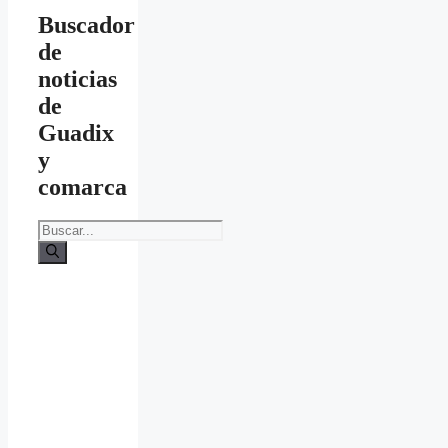
Buscador
de
noticias
de
Guadix
y
comarca
Buscar: