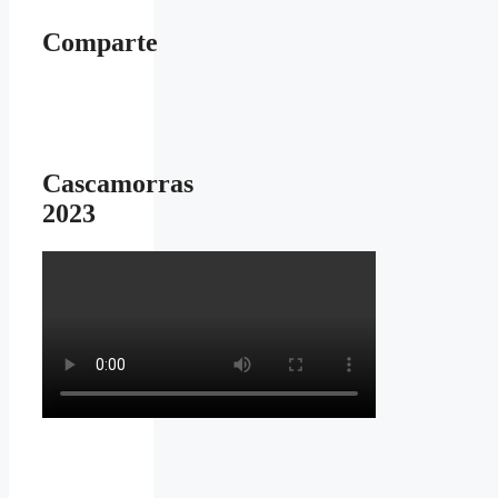
Comparte
Cascamorras
2023