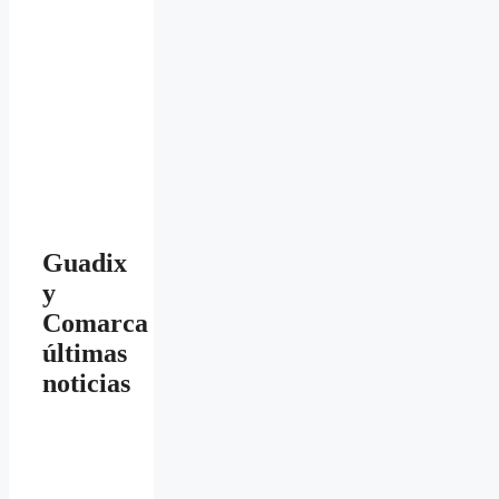
Guadix
y
Comarca
últimas
noticias