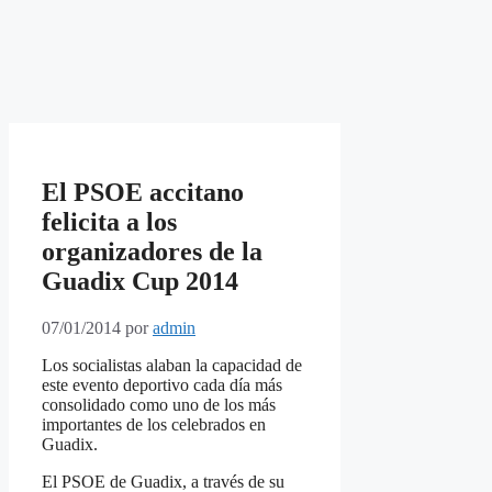
El PSOE accitano
felicita a los
organizadores de la
Guadix Cup 2014
07/01/2014
por
admin
Los socialistas alaban la capacidad de
este evento deportivo cada día más
consolidado como uno de los más
importantes de los celebrados en
Guadix.
El PSOE de Guadix, a través de su