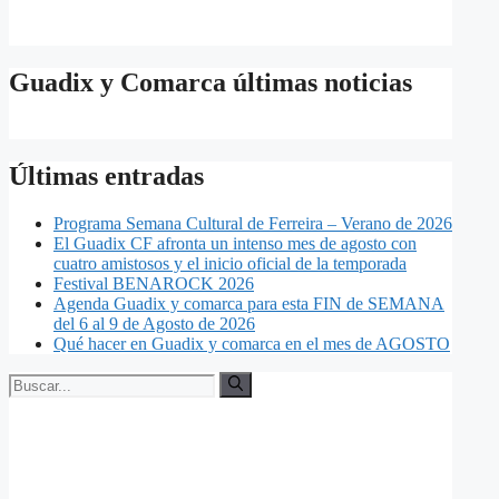
Guadix y Comarca últimas noticias
Últimas entradas
Programa Semana Cultural de Ferreira – Verano de 2026
El Guadix CF afronta un intenso mes de agosto con
cuatro amistosos y el inicio oficial de la temporada
Festival BENAROCK 2026
Agenda Guadix y comarca para esta FIN de SEMANA
del 6 al 9 de Agosto de 2026
Qué hacer en Guadix y comarca en el mes de AGOSTO
Buscar: