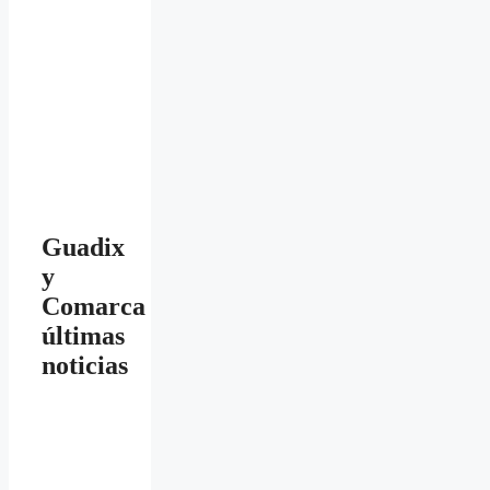
Guadix
y
Comarca
últimas
noticias