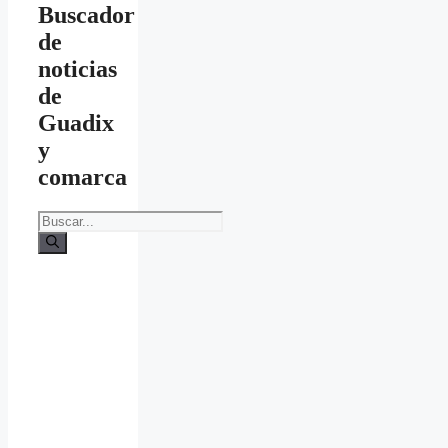
Buscador
de
noticias
de
Guadix
y
comarca
Buscar: