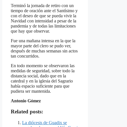
Terminó la jornada de retiro con un
tiempo de oración ante el Santísimo y
con el deseo de que se pueda vivir la
Navidad con intensidad a pesar de la
pandemia y de todas las limitaciones
que hay que observar.
Fue una mañana intensa en la que la
mayor parte del clero se pudo ver,
después de muchas semanas sin actos
tan concurridos.
En todo momento se observaron las
medidas de seguridad, sobre todo la
distancia social, dado que en la
catedral y en la iglesia del Sagrario
había espacio suficiente para que
pudiera ser mantenida.
Antonio Gómez
Related posts:
La diócesis de Guadix se