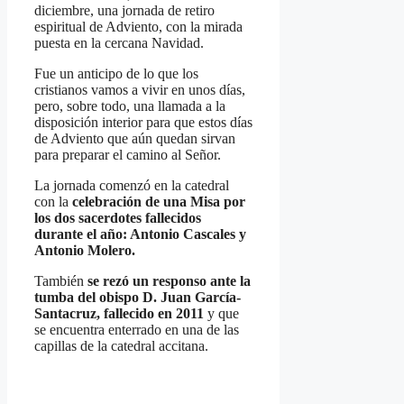
diciembre, una jornada de retiro
espiritual de Adviento, con la mirada
puesta en la cercana Navidad.
Fue un anticipo de lo que los
cristianos vamos a vivir en unos días,
pero, sobre todo, una llamada a la
disposición interior para que estos días
de Adviento que aún quedan sirvan
para preparar el camino al Señor.
La jornada comenzó en la catedral
con la
celebración de una Misa por
los dos sacerdotes fallecidos
durante el año: Antonio Cascales y
Antonio Molero.
También
se rezó un responso ante la
tumba del obispo D. Juan García-
Santacruz, fallecido en 2011
y que
se encuentra enterrado en una de las
capillas de la catedral accitana.