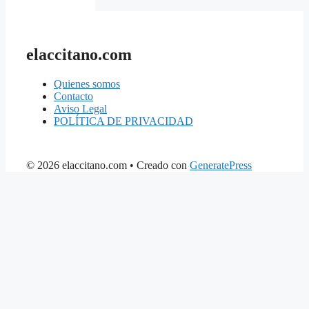
elaccitano.com
Quienes somos
Contacto
Aviso Legal
POLÍTICA DE PRIVACIDAD
© 2026 elaccitano.com
• Creado con
GeneratePress