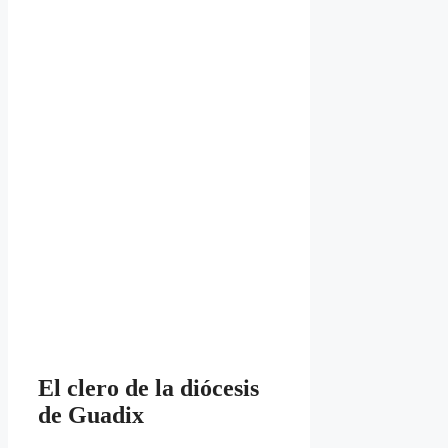
El clero de la diócesis
de Guadix