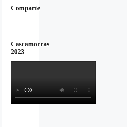
Comparte
Cascamorras
2023