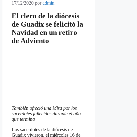
17/12/2020
por
admin
El clero de la diócesis
de Guadix se felicitó la
Navidad en un retiro
de Adviento
También ofreció una Misa por los
sacerdotes fallecidos durante el año
que termina
Los sacerdotes de la diócesis de
Guadix vivieron, el miércoles 16 de