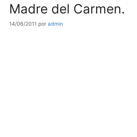
Madre del Carmen.
14/06/2011
por
admin