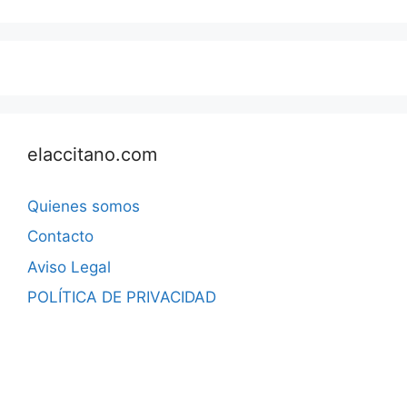
elaccitano.com
Quienes somos
Contacto
Aviso Legal
POLÍTICA DE PRIVACIDAD