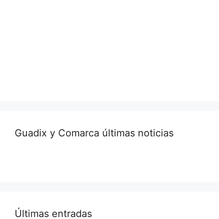
Guadix y Comarca últimas noticias
Últimas entradas