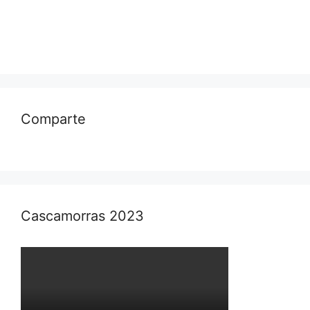
Comparte
Cascamorras 2023