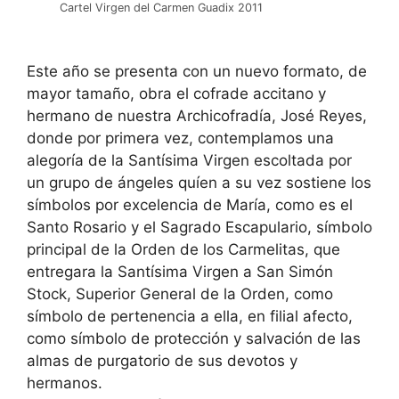
Cartel Virgen del Carmen Guadix 2011
Este año se presenta con un nuevo formato, de
mayor tamaño, obra el cofrade accitano y
hermano de nuestra Archicofradía, José Reyes,
donde por primera vez, contemplamos una
alegoría de la Santísima Virgen escoltada por
un grupo de ángeles quíen a su vez sostiene los
símbolos por excelencia de María, como es el
Santo Rosario y el Sagrado Escapulario, símbolo
principal de la Orden de los Carmelitas, que
entregara la Santísima Virgen a San Simón
Stock, Superior General de la Orden, como
símbolo de pertenencia a ella, en filial afecto,
como símbolo de protección y salvación de las
almas de purgatorio de sus devotos y
hermanos.