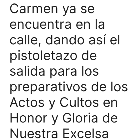
Carmen ya se
encuentra en la
calle, dando así el
pistoletazo de
salida para los
preparativos de los
Actos y Cultos en
Honor y Gloria de
Nuestra Excelsa