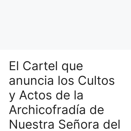
El Cartel que
anuncia los Cultos
y Actos de la
Archicofradía de
Nuestra Señora del