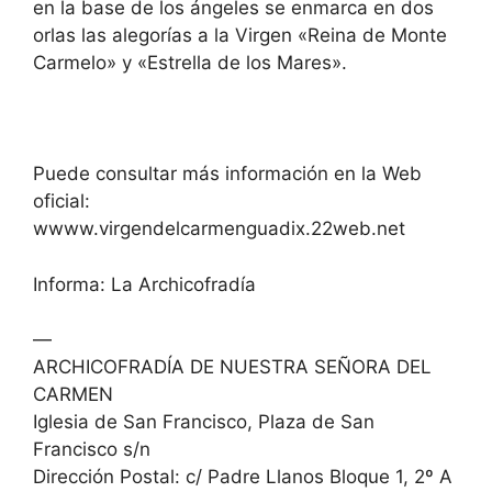
en la base de los ángeles se enmarca en dos
orlas las alegorías a la Virgen «Reina de Monte
Carmelo» y «Estrella de los Mares».
Puede consultar más información en la Web
oficial:
wwww.virgendelcarmenguadix.22web.net
Informa: La Archicofradía
—
ARCHICOFRADÍA DE NUESTRA SEÑORA DEL
CARMEN
Iglesia de San Francisco, Plaza de San
Francisco s/n
Dirección Postal: c/ Padre Llanos Bloque 1, 2º A