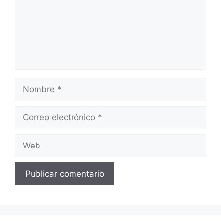
Nombre
Correo
electrónico
Web