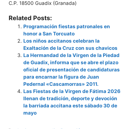
C.P. 18500 Guadix (Granada)
Related Posts:
Programación fiestas patronales en
honor a San Torcuato
Los niños accitanos celebran la
Exaltación de la Cruz con sus chavicos
La Hermandad de la Virgen de la Piedad
de Guadix, informa que se abre el plazo
oficial de presentación de candidaturas
para encarnar la figura de Juan
Pedernal «Cascamorras» 2011.
Las Fiestas de la Virgen de Fátima 2026
llenan de tradición, deporte y devoción
la barriada accitana este sábado 30 de
mayo