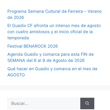
Programa Semana Cultural de Ferreira – Verano
de 2026
El Guadix CF afronta un intenso mes de agosto
con cuatro amistosos y el inicio oficial de la
temporada
Festival BENAROCK 2026
Agenda Guadix y comarca para esta FIN de
SEMANA del 6 al 9 de Agosto de 2026
Qué hacer en Guadix y comarca en el mes de
AGOSTO
Buscar: