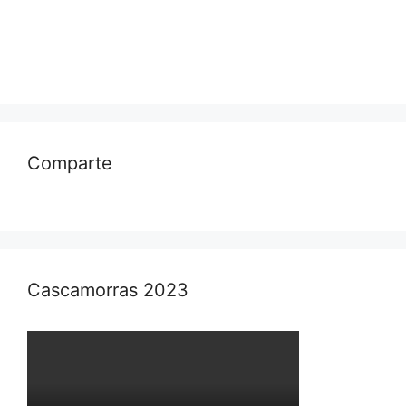
Comparte
Cascamorras 2023