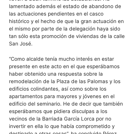
lamentado además el estado de abandono de
las actuaciones pendientes en el casco
histórico y el hecho de que la gran actuación en
el mismo por parte de la delegación haya sido
tan sólo esta promoción de viviendas de la calle
San José.
“Como alcalde tenía mucho interés en estar
presente en este acto en el que esperábamos
haber obtenido una respuesta sobre la
remodelación de la Plaza de las Palomas y los
edificios colindantes, así como sobre los
apartamentos para mayores y jóvenes en el
edificio del seminario. He de decir que también
esperábamos que pidiera disculpas a los
vecinos de la Barriada García Lorca por no
invertir en ella lo que había comprometido y
destinarlo a otras cosas”, ha concluido Pérez