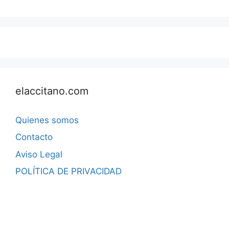
elaccitano.com
Quienes somos
Contacto
Aviso Legal
POLÍTICA DE PRIVACIDAD