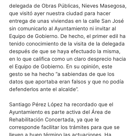
delegada de Obras Públicas, Nieves Masegosa,
que visitó ayer nuestra ciudad para hacer
entrega de unas viviendas en la calle San José
sin comunicarlo al Ayuntamiento ni invitar al
Equipo de Gobierno. De hecho, el primer edil ha
tenido conocimiento de la visita de la delegada
después de que se haya efectuado la misma,
en lo que califica como un claro desprecio hacia
el Equipo de Gobierno. En su opinión, este
gesto se ha hecho “a sabiendas de que los
datos que aportaba eran falsos y que no podía
defenderlos ante el alcalde”.
Santiago Pérez López ha recordado que el
Ayuntamiento es parte activa del Área de
Rehabilitación Concertada, ya que le
corresponde facilitar los trámites para que se
lleven a buen término las actuaciones. Ha