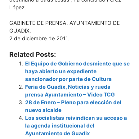
López.
GABINETE DE PRENSA. AYUNTAMIENTO DE
GUADIX.
2 de diciembre de 2011.
Related Posts:
El Equipo de Gobierno desmiente que se
haya abierto un expediente
sancionador por parte de Cultura
Feria de Guadix, Noticias y rueda
prensa Ayuntamiento – Video TCG
28 de Enero – Pleno para elección del
nuevo alcalde
Los socialistas reivindican su acceso a
la agenda institucional del
Ayuntamiento de Guadix