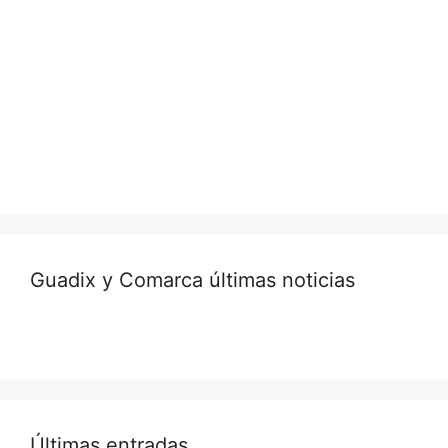
Guadix y Comarca últimas noticias
Últimas entradas