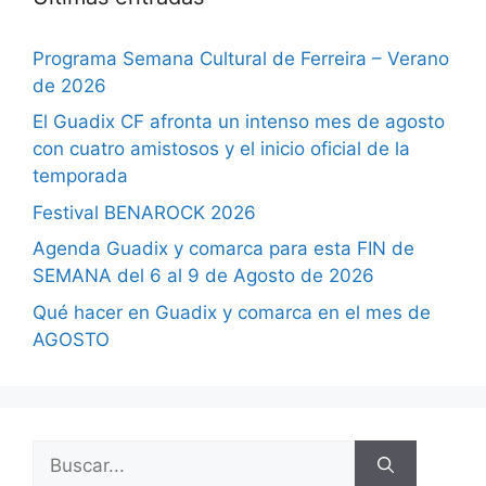
Programa Semana Cultural de Ferreira – Verano
de 2026
El Guadix CF afronta un intenso mes de agosto
con cuatro amistosos y el inicio oficial de la
temporada
Festival BENAROCK 2026
Agenda Guadix y comarca para esta FIN de
SEMANA del 6 al 9 de Agosto de 2026
Qué hacer en Guadix y comarca en el mes de
AGOSTO
Buscar: