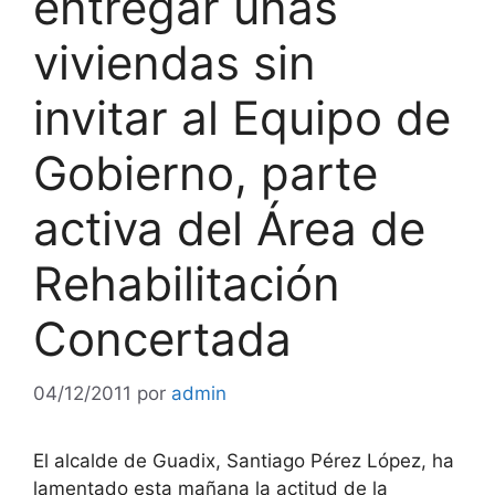
entregar unas
viviendas sin
invitar al Equipo de
Gobierno, parte
activa del Área de
Rehabilitación
Concertada
04/12/2011
por
admin
El alcalde de Guadix, Santiago Pérez López, ha
lamentado esta mañana la actitud de la