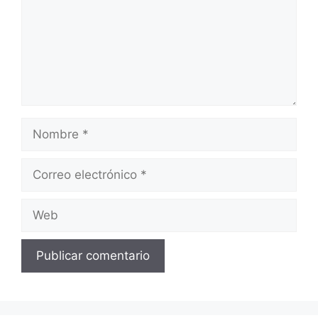
Nombre
Correo
electrónico
Web