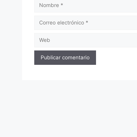
Nombre
Correo
electrónico
Web