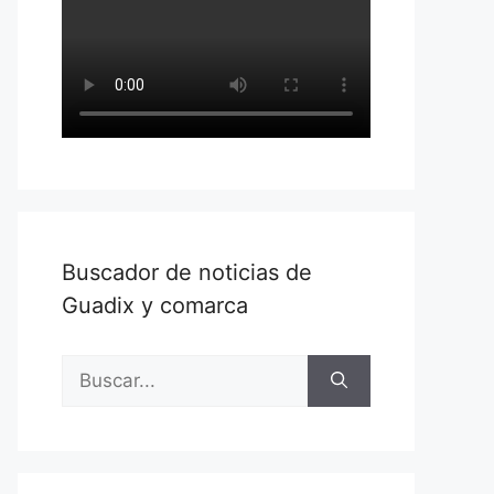
Buscador de noticias de
Guadix y comarca
Buscar: