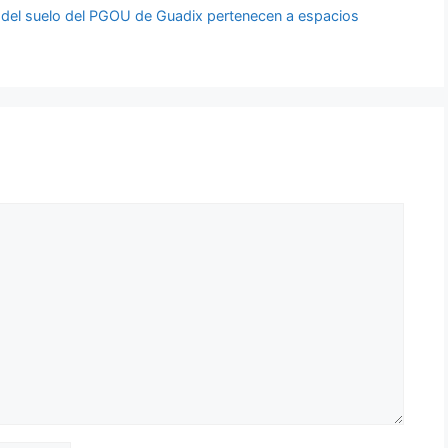
s del suelo del PGOU de Guadix pertenecen a espacios