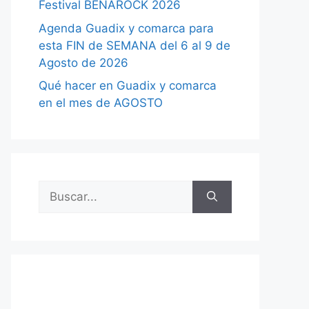
Festival BENAROCK 2026
Agenda Guadix y comarca para
esta FIN de SEMANA del 6 al 9 de
Agosto de 2026
Qué hacer en Guadix y comarca
en el mes de AGOSTO
Buscar: