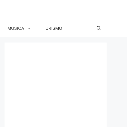
MÚSICA
TURISMO