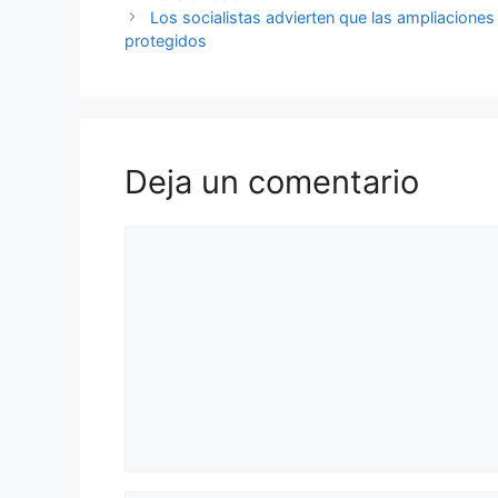
Los socialistas advierten que las ampliacione
protegidos
Deja un comentario
Comentario