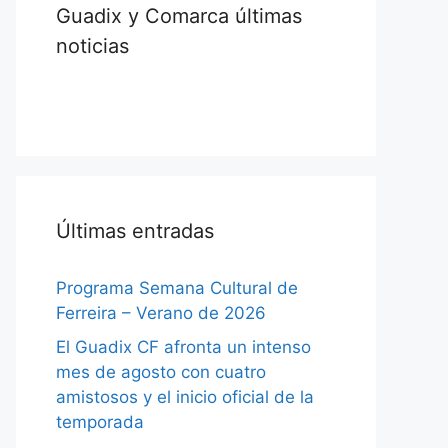
Guadix y Comarca últimas
noticias
Últimas entradas
Programa Semana Cultural de
Ferreira – Verano de 2026
El Guadix CF afronta un intenso
mes de agosto con cuatro
amistosos y el inicio oficial de la
temporada