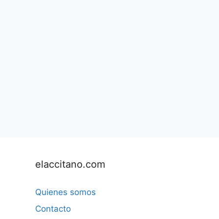
elaccitano.com
Quienes somos
Contacto