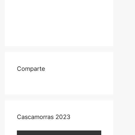
Comparte
Cascamorras 2023