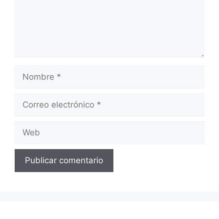
Nombre
Correo
electrónico
Web