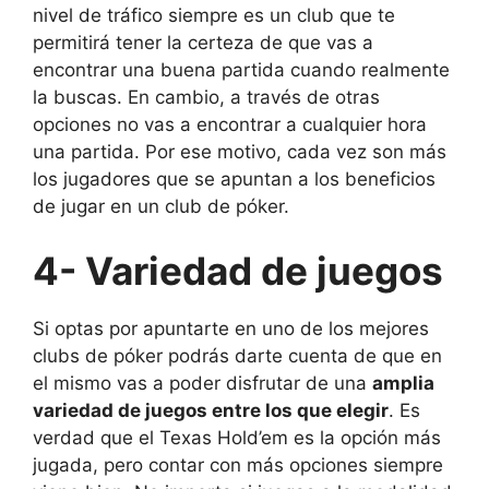
nivel de tráfico siempre es un club que te
permitirá tener la certeza de que vas a
encontrar una buena partida cuando realmente
la buscas. En cambio, a través de otras
opciones no vas a encontrar a cualquier hora
una partida. Por ese motivo, cada vez son más
los jugadores que se apuntan a los beneficios
de jugar en un club de póker.
4- Variedad de juegos
Si optas por apuntarte en uno de los mejores
clubs de póker podrás darte cuenta de que en
el mismo vas a poder disfrutar de una
amplia
variedad de juegos entre los que elegir
. Es
verdad que el Texas Hold’em es la opción más
jugada, pero contar con más opciones siempre