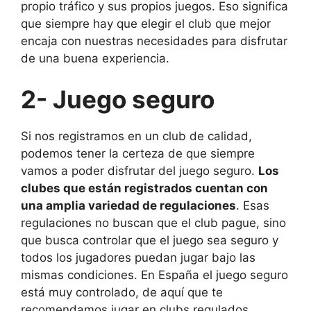
propio tráfico y sus propios juegos. Eso significa
que siempre hay que elegir el club que mejor
encaja con nuestras necesidades para disfrutar
de una buena experiencia.
2- Juego seguro
Si nos registramos en un club de calidad,
podemos tener la certeza de que siempre
vamos a poder disfrutar del juego seguro.
Los
clubes que están registrados cuentan con
una amplia variedad de regulaciones
. Esas
regulaciones no buscan que el club pague, sino
que busca controlar que el juego sea seguro y
todos los jugadores puedan jugar bajo las
mismas condiciones. En España el juego seguro
está muy controlado, de aquí que te
recomendamos jugar en clubs regulados.