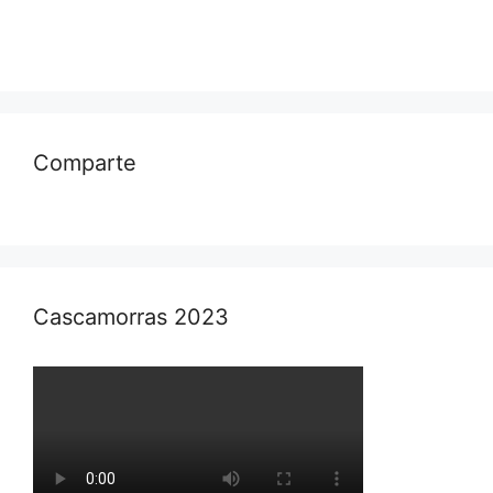
Comparte
Cascamorras 2023