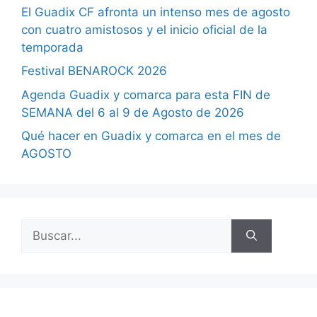
El Guadix CF afronta un intenso mes de agosto
con cuatro amistosos y el inicio oficial de la
temporada
Festival BENAROCK 2026
Agenda Guadix y comarca para esta FIN de
SEMANA del 6 al 9 de Agosto de 2026
Qué hacer en Guadix y comarca en el mes de
AGOSTO
Buscar: