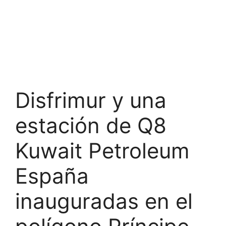
Disfrimur y una
estación de Q8
Kuwait Petroleum
España
inauguradas en el