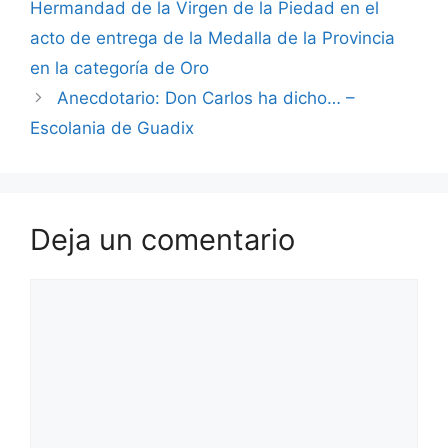
Hermandad de la Virgen de la Piedad en el
acto de entrega de la Medalla de la Provincia
en la categoría de Oro
Anecdotario: Don Carlos ha dicho… –
Escolania de Guadix
Deja un comentario
Comentario