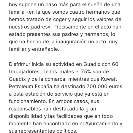
hoy supone un paso más para el sueño de una
familia «en la que somos cuatro hermanos que
hemos tratado de coger y seguir los valores de
nuestros padres». Precisamente en el acto han
estado presentes sus padres y hermanos, lo
que ha hecho de la inauguración un acto muy
familiar y entrañable.
Disfrimur inicia su actividad en Guadix con 60
trabajadores, de los cuales el 75% son de
Guadix y de la comarca, mientras que Kuwait
Petroleum España ha destinado 700.000 euros
a esta estación de servicio que ya está en
funcionamiento. En ambos casos, sus
responsables han destacado la gran
disponibilidad y las facilidades que en todo
momento han encontrado en el Ayuntamiento y
sus representantes políticos.