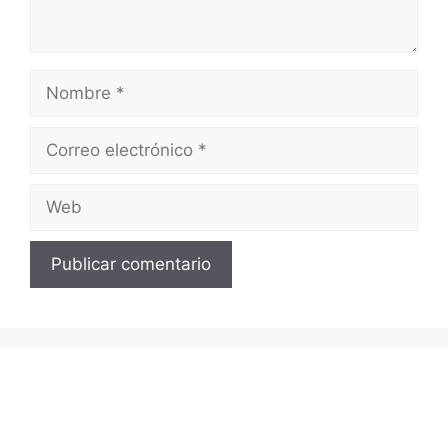
Nombre
Correo
electrónico
Web