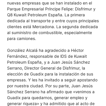
nuevas empresas que se han instalado en el
Parque Empresarial Príncipe Felipe: Disfrimur y
Q8 Kuwait Petroleum España. La primera
dedicada al transporte y entre cuyos principales
clientes está Mercadona. La segunda dedicada
al suministro de combustible, especialmente
para camiones.
González Alcalá ha agradecido a Héctor
Fernández, responsable de IDS de Kuwait
Petroleum España, y a Juan Jesús Sánchez
Serrano, Director General de Disfrimur, la
elección de Guadix para la instalación de sus
empresas. Y les ha invitado a seguir apostando
por nuestra ciudad. Por su parte, Juan Jesús
Sánchez Serrano ha afirmado que «venimos a
Guadix para quedarnos, generar empleo y
generar riqueza» y ha admitido que al acto de