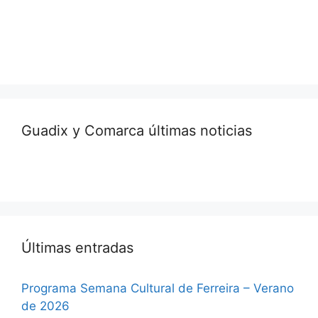
Guadix y Comarca últimas noticias
Últimas entradas
Programa Semana Cultural de Ferreira – Verano
de 2026