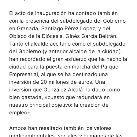
El acto de inauguración ha contado también
con la presencia del subdelegado del Gobierno
en Granada, Santiago Pérez López, y del
Obispo de la Diócesis, Ginés García Beltrán.
Tanto el alcalde accitano como el subdelegado
del Gobierno (y anterior alcalde de la ciudad)
han recordado el gran esfuerzo que ha hecho la
ciudad para la puesta en marcha del Parque
Empresarial, al que se ha destinado una
inversión de 20 millones de euros. Una
inversión que González Alcalá ha dado como
bien gastada, «puesto que redundará en
nuestro principal objetivo: la creación de
empleo».
Ambos han resaltado también los valores
medioambientales, sociales y humanos de las