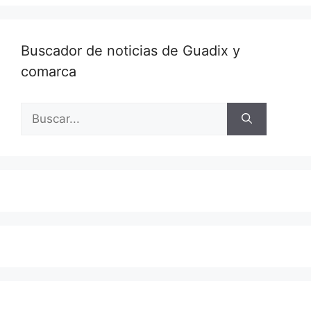
Buscador de noticias de Guadix y
comarca
Buscar: