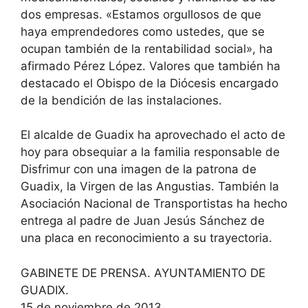
dos empresas. «Estamos orgullosos de que
haya emprendedores como ustedes, que se
ocupan también de la rentabilidad social», ha
afirmado Pérez López. Valores que también ha
destacado el Obispo de la Diócesis encargado
de la bendición de las instalaciones.
El alcalde de Guadix ha aprovechado el acto de
hoy para obsequiar a la familia responsable de
Disfrimur con una imagen de la patrona de
Guadix, la Virgen de las Angustias. También la
Asociación Nacional de Transportistas ha hecho
entrega al padre de Juan Jesús Sánchez de
una placa en reconocimiento a su trayectoria.
GABINETE DE PRENSA. AYUNTAMIENTO DE
GUADIX.
15 de noviembre de 2013.