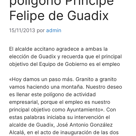
polígono Príncipe
Felipe de Guadix
15/11/2013
por
admin
El alcalde accitano agradece a ambas la
elección de Guadix y recuerda que el principal
objetivo del Equipo de Gobierno es el empleo
«Hoy damos un paso más. Granito a granito
vamos haciendo una montaña. Nuestro deseo
es llenar este polígono de actividad
empresarial, porque el empleo es nuestro
principal objetivo como Ayuntamiento». Con
estas palabras iniciaba su intervención el
alcalde de Guadix, José Antonio González
Alcalá, en el acto de inauguración de las dos