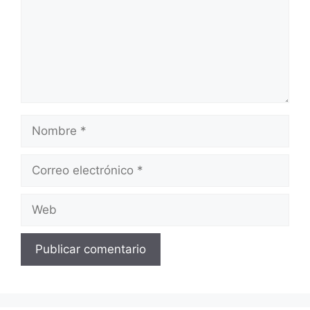
Nombre
Correo
electrónico
Web