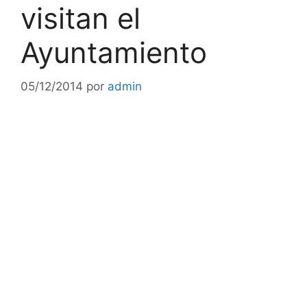
visitan el
Ayuntamiento
05/12/2014
por
admin