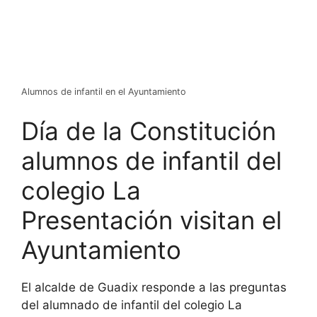
Alumnos de infantil en el Ayuntamiento
Día de la Constitución
alumnos de infantil del
colegio La
Presentación visitan el
Ayuntamiento
El alcalde de Guadix responde a las preguntas
del alumnado de infantil del colegio La