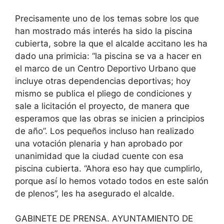
Precisamente uno de los temas sobre los que
han mostrado más interés ha sido la piscina
cubierta, sobre la que el alcalde accitano les ha
dado una primicia: “la piscina se va a hacer en
el marco de un Centro Deportivo Urbano que
incluye otras dependencias deportivas; hoy
mismo se publica el pliego de condiciones y
sale a licitación el proyecto, de manera que
esperamos que las obras se inicien a principios
de año”. Los pequeños incluso han realizado
una votación plenaria y han aprobado por
unanimidad que la ciudad cuente con esa
piscina cubierta. “Ahora eso hay que cumplirlo,
porque así lo hemos votado todos en este salón
de plenos”, les ha asegurado el alcalde.
GABINETE DE PRENSA. AYUNTAMIENTO DE