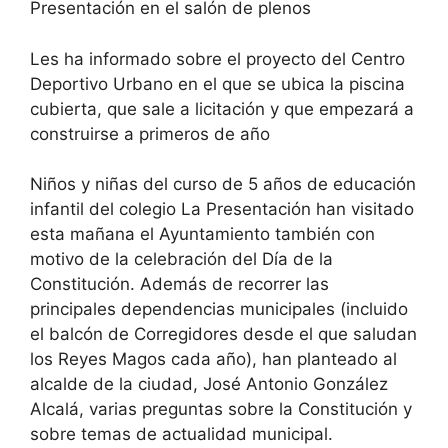
Presentación en el salón de plenos
Les ha informado sobre el proyecto del Centro
Deportivo Urbano en el que se ubica la piscina
cubierta, que sale a licitación y que empezará a
construirse a primeros de año
Niños y niñas del curso de 5 años de educación
infantil del colegio La Presentación han visitado
esta mañana el Ayuntamiento también con
motivo de la celebración del Día de la
Constitución. Además de recorrer las
principales dependencias municipales (incluido
el balcón de Corregidores desde el que saludan
los Reyes Magos cada año), han planteado al
alcalde de la ciudad, José Antonio González
Alcalá, varias preguntas sobre la Constitución y
sobre temas de actualidad municipal.