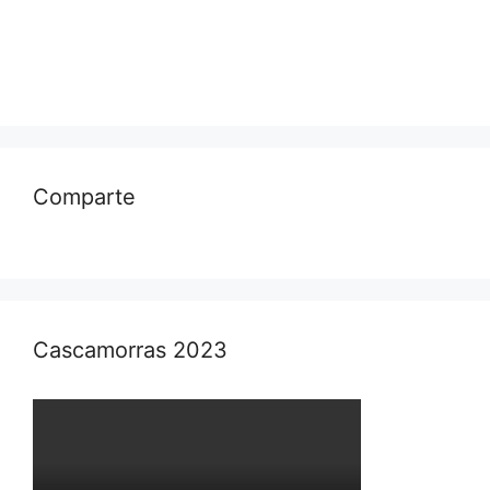
Comparte
Cascamorras 2023