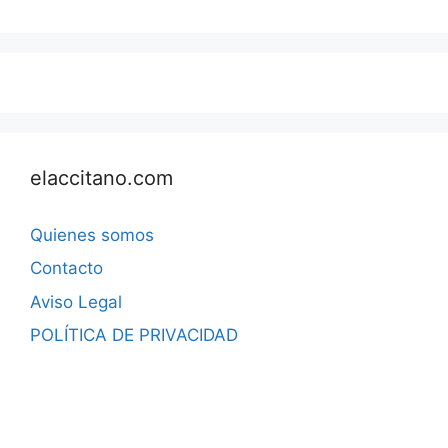
elaccitano.com
Quienes somos
Contacto
Aviso Legal
POLÍTICA DE PRIVACIDAD