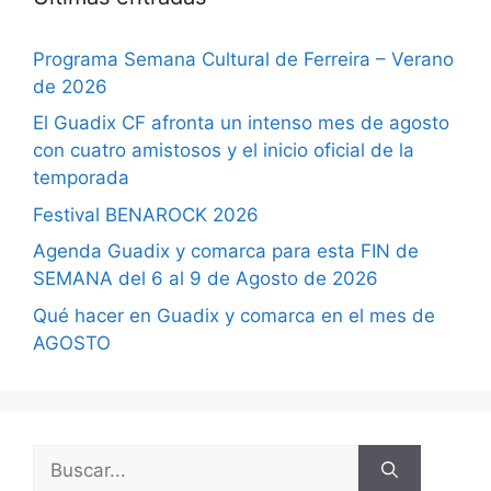
Programa Semana Cultural de Ferreira – Verano
de 2026
El Guadix CF afronta un intenso mes de agosto
con cuatro amistosos y el inicio oficial de la
temporada
Festival BENAROCK 2026
Agenda Guadix y comarca para esta FIN de
SEMANA del 6 al 9 de Agosto de 2026
Qué hacer en Guadix y comarca en el mes de
AGOSTO
Buscar: