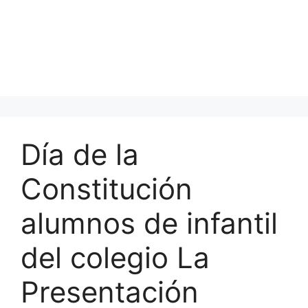
Día de la
Constitución
alumnos de infantil
del colegio La
Presentación