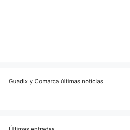
Guadix y Comarca últimas noticias
Últimas entradas