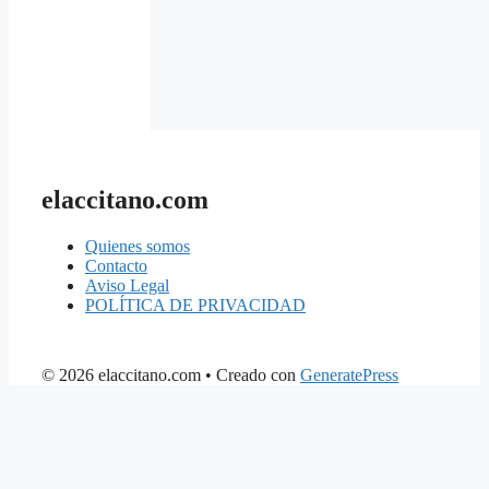
elaccitano.com
Quienes somos
Contacto
Aviso Legal
POLÍTICA DE PRIVACIDAD
© 2026 elaccitano.com
• Creado con
GeneratePress