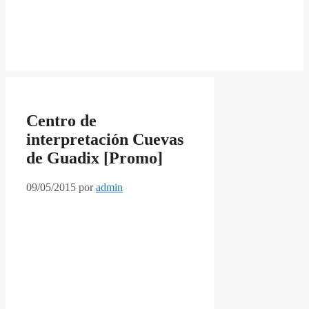
Centro de
interpretación Cuevas
de Guadix [Promo]
09/05/2015
por
admin