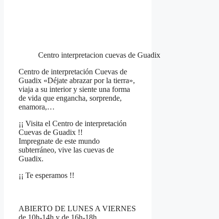
Centro interpretacion cuevas de Guadix
Centro de interpretación Cuevas de
Guadix «Déjate abrazar por la tierra»,
viaja a su interior y siente una forma
de vida que engancha, sorprende,
enamora,…
¡¡ Visita el Centro de interpretación
Cuevas de Guadix !!
Impregnate de este mundo
subterráneo, vive las cuevas de
Guadix.
¡¡ Te esperamos !!
ABIERTO DE LUNES A VIERNES
de 10h-14h y de 16h-18h.