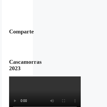
Comparte
Cascamorras
2023