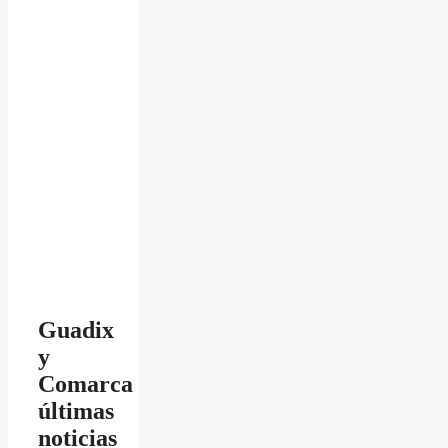
Guadix
y
Comarca
últimas
noticias