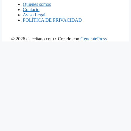
Quienes somos
Contacto
Aviso Legal
POLÍTICA DE PRIVACIDAD
© 2026 elaccitano.com
• Creado con
GeneratePress