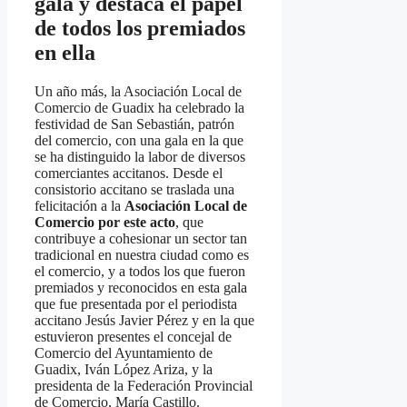
gala y destaca el papel
de todos los premiados
en ella
Un año más, la Asociación Local de
Comercio de Guadix ha celebrado la
festividad de San Sebastián, patrón
del comercio, con una gala en la que
se ha distinguido la labor de diversos
comerciantes accitanos. Desde el
consistorio accitano se traslada una
felicitación a la
Asociación Local de
Comercio por este acto
, que
contribuye a cohesionar un sector tan
tradicional en nuestra ciudad como es
el comercio, y a todos los que fueron
premiados y reconocidos en esta gala
que fue presentada por el periodista
accitano Jesús Javier Pérez y en la que
estuvieron presentes el concejal de
Comercio del Ayuntamiento de
Guadix, Iván López Ariza, y la
presidenta de la Federación Provincial
de Comercio, María Castillo.