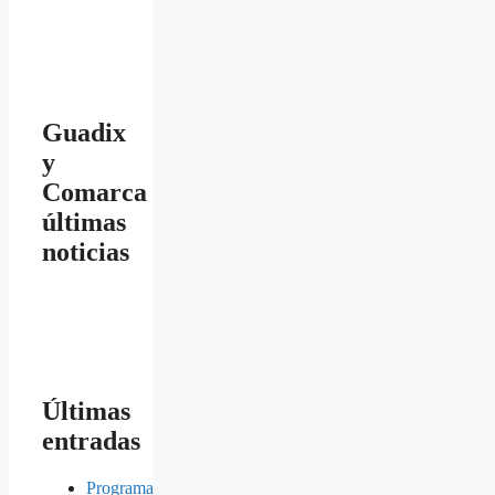
Guadix
y
Comarca
últimas
noticias
Últimas
entradas
Programa