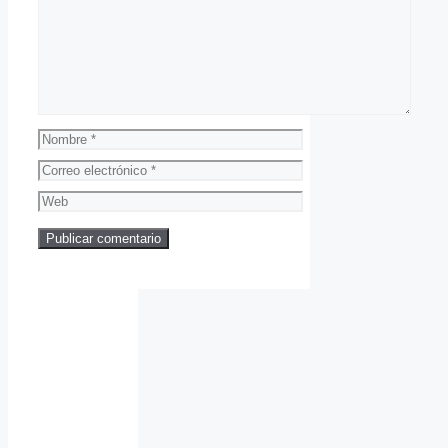
Nombre
Correo
electrónico
Web