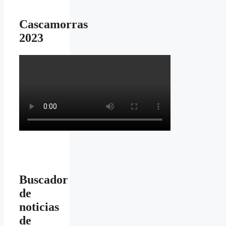
Cascamorras
2023
Buscador
de
noticias
de