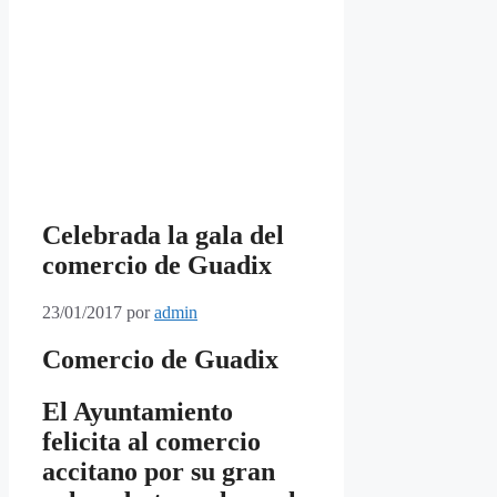
Celebrada la gala del
comercio de Guadix
23/01/2017
por
admin
Comercio de Guadix
El Ayuntamiento
felicita al comercio
accitano por su gran