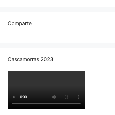
Comparte
Cascamorras 2023