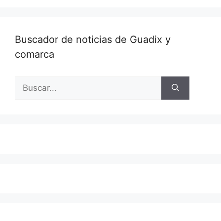
Buscador de noticias de Guadix y
comarca
Buscar: