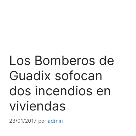
Los Bomberos de
Guadix sofocan
dos incendios en
viviendas
23/01/2017
por
admin