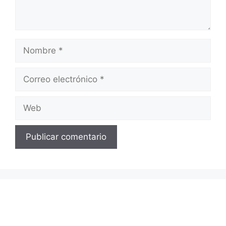
Nombre
Correo
electrónico
Web