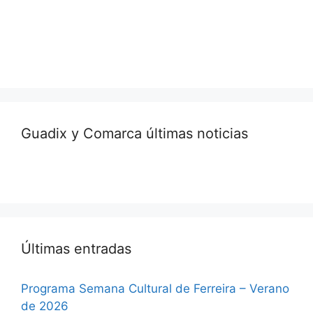
Guadix y Comarca últimas noticias
Últimas entradas
Programa Semana Cultural de Ferreira – Verano
de 2026