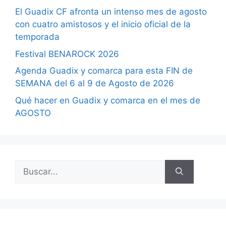
El Guadix CF afronta un intenso mes de agosto
con cuatro amistosos y el inicio oficial de la
temporada
Festival BENAROCK 2026
Agenda Guadix y comarca para esta FIN de
SEMANA del 6 al 9 de Agosto de 2026
Qué hacer en Guadix y comarca en el mes de
AGOSTO
Buscar: