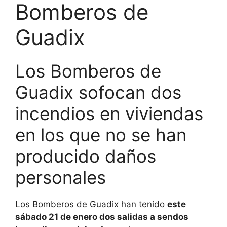
Bomberos de
Guadix
Los Bomberos de
Guadix sofocan dos
incendios en viviendas
en los que no se han
producido daños
personales
Los Bomberos de Guadix han tenido
este
sábado 21 de enero dos salidas a sendos