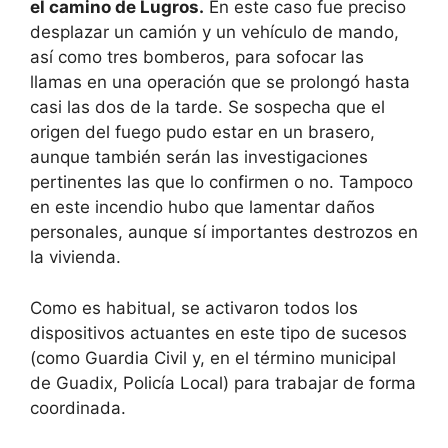
el camino de Lugros.
En este caso fue preciso
desplazar un camión y un vehículo de mando,
así como tres bomberos, para sofocar las
llamas en una operación que se prolongó hasta
casi las dos de la tarde. Se sospecha que el
origen del fuego pudo estar en un brasero,
aunque también serán las investigaciones
pertinentes las que lo confirmen o no. Tampoco
en este incendio hubo que lamentar daños
personales, aunque sí importantes destrozos en
la vivienda.
Como es habitual, se activaron todos los
dispositivos actuantes en este tipo de sucesos
(como Guardia Civil y, en el término municipal
de Guadix, Policía Local) para trabajar de forma
coordinada.