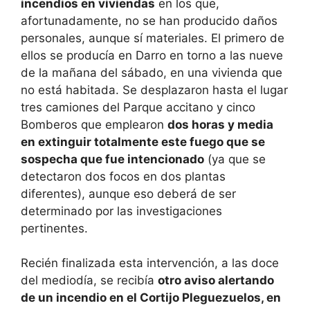
incendios en viviendas
en los que,
afortunadamente, no se han producido daños
personales, aunque sí materiales. El primero de
ellos se producía en Darro en torno a las nueve
de la mañana del sábado, en una vivienda que
no está habitada. Se desplazaron hasta el lugar
tres camiones del Parque accitano y cinco
Bomberos que emplearon
dos horas y media
en extinguir totalmente este fuego que se
sospecha que fue intencionado
(ya que se
detectaron dos focos en dos plantas
diferentes), aunque eso deberá de ser
determinado por las investigaciones
pertinentes.
Recién finalizada esta intervención, a las doce
del mediodía, se recibía
otro aviso alertando
de un incendio en el Cortijo Pleguezuelos, en