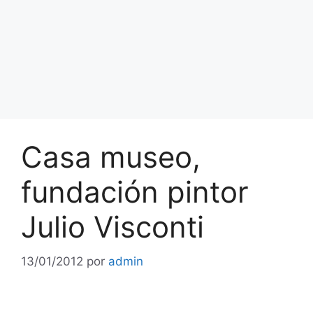
Casa museo,
fundación pintor
Julio Visconti
13/01/2012
por
admin