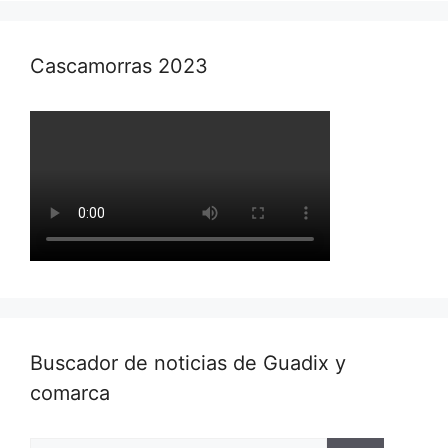
Cascamorras 2023
Buscador de noticias de Guadix y
comarca