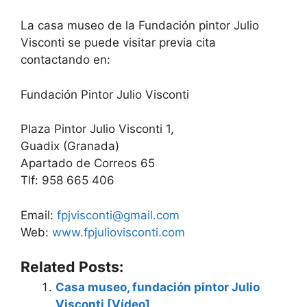
La casa museo de la Fundación pintor Julio
Visconti se puede visitar previa cita
contactando en:
Fundación Pintor Julio Visconti
Plaza Pintor Julio Visconti 1,
Guadix (Granada)
Apartado de Correos 65
Tlf: 958 665 406
Email:
fpjvisconti@gmail.com
Web:
www.fpjuliovisconti.com
Related Posts:
Casa museo, fundación pintor Julio
Visconti [Vídeo]