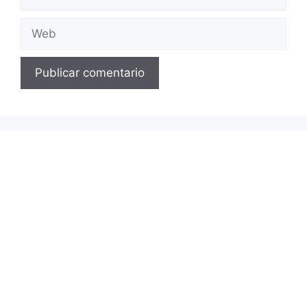
electrónico
Web