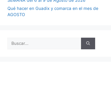
SEMANA del 6 al 9 de Agosto de 2026
Qué hacer en Guadix y comarca en el mes de
AGOSTO
Buscar: