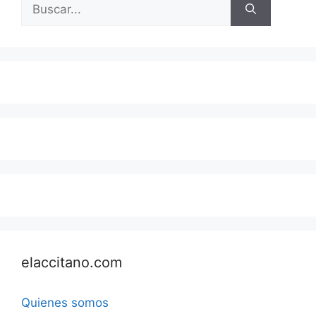
Buscar:
elaccitano.com
Quienes somos