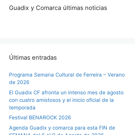
Guadix y Comarca últimas noticias
Últimas entradas
Programa Semana Cultural de Ferreira – Verano
de 2026
El Guadix CF afronta un intenso mes de agosto
con cuatro amistosos y el inicio oficial de la
temporada
Festival BENAROCK 2026
Agenda Guadix y comarca para esta FIN de