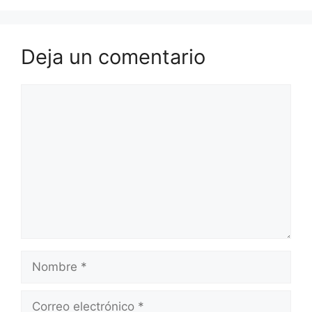
Deja un comentario
Comentario
Nombre
Correo