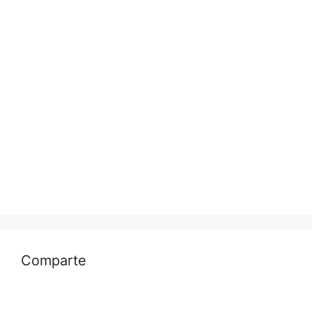
Comparte