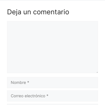
Deja un comentario
Comentario
Nombre
Correo
electrónico