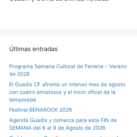
Últimas entradas
Programa Semana Cultural de Ferreira – Verano
de 2026
El Guadix CF afronta un intenso mes de agosto
con cuatro amistosos y el inicio oficial de la
temporada
Festival BENAROCK 2026
Agenda Guadix y comarca para esta FIN de
SEMANA del 6 al 9 de Agosto de 2026