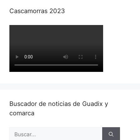
Cascamorras 2023
Buscador de noticias de Guadix y
comarca
Buscar: