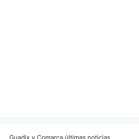
Guadix y Comarca últimas noticias