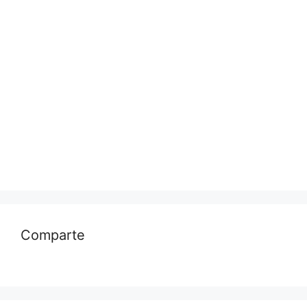
Comparte