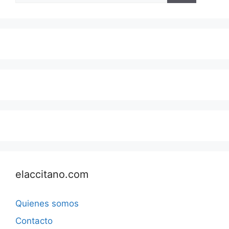
elaccitano.com
Quienes somos
Contacto