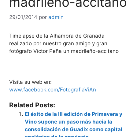
madrileño-accitano
29/01/2014
por
admin
Timelapse de la Alhambra de Granada
realizado por nuestro gran amigo y gran
fotógrafo Víctor Peña un madrileño-accitano
Vísita su web en:
www.facebook.com/FotografiaViAn
Related Posts:
El éxito de la III edición de Primavera y
Vino supone un paso más hacia la
consolidación de Guadix como capital