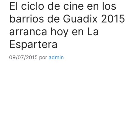
El ciclo de cine en los
barrios de Guadix 2015
arranca hoy en La
Espartera
09/07/2015
por
admin