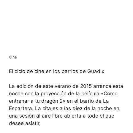
Cine
El ciclo de cine en los barrios de Guadix
La edición de este verano de 2015 arranca esta
noche con la proyección de la película «Cómo
entrenar a tu dragón 2» en el barrio de La
Espartera. La cita es a las diez de la noche en
una sesión al aire libre abierta a todo el que
desee asistir,