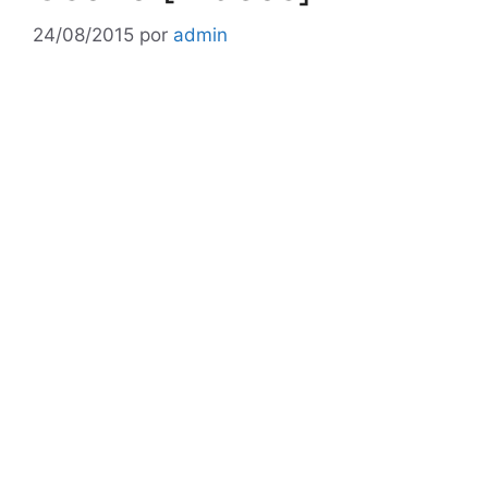
24/08/2015
por
admin