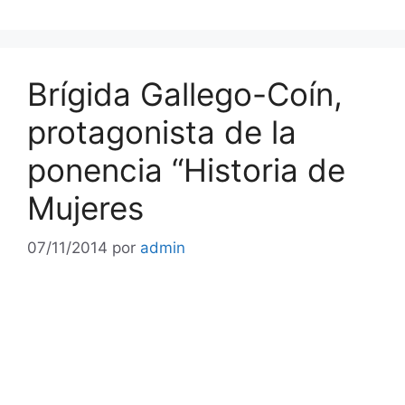
Brígida Gallego-Coín,
protagonista de la
ponencia “Historia de
Mujeres
07/11/2014
por
admin