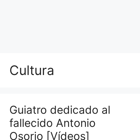
Cultura
Guiatro dedicado al
fallecido Antonio
Osorio [Vídeos]