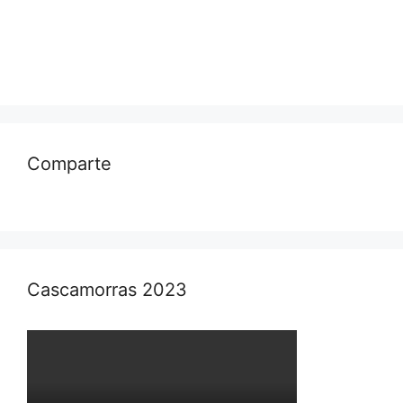
Comparte
Cascamorras 2023