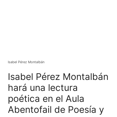
Isabel Pérez Montalbán
Isabel Pérez Montalbán
hará una lectura
poética en el Aula
Abentofail de Poesía y