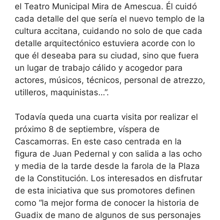
el Teatro Municipal Mira de Amescua. Él cuidó
cada detalle del que sería el nuevo templo de la
cultura accitana, cuidando no solo de que cada
detalle arquitectónico estuviera acorde con lo
que él deseaba para su ciudad, sino que fuera
un lugar de trabajo cálido y acogedor para
actores, músicos, técnicos, personal de atrezzo,
utilleros, maquinistas…”.
Todavía queda una cuarta visita por realizar el
próximo 8 de septiembre, víspera de
Cascamorras. En este caso centrada en la
figura de Juan Pedernal y con salida a las ocho
y media de la tarde desde la farola de la Plaza
de la Constitución. Los interesados en disfrutar
de esta iniciativa que sus promotores definen
como “la mejor forma de conocer la historia de
Guadix de mano de algunos de sus personajes