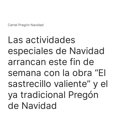
Cartel Pregón Navidad
Las actividades
especiales de Navidad
arrancan este fin de
semana con la obra “El
sastrecillo valiente” y el
ya tradicional Pregón
de Navidad