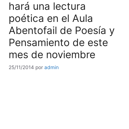
hará una lectura
poética en el Aula
Abentofail de Poesía y
Pensamiento de este
mes de noviembre
25/11/2014
por
admin