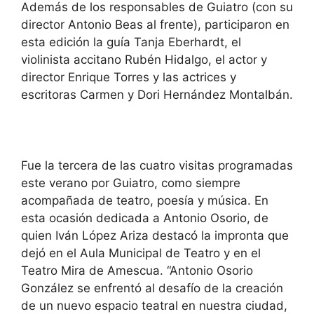
Además de los responsables de Guiatro (con su
director Antonio Beas al frente), participaron en
esta edición la guía Tanja Eberhardt, el
violinista accitano Rubén Hidalgo, el actor y
director Enrique Torres y las actrices y
escritoras Carmen y Dori Hernández Montalbán.
Fue la tercera de las cuatro visitas programadas
este verano por Guiatro, como siempre
acompañada de teatro, poesía y música. En
esta ocasión dedicada a Antonio Osorio, de
quien Iván López Ariza destacó la impronta que
dejó en el Aula Municipal de Teatro y en el
Teatro Mira de Amescua. “Antonio Osorio
González se enfrentó al desafío de la creación
de un nuevo espacio teatral en nuestra ciudad,