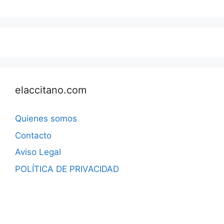
elaccitano.com
Quienes somos
Contacto
Aviso Legal
POLÍTICA DE PRIVACIDAD