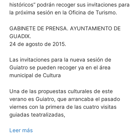
históricos” podrán recoger sus invitaciones para
la próxima sesión en la Oficina de Turismo.
GABINETE DE PRENSA. AYUNTAMIENTO DE
GUADIX.
24 de agosto de 2015.
Las invitaciones para la nueva sesión de
Guiatro se pueden recoger ya en el área
municipal de Cultura
Una de las propuestas culturales de este
verano es Guiatro, que arrancaba el pasado
viernes con la primera de las cuatro visitas
guiadas teatralizadas,
Leer más