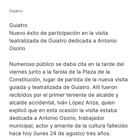
Guiatro
Guiatro
Nuevo éxito de participación en la visita
teatralizada de Guiatro dedicada a Antonio
Osorio
Numeroso público se daba cita en la tarde del
viernes junto a la farola de la Plaza de la
Constitución, lugar de partida de la nueva visita
guiada y teatralizada de Guiatro. Allí fueron
recibidos por el primer teniente de alcalde y
alcalde accidental, Iván López Ariza, quien
explicó que en esta ocasión la visita estaba
dedicada a Antonio Osorio, trabajador
municipal, actor y amante de la cultura fallecido
hace hoy (lunes 24 de agosto) tres años.