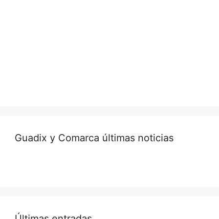
Guadix y Comarca últimas noticias
Últimas entradas