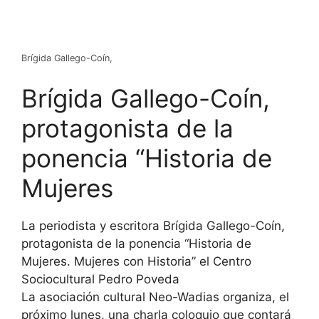
Brígida Gallego-Coín,
Brígida Gallego-Coín,
protagonista de la
ponencia “Historia de
Mujeres
La periodista y escritora Brígida Gallego-Coín,
protagonista de la ponencia “Historia de
Mujeres. Mujeres con Historia” el Centro
Sociocultural Pedro Poveda
La asociación cultural Neo-Wadias organiza, el
próximo lunes, una charla coloquio que contará