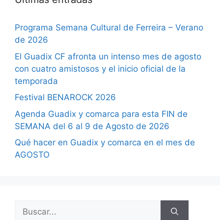
Programa Semana Cultural de Ferreira – Verano
de 2026
El Guadix CF afronta un intenso mes de agosto
con cuatro amistosos y el inicio oficial de la
temporada
Festival BENAROCK 2026
Agenda Guadix y comarca para esta FIN de
SEMANA del 6 al 9 de Agosto de 2026
Qué hacer en Guadix y comarca en el mes de
AGOSTO
Buscar: