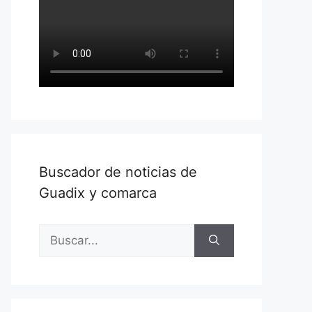
Buscador de noticias de
Guadix y comarca
Buscar: