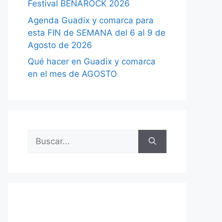
Festival BENAROCK 2026
Agenda Guadix y comarca para
esta FIN de SEMANA del 6 al 9 de
Agosto de 2026
Qué hacer en Guadix y comarca
en el mes de AGOSTO
Buscar: