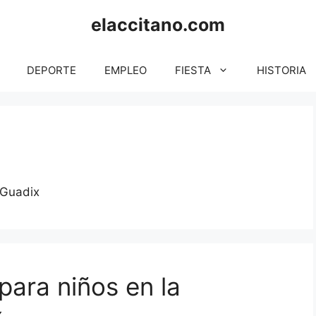
elaccitano.com
DEPORTE
EMPLEO
FIESTA
HISTORIA
 Guadix
para niños en la