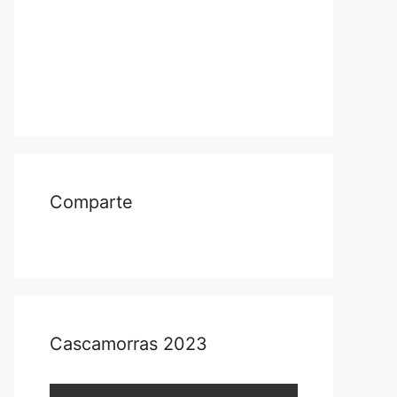
Comparte
Cascamorras 2023