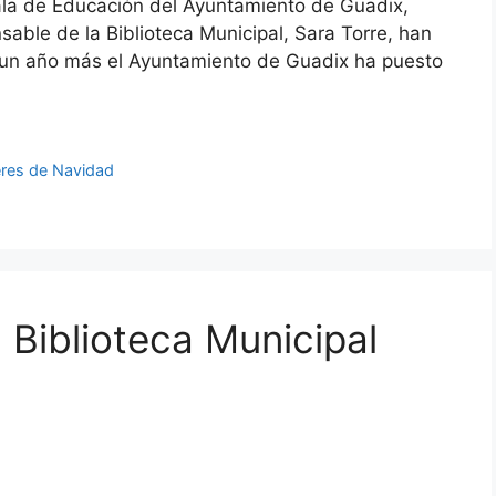
la de Educación del Ayuntamiento de Guadix,
able de la Biblioteca Municipal, Sara Torre, han
 un año más el Ayuntamiento de Guadix ha puesto
leres de Navidad
 Biblioteca Municipal