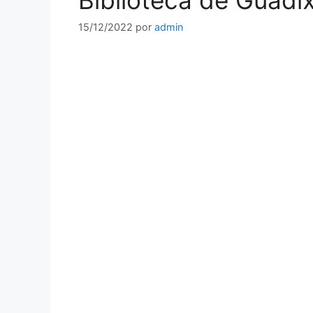
Biblioteca de Guadi
15/12/2022
por
admin