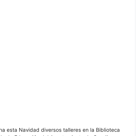
 esta Navidad diversos talleres en la Biblioteca