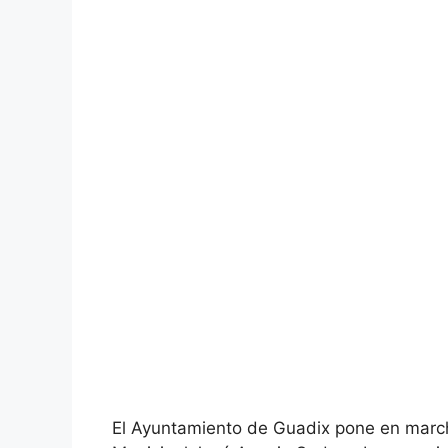
El Ayuntamiento de Guadix pone en marcha