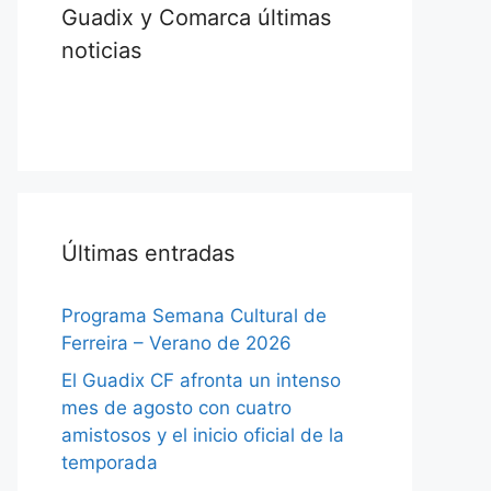
Guadix y Comarca últimas
noticias
Últimas entradas
Programa Semana Cultural de
Ferreira – Verano de 2026
El Guadix CF afronta un intenso
mes de agosto con cuatro
amistosos y el inicio oficial de la
temporada