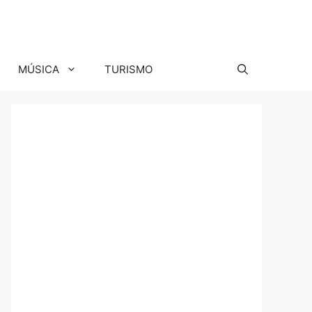
MÚSICA
TURISMO