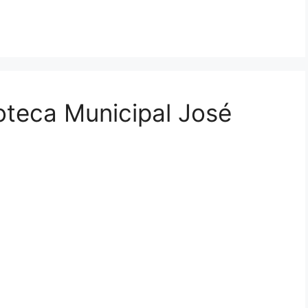
ioteca Municipal José