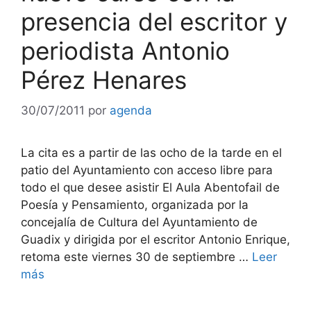
presencia del escritor y
periodista Antonio
Pérez Henares
30/07/2011
por
agenda
La cita es a partir de las ocho de la tarde en el
patio del Ayuntamiento con acceso libre para
todo el que desee asistir El Aula Abentofail de
Poesía y Pensamiento, organizada por la
concejalía de Cultura del Ayuntamiento de
Guadix y dirigida por el escritor Antonio Enrique,
retoma este viernes 30 de septiembre …
Leer
más