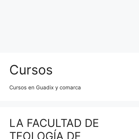
Cursos
Cursos en Guadix y comarca
LA FACULTAD DE
TEOLOGÍA DE