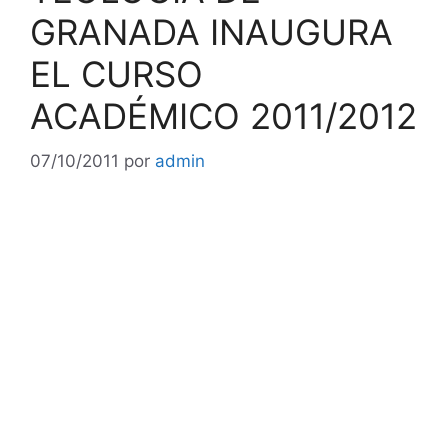
GRANADA INAUGURA
EL CURSO
ACADÉMICO 2011/2012
07/10/2011
por
admin