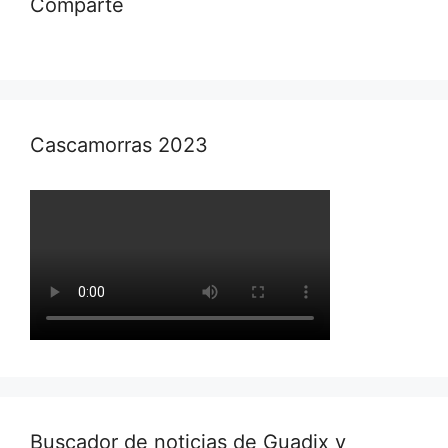
Comparte
Cascamorras 2023
Buscador de noticias de Guadix y