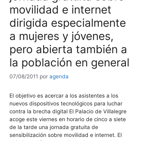
movilidad e internet
dirigida especialmente
a mujeres y jóvenes,
pero abierta también a
la población en general
07/08/2011
por
agenda
El objetivo es acercar a los asistentes a los
nuevos dispositivos tecnológicos para luchar
contra la brecha digital El Palacio de Villalegre
acoge este viernes en horario de cinco a siete
de la tarde una jornada gratuita de
sensibilización sobre movilidad e internet. El