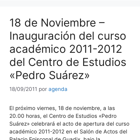
18 de Noviembre –
Inauguración del curso
académico 2011-2012
del Centro de Estudios
«Pedro Suárez»
18/09/2011
por
agenda
El próximo viernes, 18 de noviembre, a las
20.00 horas, el Centro de Estudios «Pedro
Suárez» celebrará el acto de apertura del curso
académico 2011-2012 en el Salón de Actos del
Palacio Episcopal de Guadix, bajo la