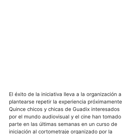
El éxito de la iniciativa lleva a la organización a
plantearse repetir la experiencia próximamente
Quince chicos y chicas de Guadix interesados
por el mundo audiovisual y el cine han tomado
parte en las últimas semanas en un curso de
iniciación al cortometraje organizado por la