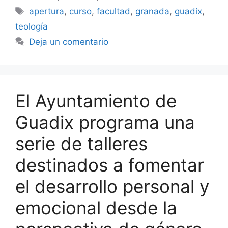
Etiquetas
apertura
,
curso
,
facultad
,
granada
,
guadix
,
teología
Deja un comentario
El Ayuntamiento de
Guadix programa una
serie de talleres
destinados a fomentar
el desarrollo personal y
emocional desde la