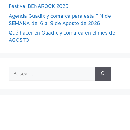
Festival BENAROCK 2026
Agenda Guadix y comarca para esta FIN de
SEMANA del 6 al 9 de Agosto de 2026
Qué hacer en Guadix y comarca en el mes de
AGOSTO
Buscar: