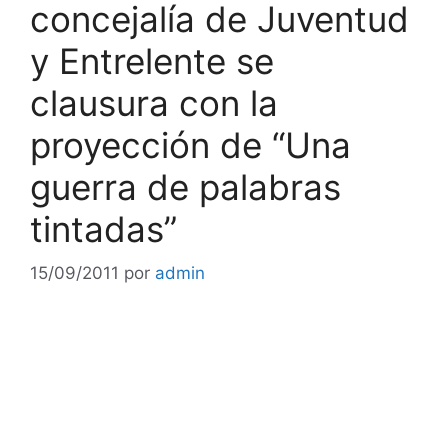
concejalía de Juventud
y Entrelente se
clausura con la
proyección de “Una
guerra de palabras
tintadas”
15/09/2011
por
admin