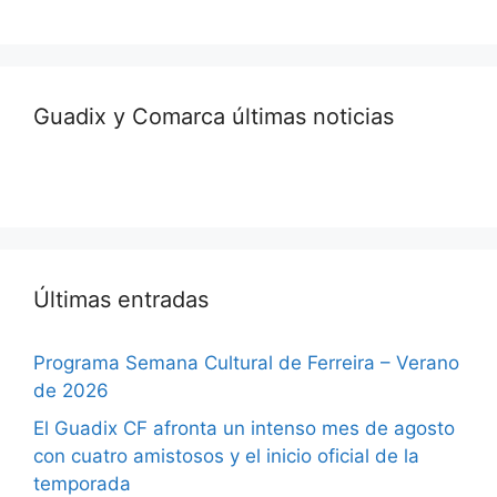
Guadix y Comarca últimas noticias
Últimas entradas
Programa Semana Cultural de Ferreira – Verano
de 2026
El Guadix CF afronta un intenso mes de agosto
con cuatro amistosos y el inicio oficial de la
temporada