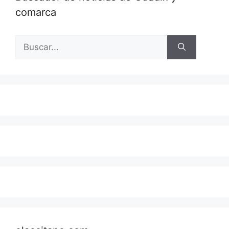
comarca
Buscar: