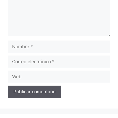
Nombre
Correo
electrónico
Web