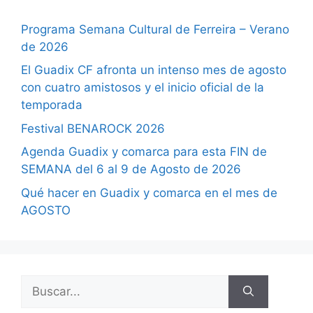
Programa Semana Cultural de Ferreira – Verano
de 2026
El Guadix CF afronta un intenso mes de agosto
con cuatro amistosos y el inicio oficial de la
temporada
Festival BENAROCK 2026
Agenda Guadix y comarca para esta FIN de
SEMANA del 6 al 9 de Agosto de 2026
Qué hacer en Guadix y comarca en el mes de
AGOSTO
Buscar: