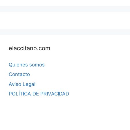
elaccitano.com
Quienes somos
Contacto
Aviso Legal
POLÍTICA DE PRIVACIDAD