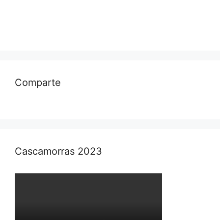
Comparte
Cascamorras 2023