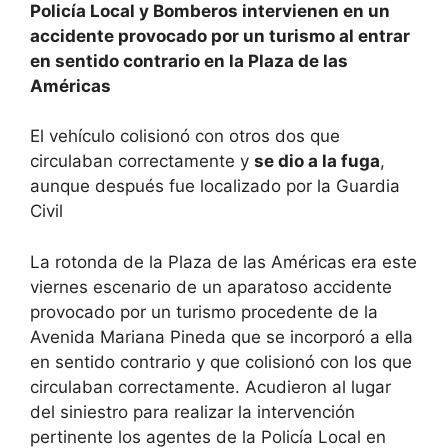
Policía Local y Bomberos intervienen en un
accidente provocado por un turismo al entrar
en sentido contrario en la Plaza de las
Américas
El vehículo colisionó con otros dos que
circulaban correctamente y
se dio a la fuga
,
aunque después fue localizado por la Guardia
Civil
La rotonda de la Plaza de las Américas era este
viernes escenario de un aparatoso accidente
provocado por un turismo procedente de la
Avenida Mariana Pineda que se incorporó a ella
en sentido contrario y que colisionó con los que
circulaban correctamente. Acudieron al lugar
del siniestro para realizar la intervención
pertinente los agentes de la Policía Local en