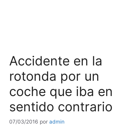
Accidente en la
rotonda por un
coche que iba en
sentido contrario
07/03/2016
por
admin