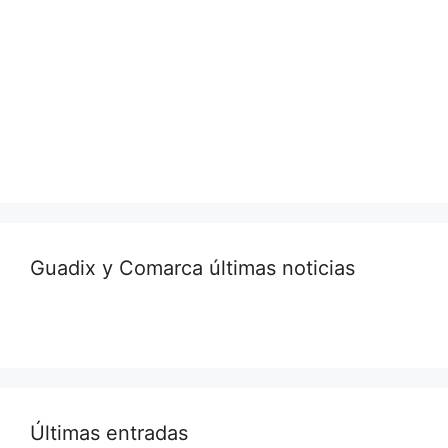
Guadix y Comarca últimas noticias
Últimas entradas