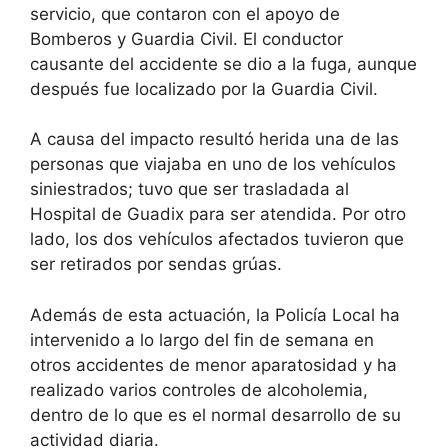
servicio, que contaron con el apoyo de
Bomberos y Guardia Civil. El conductor
causante del accidente se dio a la fuga, aunque
después fue localizado por la Guardia Civil.
A causa del impacto resultó herida una de las
personas que viajaba en uno de los vehículos
siniestrados; tuvo que ser trasladada al
Hospital de Guadix para ser atendida. Por otro
lado, los dos vehículos afectados tuvieron que
ser retirados por sendas grúas.
Además de esta actuación, la Policía Local ha
intervenido a lo largo del fin de semana en
otros accidentes de menor aparatosidad y ha
realizado varios controles de alcoholemia,
dentro de lo que es el normal desarrollo de su
actividad diaria.