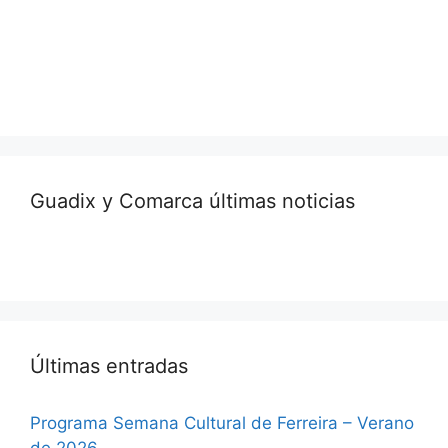
Guadix y Comarca últimas noticias
Últimas entradas
Programa Semana Cultural de Ferreira – Verano
de 2026