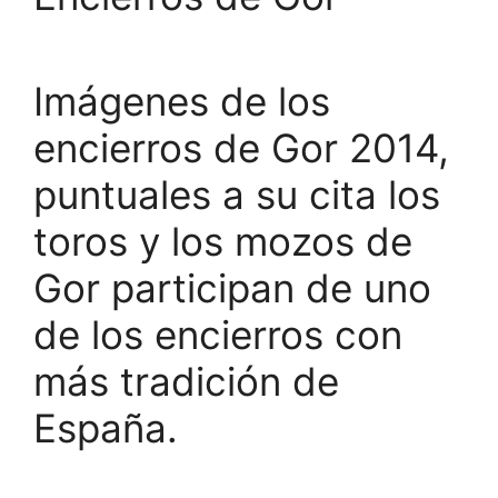
Imágenes de los
encierros de Gor 2014,
puntuales a su cita los
toros y los mozos de
Gor participan de uno
de los encierros con
más tradición de
España.