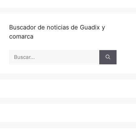
Buscador de noticias de Guadix y
comarca
Buscar: