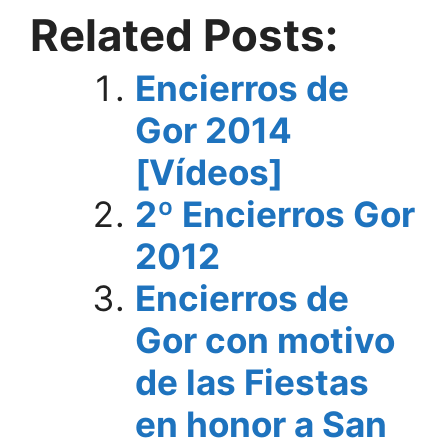
Related Posts:
Encierros de
Gor 2014
[Vídeos]
2º Encierros Gor
2012
Encierros de
Gor con motivo
de las Fiestas
en honor a San