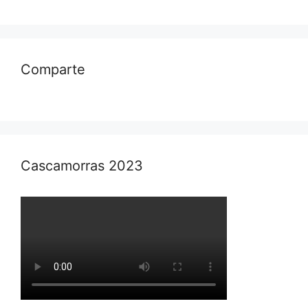
Comparte
Cascamorras 2023