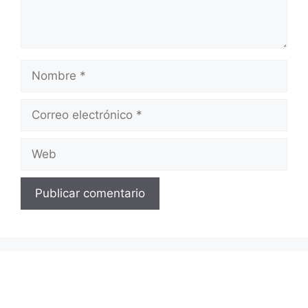
Nombre
Correo
electrónico
Web