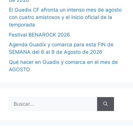
El Guadix CF afronta un intenso mes de agosto
con cuatro amistosos y el inicio oficial de la
temporada
Festival BENAROCK 2026
Agenda Guadix y comarca para esta FIN de
SEMANA del 6 al 9 de Agosto de 2026
Qué hacer en Guadix y comarca en el mes de
AGOSTO
Buscar: