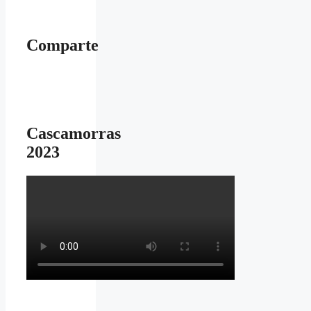
Comparte
Cascamorras
2023