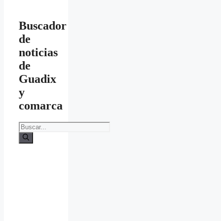
Buscador
de
noticias
de
Guadix
y
comarca
Buscar: