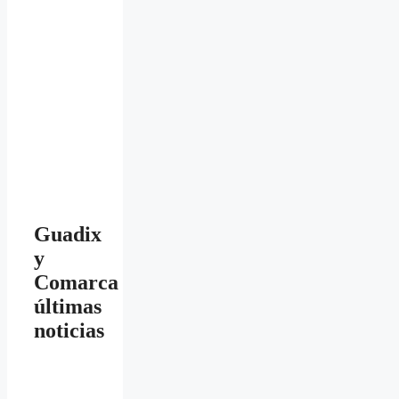
Guadix
y
Comarca
últimas
noticias