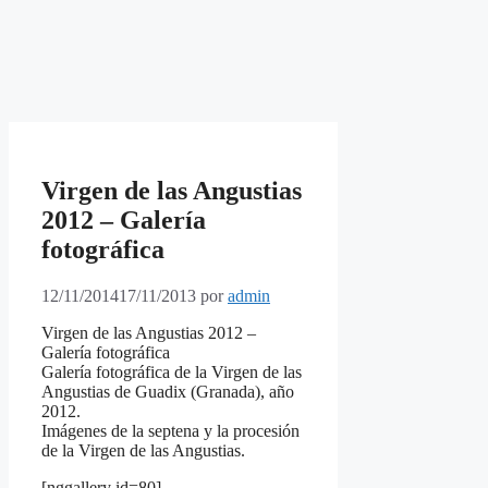
Virgen de las Angustias
2012 – Galería
fotográfica
12/11/2014
17/11/2013
por
admin
Virgen de las Angustias 2012 –
Galería fotográfica
Galería fotográfica de la Virgen de las
Angustias de Guadix (Granada), año
2012.
Imágenes de la septena y la procesión
de la Virgen de las Angustias.
[nggallery id=80]