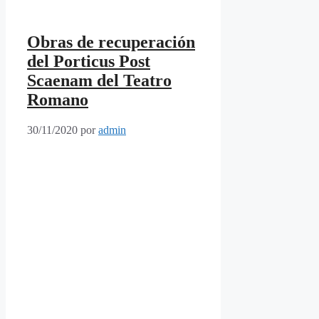
Obras de recuperación
del Porticus Post
Scaenam del Teatro
Romano
30/11/2020
por
admin