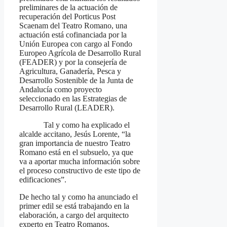
preliminares de la actuación de
recuperación del Porticus Post
Scaenam del Teatro Romano, una
actuación está cofinanciada por la
Unión Europea con cargo al Fondo
Europeo Agrícola de Desarrollo Rural
(FEADER) y por la consejería de
Agricultura, Ganadería, Pesca y
Desarrollo Sostenible de la Junta de
Andalucía como proyecto
seleccionado en las Estrategias de
Desarrollo Rural (LEADER).
Tal y como ha explicado el
alcalde accitano, Jesús Lorente, “la
gran importancia de nuestro Teatro
Romano está en el subsuelo, ya que
va a aportar mucha información sobre
el proceso constructivo de este tipo de
edificaciones”.
De hecho tal y como ha anunciado el
primer edil se está trabajando en la
elaboración, a cargo del arquitecto
experto en Teatro Romanos,