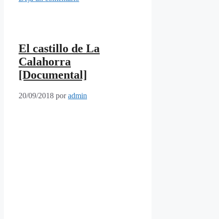
El castillo de La
Calahorra
[Documental]
20/09/2018
por
admin