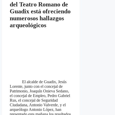
del Teatro Romano de
Guadix está ofreciendo
numerosos hallazgos
arqueológicos
El alcalde de Guadix, Jesús
Lorente, junto con el concejal de
Patrimonio, Joaquín Onieva Sedano,
el concejal de Empleo, Pedro Gabriel
Rus, el concejal de Seguridad
Ciudadana, Antonio Valverde, y el
arqueólogo Antonio López, han
presentado esta mañana los resultados