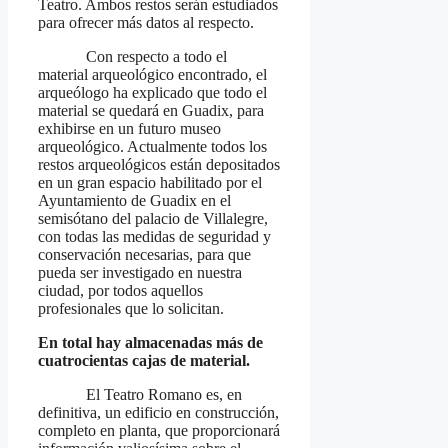
Teatro. Ambos restos serán estudiados
para ofrecer más datos al respecto.
Con respecto a todo el
material arqueológico encontrado, el
arqueólogo ha explicado que todo el
material se quedará en Guadix, para
exhibirse en un futuro museo
arqueológico. Actualmente todos los
restos arqueológicos están depositados
en un gran espacio habilitado por el
Ayuntamiento de Guadix en el
semisótano del palacio de Villalegre,
con todas las medidas de seguridad y
conservación necesarias, para que
pueda ser investigado en nuestra
ciudad, por todos aquellos
profesionales que lo solicitan.
En total hay almacenadas más de
cuatrocientas cajas de material.
El Teatro Romano es, en
definitiva, un edificio en construcción,
completo en planta, que proporcionará