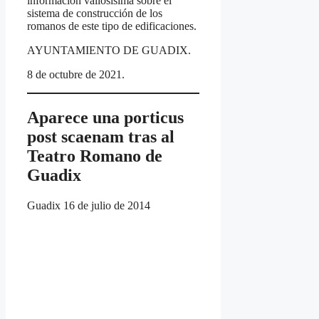
información valiosísima sobre el
sistema de construcción de los
romanos de este tipo de edificaciones.
AYUNTAMIENTO DE GUADIX.
8 de octubre de 2021.
Aparece una porticus
post scaenam tras al
Teatro Romano de
Guadix
Guadix 16 de julio de 2014