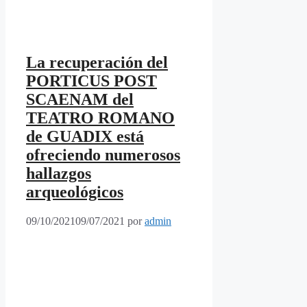
La recuperación del
PORTICUS POST
SCAENAM del
TEATRO ROMANO
de GUADIX está
ofreciendo numerosos
hallazgos
arqueológicos
09/10/2021
09/07/2021
por
admin