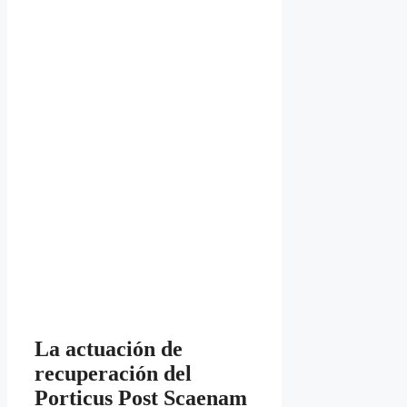
La actuación de
recuperación del
Porticus Post Scaenam