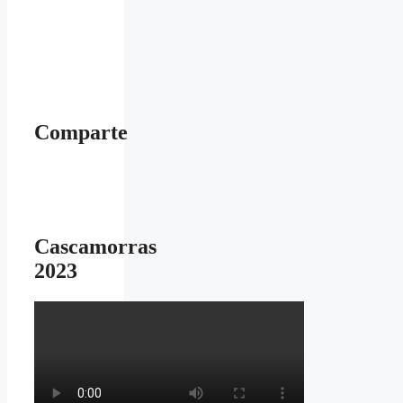
Comparte
Cascamorras
2023