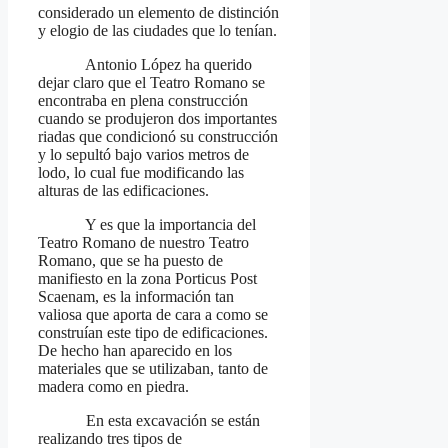
considerado un elemento de distinción
y elogio de las ciudades que lo tenían.
Antonio López ha querido
dejar claro que el Teatro Romano se
encontraba en plena construcción
cuando se produjeron dos importantes
riadas que condicionó su construcción
y lo sepultó bajo varios metros de
lodo, lo cual fue modificando las
alturas de las edificaciones.
Y es que la importancia del
Teatro Romano de nuestro Teatro
Romano, que se ha puesto de
manifiesto en la zona Porticus Post
Scaenam, es la información tan
valiosa que aporta de cara a como se
construían este tipo de edificaciones.
De hecho han aparecido en los
materiales que se utilizaban, tanto de
madera como en piedra.
En esta excavación se están
realizando tres tipos de