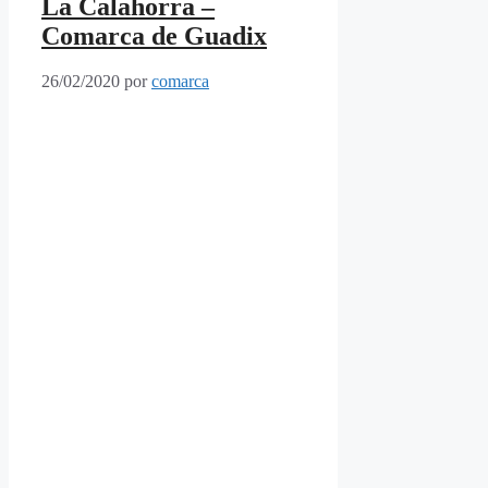
La Calahorra –
Comarca de Guadix
26/02/2020
por
comarca