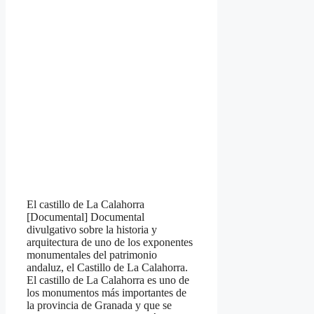
El castillo de La Calahorra
[Documental] Documental
divulgativo sobre la historia y
arquitectura de uno de los exponentes
monumentales del patrimonio
andaluz, el Castillo de La Calahorra.
El castillo de La Calahorra es uno de
los monumentos más importantes de
la provincia de Granada y que se