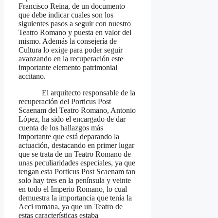
Francisco Reina, de un documento
que debe indicar cuales son los
siguientes pasos a seguir con nuestro
Teatro Romano y puesta en valor del
mismo. Además la consejería de
Cultura lo exige para poder seguir
avanzando en la recuperación este
importante elemento patrimonial
accitano.
El arquitecto responsable de la
recuperación del Porticus Post
Scaenam del Teatro Romano, Antonio
López, ha sido el encargado de dar
cuenta de los hallazgos más
importante que está deparando la
actuación, destacando en primer lugar
que se trata de un Teatro Romano de
unas peculiaridades especiales, ya que
tengan esta Porticus Post Scaenam tan
solo hay tres en la península y veinte
en todo el Imperio Romano, lo cual
demuestra la importancia que tenía la
Acci romana, ya que un Teatro de
estas características estaba