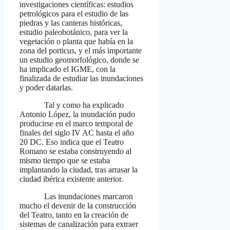
investigaciones científicas: estudios
petrológicos para el estudio de las
piedras y las canteras históricas,
estudio paleobotánico, para ver la
vegetación o planta que había en la
zona del porticus, y el más importante
un estudio geomorfológico, donde se
ha implicado el IGME, con la
finalizada de estudiar las inundaciones
y poder datarlas.
Tal y como ha explicado
Antonio López, la inundación pudo
producirse en el marco temporal de
finales del siglo IV AC hasta el año
20 DC. Eso indica que el Teatro
Romano se estaba construyendo al
mismo tiempo que se estaba
implantando la ciudad, tras arrasar la
ciudad ibérica existente anterior.
Las inundaciones marcaron
mucho el devenir de la construcción
del Teatro, tanto en la creación de
sistemas de canalización para extraer