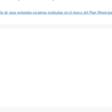
ón de unas segundas escaleras realizadas en el marco del Plan Municipa