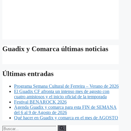
Guadix y Comarca últimas noticias
Últimas entradas
Programa Semana Cultural de Ferreira – Verano de 2026
El Guadix CF afronta un intenso mes de agosto con
cuatro amistosos y el inicio oficial de la temporada
Festival BENAROCK 2026
Agenda Guadix y comarca para esta FIN de SEMANA
del 6 al 9 de Agosto de 2026
Qué hacer en Guadix y comarca en el mes de AGOSTO
Buscar: