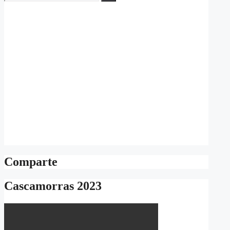
Comparte
Cascamorras 2023