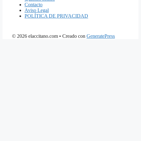
Contacto
Aviso Legal
POLÍTICA DE PRIVACIDAD
© 2026 elaccitano.com
• Creado con
GeneratePress