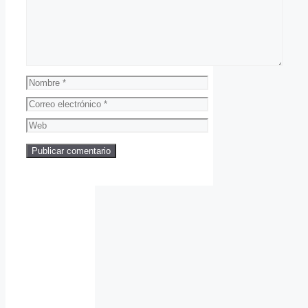
Nombre
Correo
electrónico
Web