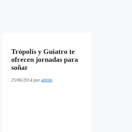
Trópolis y Guiatro te
ofrecen jornadas para
soñar
25/06/2014
por
admin