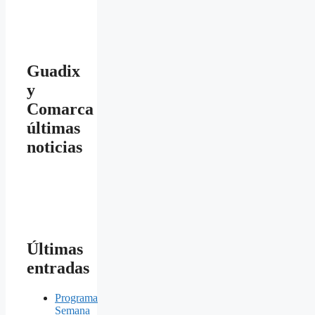
Guadix
y
Comarca
últimas
noticias
Últimas
entradas
Programa
Semana