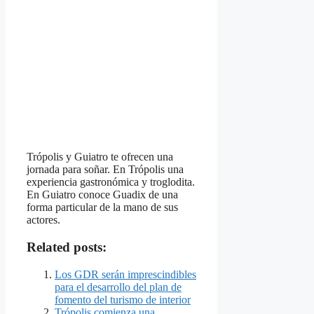
Trópolis y Guiatro te ofrecen una
jornada para soñar. En Trópolis una
experiencia gastronómica y troglodita.
En Guiatro conoce Guadix de una
forma particular de la mano de sus
actores.
Related posts:
Los GDR serán imprescindibles
para el desarrollo del plan de
fomento del turismo de interior
Trópolis comienza una