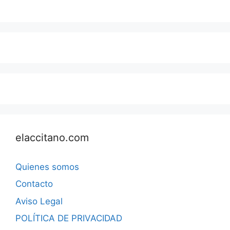
elaccitano.com
Quienes somos
Contacto
Aviso Legal
POLÍTICA DE PRIVACIDAD