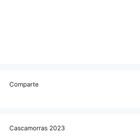
Comparte
Cascamorras 2023