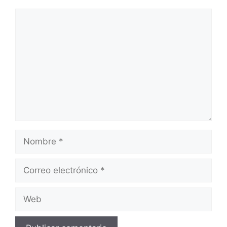
Comentario
Nombre
Correo
electrónico
Web