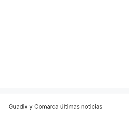
Guadix y Comarca últimas noticias