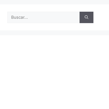
Buscar: