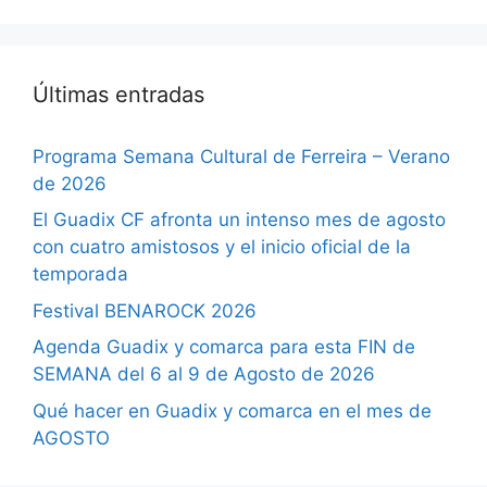
Últimas entradas
Programa Semana Cultural de Ferreira – Verano
de 2026
El Guadix CF afronta un intenso mes de agosto
con cuatro amistosos y el inicio oficial de la
temporada
Festival BENAROCK 2026
Agenda Guadix y comarca para esta FIN de
SEMANA del 6 al 9 de Agosto de 2026
Qué hacer en Guadix y comarca en el mes de
AGOSTO