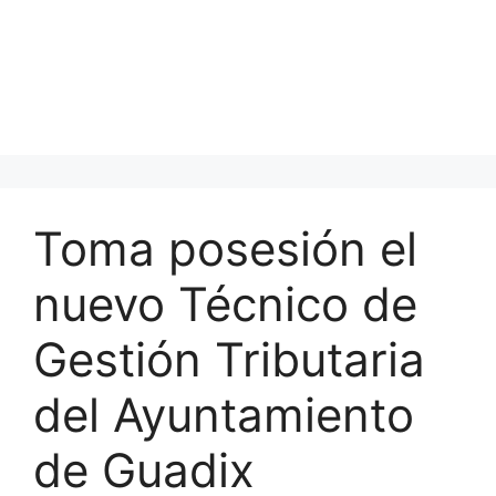
Toma posesión el
nuevo Técnico de
Gestión Tributaria
del Ayuntamiento
de Guadix