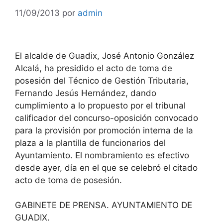
11/09/2013
por
admin
El alcalde de Guadix, José Antonio González
Alcalá, ha presidido el acto de toma de
posesión del Técnico de Gestión Tributaria,
Fernando Jesús Hernández, dando
cumplimiento a lo propuesto por el tribunal
calificador del concurso-oposición convocado
para la provisión por promoción interna
de la
plaza a la plantilla de funcionarios del
Ayuntamiento. El nombramiento es efectivo
desde ayer, día en el que se celebró el citado
acto de toma de posesión.
GABINETE DE PRENSA. AYUNTAMIENTO DE
GUADIX.