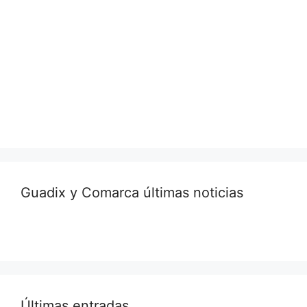
Guadix y Comarca últimas noticias
Últimas entradas