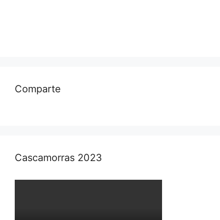
Comparte
Cascamorras 2023