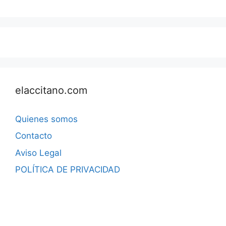
elaccitano.com
Quienes somos
Contacto
Aviso Legal
POLÍTICA DE PRIVACIDAD