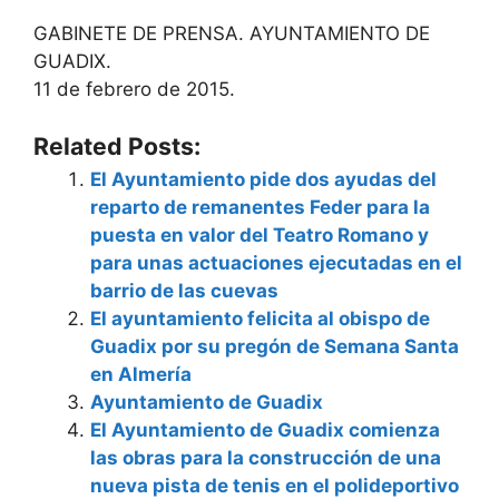
GABINETE DE PRENSA. AYUNTAMIENTO DE
GUADIX.
11 de febrero de 2015.
Related Posts:
El Ayuntamiento pide dos ayudas del
reparto de remanentes Feder para la
puesta en valor del Teatro Romano y
para unas actuaciones ejecutadas en el
barrio de las cuevas
El ayuntamiento felicita al obispo de
Guadix por su pregón de Semana Santa
en Almería
Ayuntamiento de Guadix
El Ayuntamiento de Guadix comienza
las obras para la construcción de una
nueva pista de tenis en el polideportivo