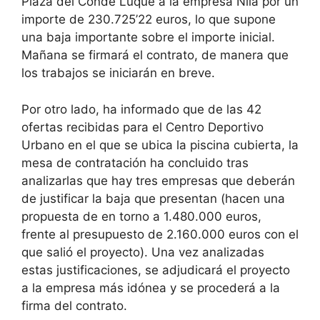
Plaza del Conde Luque a la empresa Nila por un
importe de 230.725’22 euros, lo que supone
una baja importante sobre el importe inicial.
Mañana se firmará el contrato, de manera que
los trabajos se iniciarán en breve.
Por otro lado, ha informado que de las 42
ofertas recibidas para el Centro Deportivo
Urbano en el que se ubica la piscina cubierta, la
mesa de contratación ha concluido tras
analizarlas que hay tres empresas que deberán
de justificar la baja que presentan (hacen una
propuesta de en torno a 1.480.000 euros,
frente al presupuesto de 2.160.000 euros con el
que salió el proyecto). Una vez analizadas
estas justificaciones, se adjudicará el proyecto
a la empresa más idónea y se procederá a la
firma del contrato.