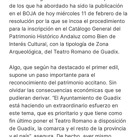
de los que ha abordado ha sido la publicación
en el BOJA de hoy miércoles 11 de febrero de la
resolución por la que se incoa el procedimiento
para la inscripción en el Catálogo General del
Patrimonio Histórico Andaluz como Bien de
Interés Cultural, con la tipología de Zona
Arqueológica, del Teatro Romano de Guadix.
Algo, que según ha destacado el primer edil,
supone un paso importante para el
reconocimiento del patrimonio accitano. Sin
olvidar las consecuencias económicas que se
pudieran derivar. “El Ayuntamiento de Guadix
está haciendo un extraordinario esfuerzo en
este tema, que es prioritario y que tiene como
fin último poner el Teatro Romano a disposición
de Guadix, la comarca y el resto de la provincia
y el país”, asegura. De hecho, ayer mismo