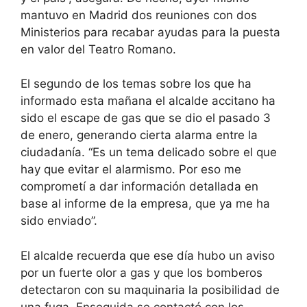
mantuvo en Madrid dos reuniones con dos
Ministerios para recabar ayudas para la puesta
en valor del Teatro Romano.
El segundo de los temas sobre los que ha
informado esta mañana el alcalde accitano ha
sido el escape de gas que se dio el pasado 3
de enero, generando cierta alarma entre la
ciudadanía. “Es un tema delicado sobre el que
hay que evitar el alarmismo. Por eso me
comprometí a dar información detallada en
base al informe de la empresa, que ya me ha
sido enviado”.
El alcalde recuerda que ese día hubo un aviso
por un fuerte olor a gas y que los bomberos
detectaron con su maquinaria la posibilidad de
una fuga. Enseguida se contactó con los