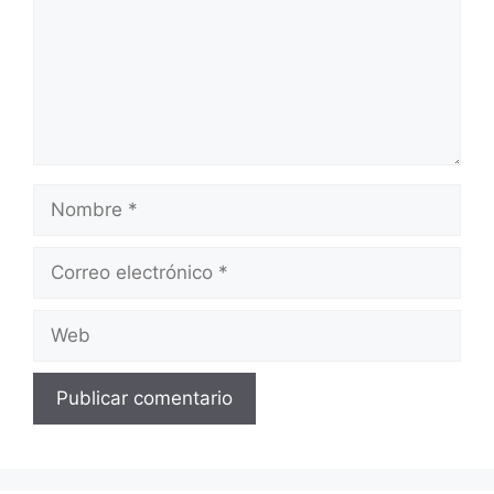
Nombre
Correo
electrónico
Web