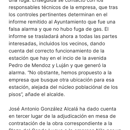
responsables técnicos de la empresa, que tras
los controles pertinentes determinan en el
informe remitido al Ayuntamiento que fue una
falsa alarma y que no hubo fuga de gas. El
informe se trasladará ahora a todas las partes
interesadas, incluidos los vecinos, dando
cuenta del correcto funcionamiento de la
estación que hay en el incio de la avenida
Pedro de Mendoz y Luján y que generó la
alarma. “No obstante, hemos propuesto a la
empresa que busque otra ubicación para esa
estación, alejada del núcleo poblaciónal de los
pisos”, añade el alcalde.
José Antonio González Alcalá ha dado cuenta
en tercer lugar de la adjudicación en mesa de
contratación de la obra correspondiente a la