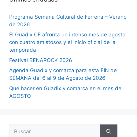
Programa Semana Cultural de Ferreira – Verano
de 2026
El Guadix CF afronta un intenso mes de agosto
con cuatro amistosos y el inicio oficial de la
temporada
Festival BENAROCK 2026
Agenda Guadix y comarca para esta FIN de
SEMANA del 6 al 9 de Agosto de 2026
Qué hacer en Guadix y comarca en el mes de
AGOSTO
Buscar: