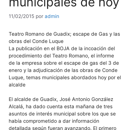
municipales de hoy
11/02/2015
por
admin
Teatro Romano de Guadix; escape de Gas y las
obras del Conde Luque
La publicación en el BOJA de la incoación del
procedimiento del Teatro Romano,
el informe
de la empresa sobre el escape de gas del 3 de
enero y la adjudicación de las obras de Conde
Luque, temas municipales abordados hoy por el
alcalde
El alcalde de Guadix, José Antonio González
Alcalá, ha dado cuenta esta mañana de tres
asuntos de interés municipal sobre los que se
había comprometido a dar información
detallada según fueran avanzando. El primero