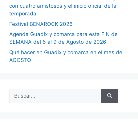
con cuatro amistosos y el inicio oficial de la
temporada
Festival BENAROCK 2026
Agenda Guadix y comarca para esta FIN de
SEMANA del 6 al 9 de Agosto de 2026
Qué hacer en Guadix y comarca en el mes de
AGOSTO
Buscar: