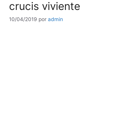
crucis viviente
10/04/2019
por
admin