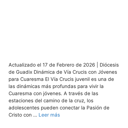
Actualizado el 17 de Febrero de 2026 | Diócesis
de Guadix Dinámica de Vía Crucis con Jóvenes
para Cuaresma El Vía Crucis juvenil es una de
las dinámicas más profundas para vivir la
Cuaresma con jóvenes. A través de las
estaciones del camino de la cruz, los
adolescentes pueden conectar la Pasión de
Cristo con …
Leer más