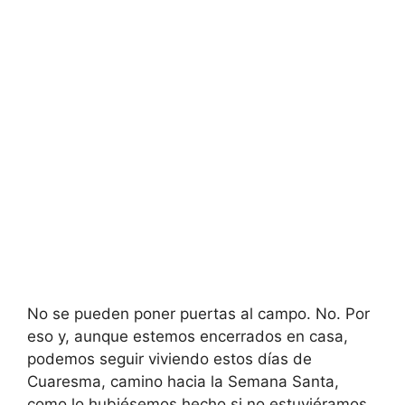
No se pueden poner puertas al campo. No. Por
eso y, aunque estemos encerrados en casa,
podemos seguir viviendo estos días de
Cuaresma, camino hacia la Semana Santa,
como lo hubiésemos hecho si no estuviéramos