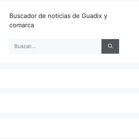
Buscador de noticias de Guadix y
comarca
Buscar: