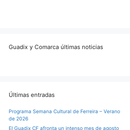
Guadix y Comarca últimas noticias
Últimas entradas
Programa Semana Cultural de Ferreira – Verano
de 2026
El Guadix CF afronta un intenso mes de agosto