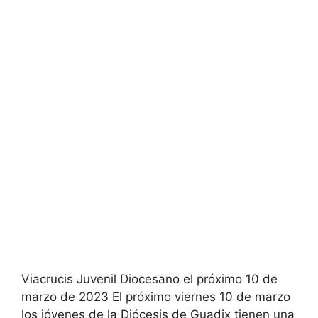
Viacrucis Juvenil Diocesano el próximo 10 de
marzo de 2023 El próximo viernes 10 de marzo
los jóvenes de la Diócesis de Guadix tienen una