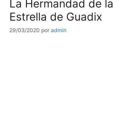
La Hermandad de la
Estrella de Guadix
29/03/2020
por
admin