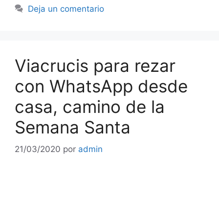
Deja un comentario
Viacrucis para rezar
con WhatsApp desde
casa, camino de la
Semana Santa
21/03/2020
por
admin