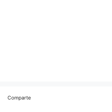
Comparte