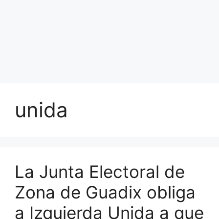
unida
La Junta Electoral de
Zona de Guadix obliga
a Izquierda Unida a que