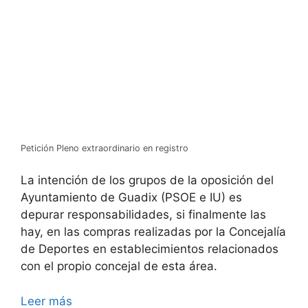
Petición Pleno extraordinario en registro
La intención de los grupos de la oposición del
Ayuntamiento de Guadix (PSOE e IU) es
depurar responsabilidades, si finalmente las
hay, en las compras realizadas por la Concejalía
de Deportes en establecimientos relacionados
con el propio concejal de esta área.
Leer más