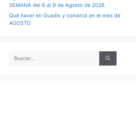
SEMANA del 6 al 9 de Agosto de 2026
Qué hacer en Guadix y comarca en el mes de
AGOSTO
Buscar: