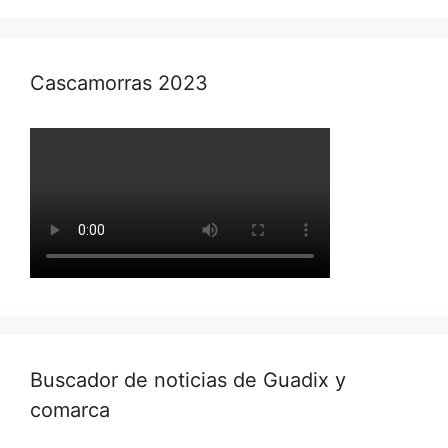
Cascamorras 2023
Buscador de noticias de Guadix y
comarca