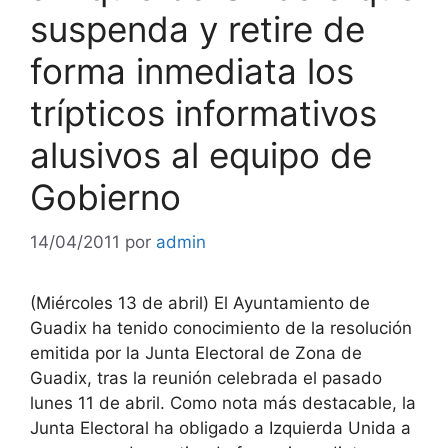
suspenda y retire de
forma inmediata los
trípticos informativos
alusivos al equipo de
Gobierno
14/04/2011
por
admin
(Miércoles 13 de abril) El Ayuntamiento de
Guadix ha tenido conocimiento de la resolución
emitida por la Junta Electoral de Zona de
Guadix, tras la reunión celebrada el pasado
lunes 11 de abril. Como nota más destacable, la
Junta Electoral ha obligado a Izquierda Unida a