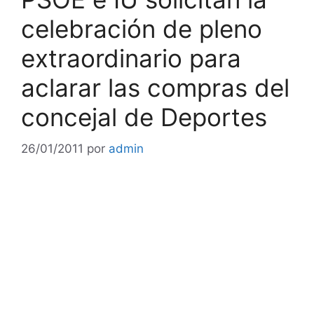
celebración de pleno
extraordinario para
aclarar las compras del
concejal de Deportes
26/01/2011
por
admin