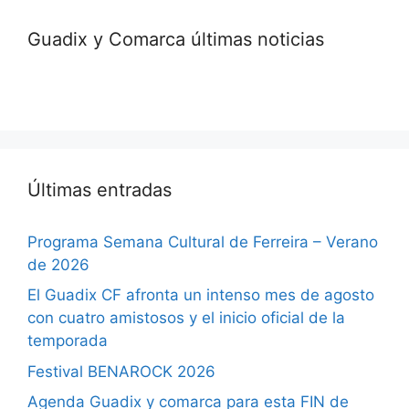
Guadix y Comarca últimas noticias
Últimas entradas
Programa Semana Cultural de Ferreira – Verano
de 2026
El Guadix CF afronta un intenso mes de agosto
con cuatro amistosos y el inicio oficial de la
temporada
Festival BENAROCK 2026
Agenda Guadix y comarca para esta FIN de