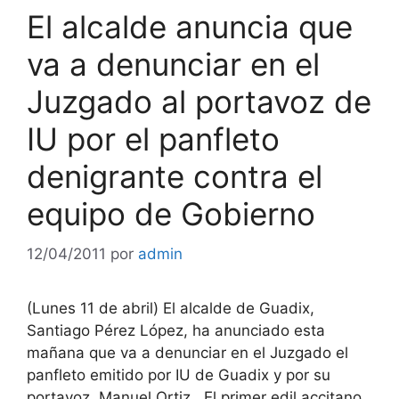
El alcalde anuncia que
va a denunciar en el
Juzgado al portavoz de
IU por el panfleto
denigrante contra el
equipo de Gobierno
12/04/2011
por
admin
(Lunes 11 de abril) El alcalde de Guadix,
Santiago Pérez López, ha anunciado esta
mañana que va a denunciar en el Juzgado el
panfleto emitido por IU de Guadix y por su
portavoz, Manuel Ortiz . El primer edil accitano