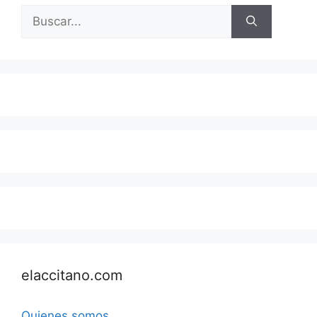
Buscar:
elaccitano.com
Quienes somos