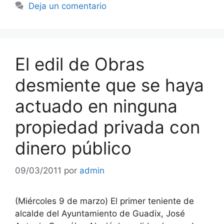
Deja un comentario
El edil de Obras
desmiente que se haya
actuado en ninguna
propiedad privada con
dinero público
09/03/2011
por
admin
(Miércoles 9 de marzo) El primer teniente de
alcalde del Ayuntamiento de Guadix, José