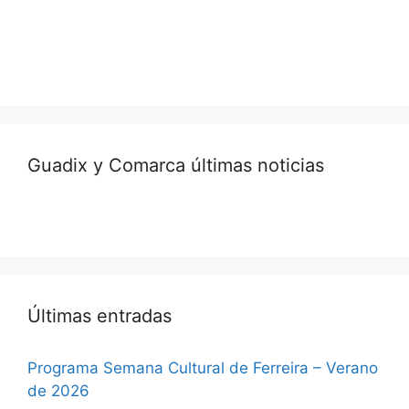
Guadix y Comarca últimas noticias
Últimas entradas
Programa Semana Cultural de Ferreira – Verano
de 2026