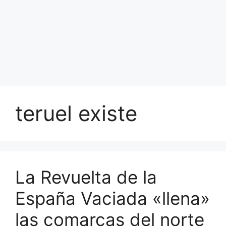
teruel existe
La Revuelta de la
España Vaciada «llena»
las comarcas del norte