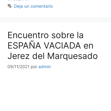
Deja un comentario
Encuentro sobre la
ESPAÑA VACIADA en
Jerez del Marquesado
09/11/2021
por
admin