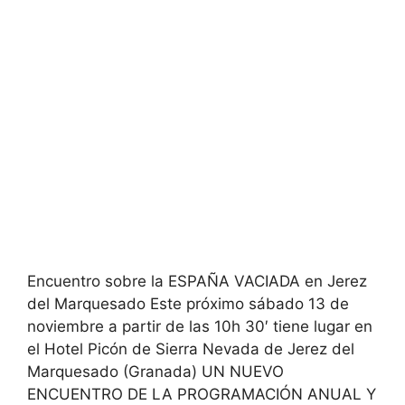
Encuentro sobre la ESPAÑA VACIADA en Jerez
del Marquesado Este próximo sábado 13 de
noviembre a partir de las 10h 30′ tiene lugar en
el Hotel Picón de Sierra Nevada de Jerez del
Marquesado (Granada) UN NUEVO
ENCUENTRO DE LA PROGRAMACIÓN ANUAL Y