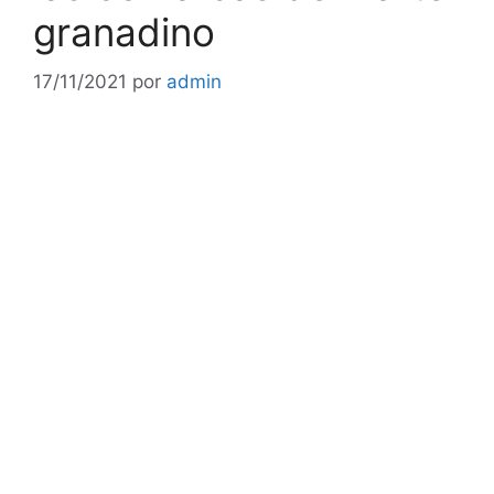
granadino
17/11/2021
por
admin