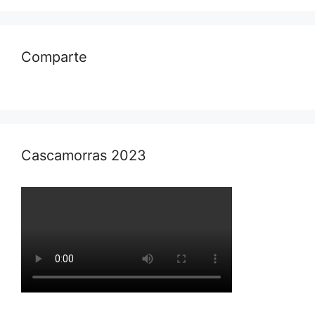
Comparte
Cascamorras 2023