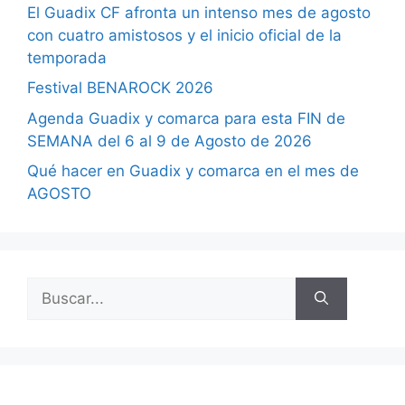
El Guadix CF afronta un intenso mes de agosto
con cuatro amistosos y el inicio oficial de la
temporada
Festival BENAROCK 2026
Agenda Guadix y comarca para esta FIN de
SEMANA del 6 al 9 de Agosto de 2026
Qué hacer en Guadix y comarca en el mes de
AGOSTO
Buscar: