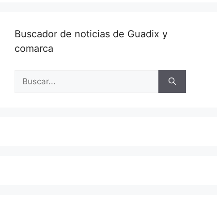
Buscador de noticias de Guadix y
comarca
Buscar: