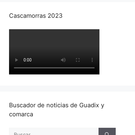
Cascamorras 2023
Buscador de noticias de Guadix y
comarca
Buscar: