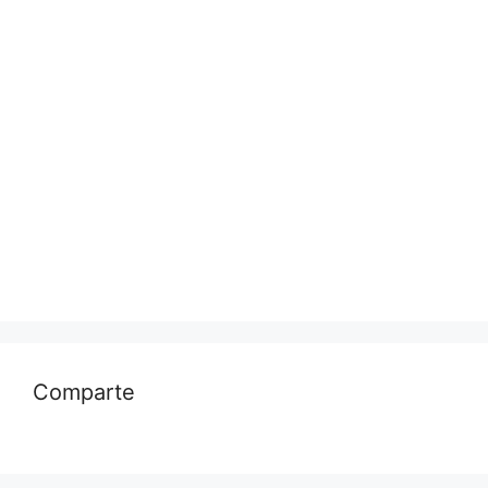
Comparte