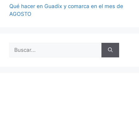
Qué hacer en Guadix y comarca en el mes de
AGOSTO
Buscar: