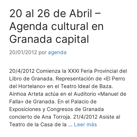
20 al 26 de Abril –
Agenda cultural en
Granada capital
20/01/2012
por
agenda
20/4/2012 Comienza la XXXI Feria Provincial del
Libro de Granada. Representación de «El Perro
del Hortelano» en el Teatro Ideal de Baza.
Ainhoa Arteta actúa en el Auditorio «Manuel de
Falla» de Granada. En el Palacio de
Exposiciones y Congresos de Granada
concierto de Ana Torroja. 21/4/2012 Asiste al
Teatro de la Casa de la …
Leer más