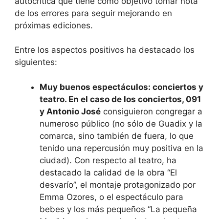
autocrítica que tiene como objetivo tomar nota
de los errores para seguir mejorando en
próximas ediciones.
Entre los aspectos positivos ha destacado los
siguientes:
Muy buenos espectáculos: conciertos y
teatro. En el caso de los conciertos, 091
y Antonio José
consiguieron congregar a
numeroso público (no sólo de Guadix y la
comarca, sino también de fuera, lo que
tenido una repercusión muy positiva en la
ciudad). Con respecto al teatro, ha
destacado la calidad de la obra “El
desvarío”, el montaje protagonizado por
Emma Ozores, o el espectáculo para
bebes y los más pequeños “La pequeña