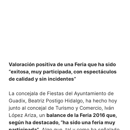
Valoración positiva de una Feria que ha sido
“exitosa, muy participada, con espectáculos
de calidad y sin incidentes”
La concejala de Fiestas del Ayuntamiento de
Guadix, Beatriz Postigo Hidalgo, ha hecho hoy
junto al concejal de Turismo y Comercio, Iván
López Ariza, un
balance de la Feria 2016 que,
según ha destacado, “ha sido una feria muy
participada”
. Algo que, tal y como ha señalado,