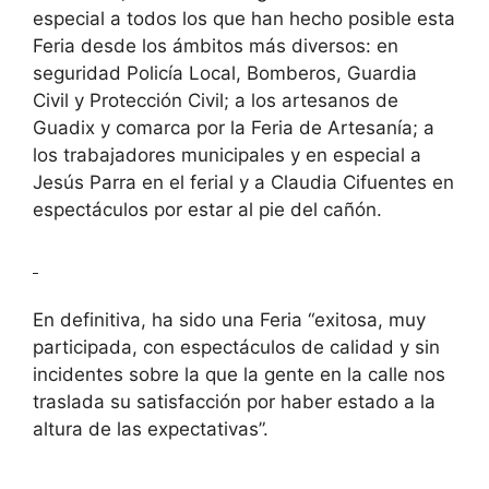
especial a todos los que han hecho posible esta
Feria desde los ámbitos más diversos: en
seguridad Policía Local, Bomberos, Guardia
Civil y Protección Civil; a los artesanos de
Guadix y comarca por la Feria de Artesanía; a
los trabajadores municipales y en especial a
Jesús Parra en el ferial y a Claudia Cifuentes en
espectáculos por estar al pie del cañón.
En definitiva, ha sido una Feria “exitosa, muy
participada, con espectáculos de calidad y sin
incidentes sobre la que la gente en la calle nos
traslada su satisfacción por haber estado a la
altura de las expectativas”.