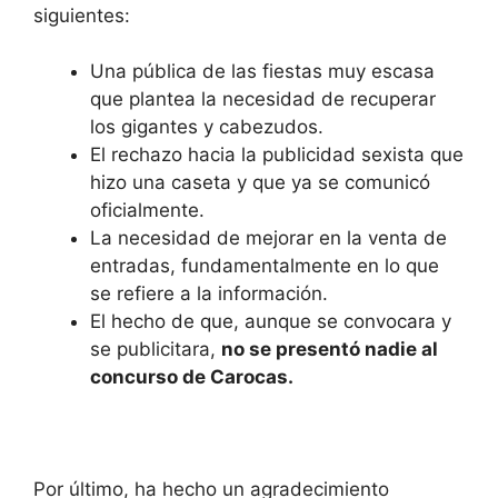
siguientes:
Una pública de las fiestas muy escasa
que plantea la necesidad de recuperar
los gigantes y cabezudos.
El rechazo hacia la publicidad sexista que
hizo una caseta y que ya se comunicó
oficialmente.
La necesidad de mejorar en la venta de
entradas, fundamentalmente en lo que
se refiere a la información.
El hecho de que, aunque se convocara y
se publicitara,
no se presentó nadie al
concurso de Carocas.
Por último, ha hecho un agradecimiento