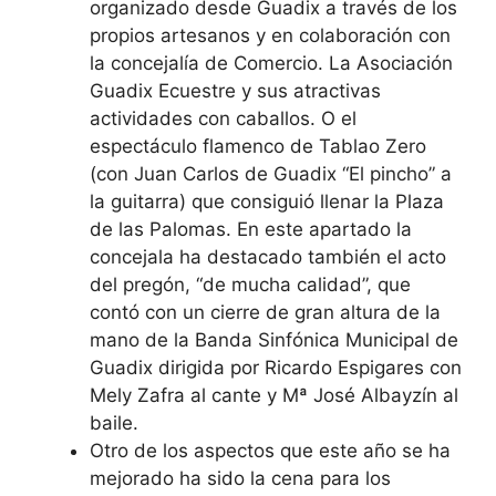
organizado desde Guadix a través de los
propios artesanos y en colaboración con
la concejalía de Comercio. La Asociación
Guadix Ecuestre y sus atractivas
actividades con caballos. O el
espectáculo flamenco de Tablao Zero
(con Juan Carlos de Guadix “El pincho” a
la guitarra) que consiguió llenar la Plaza
de las Palomas. En este apartado la
concejala ha destacado también el acto
del pregón, “de mucha calidad”, que
contó con un cierre de gran altura de la
mano de la Banda Sinfónica Municipal de
Guadix dirigida por Ricardo Espigares con
Mely Zafra al cante y Mª José Albayzín al
baile.
Otro de los aspectos que este año se ha
mejorado ha sido la cena para los