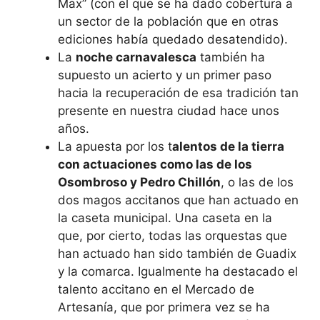
Max” (con el que se ha dado cobertura a
un sector de la población que en otras
ediciones había quedado desatendido).
La
noche carnavalesca
también ha
supuesto un acierto y un primer paso
hacia la recuperación de esa tradición tan
presente en nuestra ciudad hace unos
años.
La apuesta por los t
alentos de la tierra
con actuaciones como las de los
Osombroso y Pedro Chillón
, o las de los
dos magos accitanos que han actuado en
la caseta municipal. Una caseta en la
que, por cierto, todas las orquestas que
han actuado han sido también de Guadix
y la comarca. Igualmente ha destacado el
talento accitano en el Mercado de
Artesanía, que por primera vez se ha