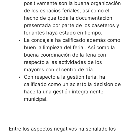
positivamente son la buena organización
de los espacios feriales, así como el
hecho de que toda la documentación
presentada por parte de los caseteros y
feriantes haya estado en tiempo.
La concejala ha calificado además como
buen la limpieza del ferial. Así como la
buena coordinación de la feria con
respecto a las actividades de los
mayores con el centro de día.
Con respecto a la gestión feria, ha
calificado como un acierto la decisión de
hacerla una gestión íntegramente
municipal.
Entre los aspectos negativos ha señalado los