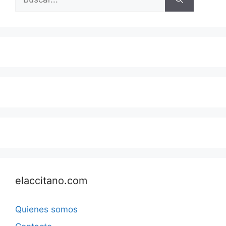
elaccitano.com
Quienes somos