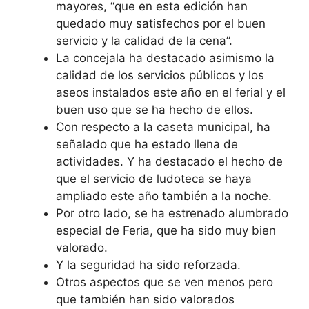
mayores, “que en esta edición han
quedado muy satisfechos por el buen
servicio y la calidad de la cena”.
La concejala ha destacado asimismo la
calidad de los servicios públicos y los
aseos instalados este año en el ferial y el
buen uso que se ha hecho de ellos.
Con respecto a la caseta municipal, ha
señalado que ha estado llena de
actividades. Y ha destacado el hecho de
que el servicio de ludoteca se haya
ampliado este año también a la noche.
Por otro lado, se ha estrenado alumbrado
especial de Feria, que ha sido muy bien
valorado.
Y la seguridad ha sido reforzada.
Otros aspectos que se ven menos pero
que también han sido valorados