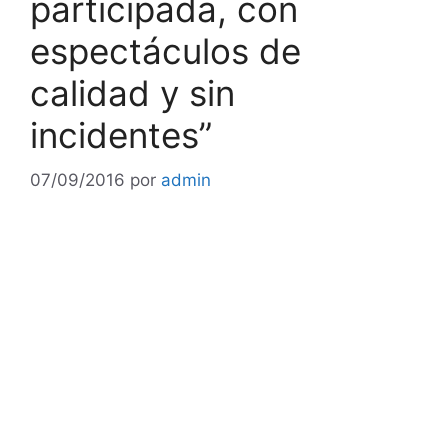
participada, con
espectáculos de
calidad y sin
incidentes”
07/09/2016
por
admin