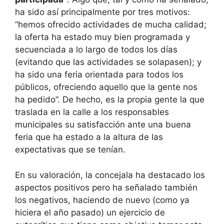
ha sido así principalmente por tres motivos:
“hemos ofrecido actividades de mucha calidad;
la oferta ha estado muy bien programada y
secuenciada a lo largo de todos los días
(evitando que las actividades se solapasen); y
ha sido una feria orientada para todos los
públicos, ofreciendo aquello que la gente nos
ha pedido”. De hecho, es la propia gente la que
traslada en la calle a los responsables
municipales su satisfacción ante una buena
feria que ha estado a la altura de las
expectativas que se tenían.
En su valoración, la concejala ha destacado los
aspectos positivos pero ha señalado también
los negativos, haciendo de nuevo (como ya
hiciera el año pasado) un ejercicio de