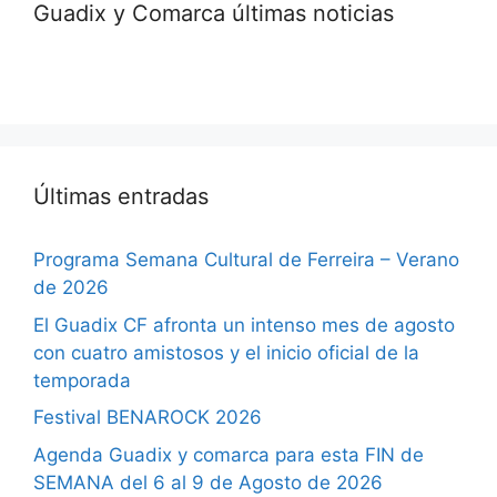
Guadix y Comarca últimas noticias
Últimas entradas
Programa Semana Cultural de Ferreira – Verano
de 2026
El Guadix CF afronta un intenso mes de agosto
con cuatro amistosos y el inicio oficial de la
temporada
Festival BENAROCK 2026
Agenda Guadix y comarca para esta FIN de
SEMANA del 6 al 9 de Agosto de 2026