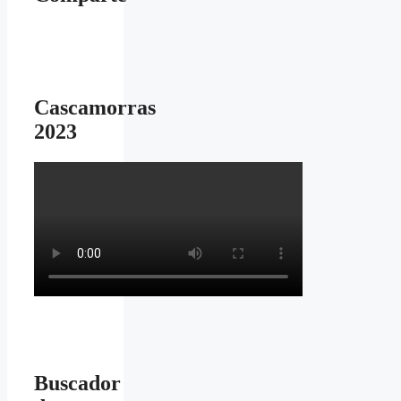
Cascamorras
2023
Buscador