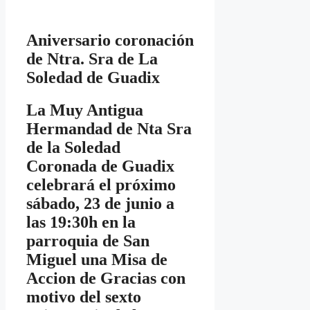
Aniversario coronación
de Ntra. Sra de La
Soledad de Guadix
La Muy Antigua
Hermandad de Nta Sra
de la Soledad
Coronada de Guadix
celebrará el próximo
sábado, 23 de junio a
las 19:30h en la
parroquia de San
Miguel una Misa de
Accion de Gracias con
motivo del sexto