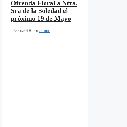
Ofrenda Floral a Ntra.
Sra de la Soledad el
próximo 19 de Mayo
17/05/2018
por
admin