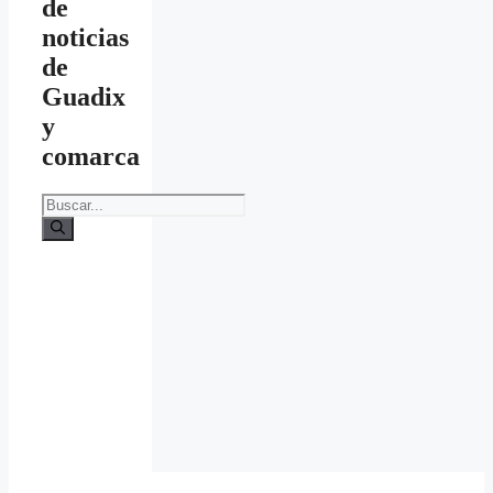
de
noticias
de
Guadix
y
comarca
Buscar: