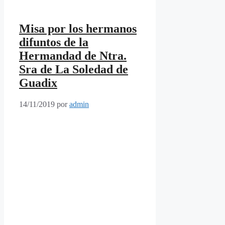
Misa por los hermanos
difuntos de la
Hermandad de Ntra.
Sra de La Soledad de
Guadix
14/11/2019
por
admin