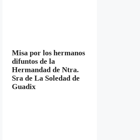
Misa por los hermanos
difuntos de la
Hermandad de Ntra.
Sra de La Soledad de
Guadix