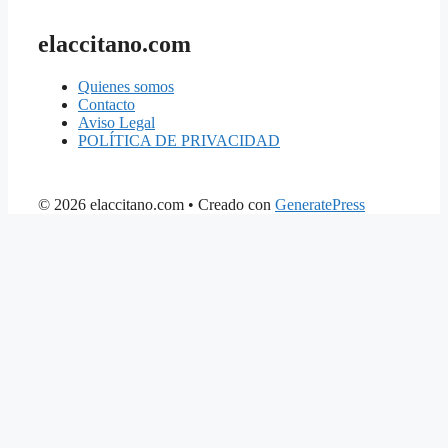
elaccitano.com
Quienes somos
Contacto
Aviso Legal
POLÍTICA DE PRIVACIDAD
© 2026 elaccitano.com
• Creado con
GeneratePress