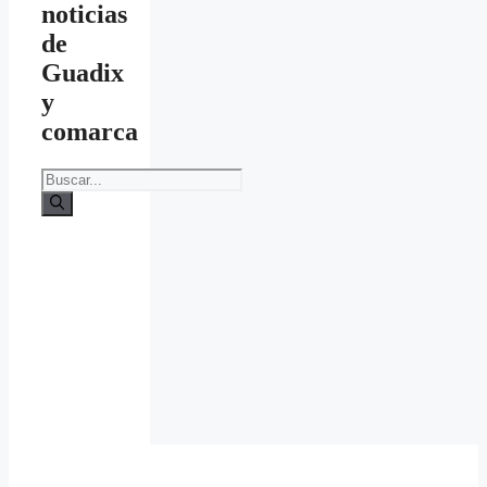
noticias
de
Guadix
y
comarca
Buscar: