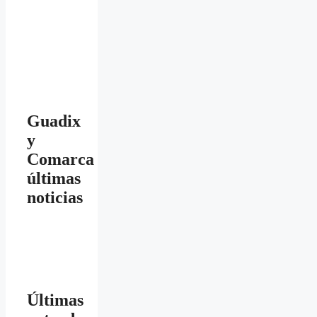
Guadix
y
Comarca
últimas
noticias
Últimas