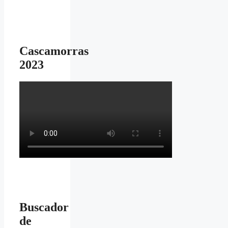
Cascamorras
2023
Buscador
de