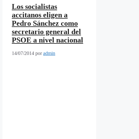
Los socialistas
accitanos eligen a
Pedro Sánchez como
secretario general del
PSOE a nivel nacional
14/07/2014
por
admin