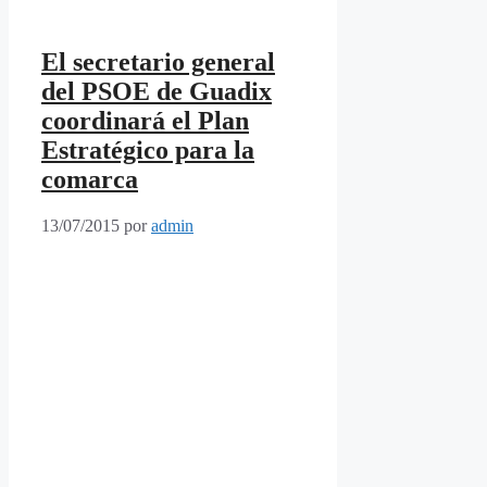
El secretario general
del PSOE de Guadix
coordinará el Plan
Estratégico para la
comarca
13/07/2015
por
admin