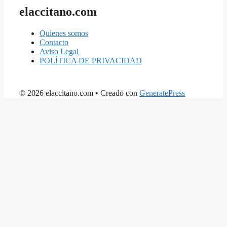
elaccitano.com
Quienes somos
Contacto
Aviso Legal
POLÍTICA DE PRIVACIDAD
© 2026 elaccitano.com
• Creado con
GeneratePress