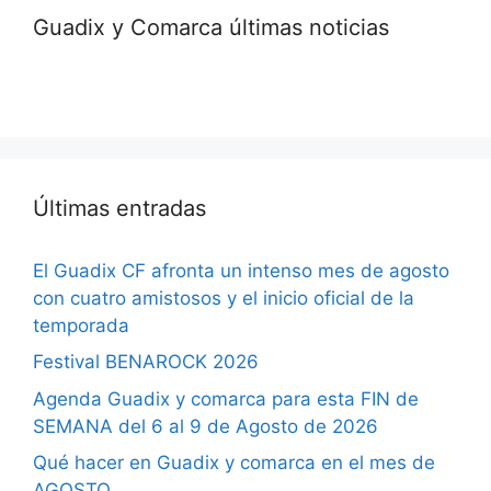
Guadix y Comarca últimas noticias
Últimas entradas
El Guadix CF afronta un intenso mes de agosto
con cuatro amistosos y el inicio oficial de la
temporada
Festival BENAROCK 2026
Agenda Guadix y comarca para esta FIN de
SEMANA del 6 al 9 de Agosto de 2026
Qué hacer en Guadix y comarca en el mes de
AGOSTO