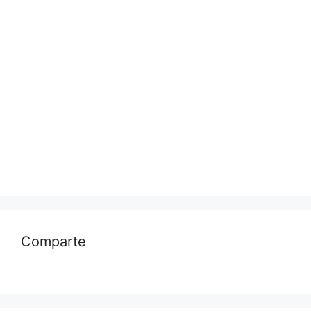
Comparte