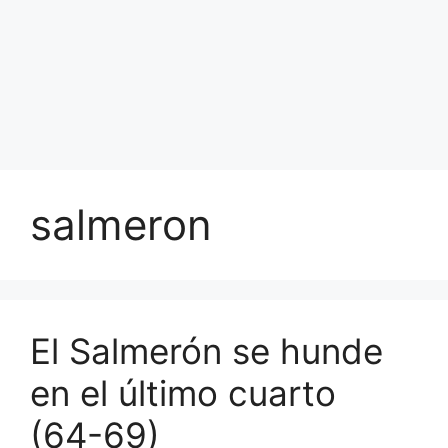
salmeron
El Salmerón se hunde
en el último cuarto
(64-69)