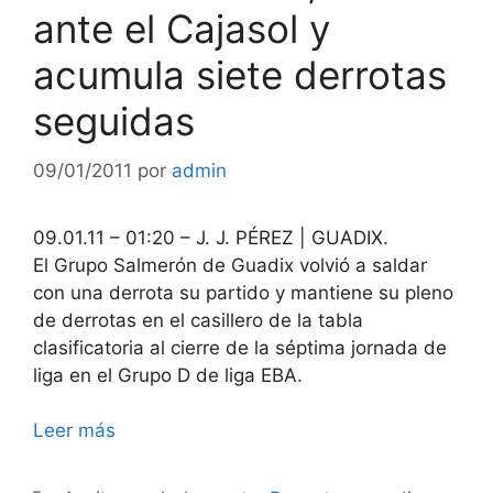
ante el Cajasol y
acumula siete derrotas
seguidas
09/01/2011
por
admin
09.01.11 – 01:20 – J. J. PÉREZ | GUADIX.
El Grupo Salmerón de Guadix volvió a saldar
con una derrota su partido y mantiene su pleno
de derrotas en el casillero de la tabla
clasificatoria al cierre de la séptima jornada de
liga en el Grupo D de liga EBA.
Leer más