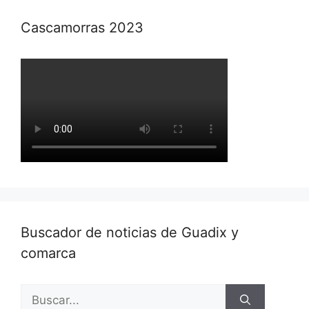
Cascamorras 2023
Buscador de noticias de Guadix y
comarca
Buscar: