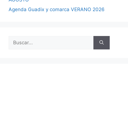
Agenda Guadix y comarca VERANO 2026
Buscar: