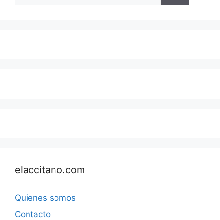
elaccitano.com
Quienes somos
Contacto