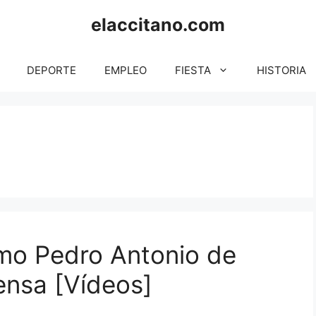
elaccitano.com
DEPORTE
EMPLEO
FIESTA
HISTORIA
mo Pedro Antonio de
ensa [Vídeos]