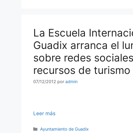
La Escuela Internaci
Guadix arranca el lu
sobre redes sociales
recursos de turismo
07/12/2012
por
admin
Leer más
Categorías
Ayuntamiento de Guadix