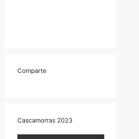
Comparte
Cascamorras 2023