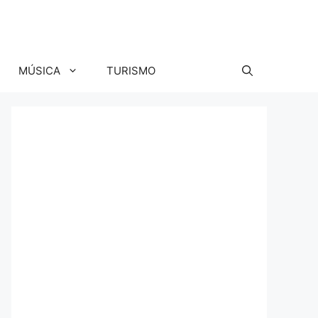
MÚSICA
TURISMO