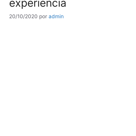
experiencia
20/10/2020
por
admin