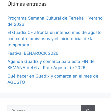
Últimas entradas
Programa Semana Cultural de Ferreira – Verano
de 2026
El Guadix CF afronta un intenso mes de agosto
con cuatro amistosos y el inicio oficial de la
temporada
Festival BENAROCK 2026
Agenda Guadix y comarca para esta FIN de
SEMANA del 6 al 9 de Agosto de 2026
Qué hacer en Guadix y comarca en el mes de
AGOSTO
Buscar: