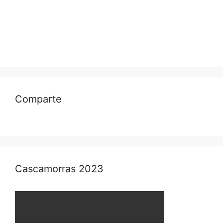
Comparte
Cascamorras 2023