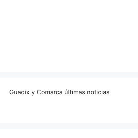
Guadix y Comarca últimas noticias