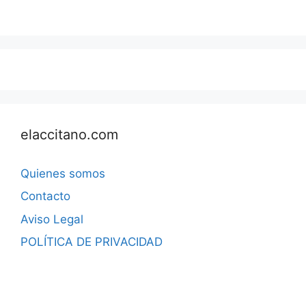
elaccitano.com
Quienes somos
Contacto
Aviso Legal
POLÍTICA DE PRIVACIDAD