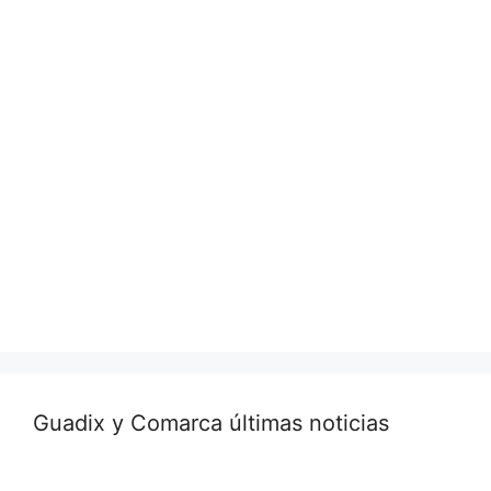
Guadix y Comarca últimas noticias