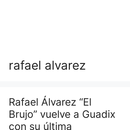
rafael alvarez
Rafael Álvarez “El
Brujo” vuelve a Guadix
con su última