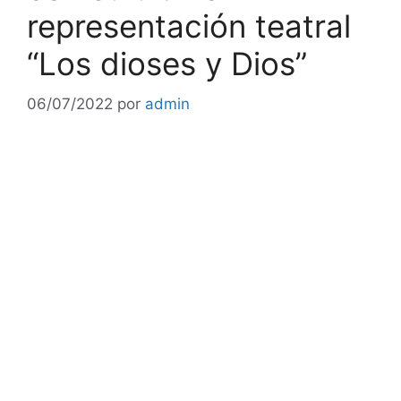
representación teatral
“Los dioses y Dios”
06/07/2022
por
admin