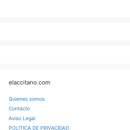
elaccitano.com
Quienes somos
Contacto
Aviso Legal
POLÍTICA DE PRIVACIDAD