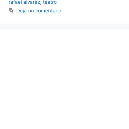
rafael alvarez
,
teatro
Deja un comentario