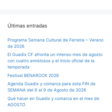
Últimas entradas
Programa Semana Cultural de Ferreira – Verano
de 2026
El Guadix CF afronta un intenso mes de agosto
con cuatro amistosos y el inicio oficial de la
temporada
Festival BENAROCK 2026
Agenda Guadix y comarca para esta FIN de
SEMANA del 6 al 9 de Agosto de 2026
Qué hacer en Guadix y comarca en el mes de
AGOSTO