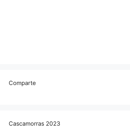
Comparte
Cascamorras 2023