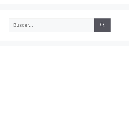
Buscar: