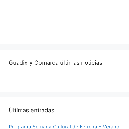
Guadix y Comarca últimas noticias
Últimas entradas
Programa Semana Cultural de Ferreira – Verano