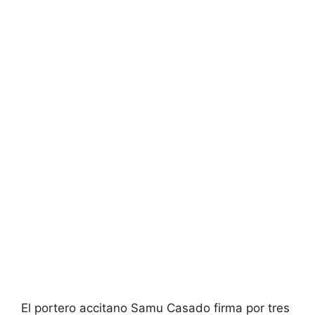
El portero accitano Samu Casado firma por tres