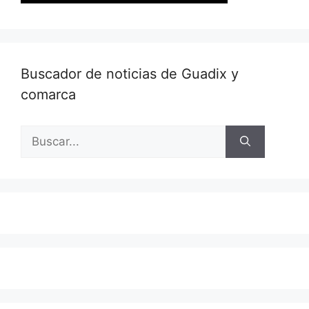
Buscador de noticias de Guadix y
comarca
Buscar: