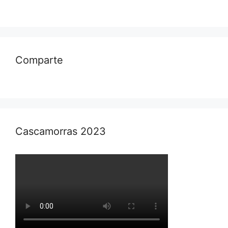
Comparte
Cascamorras 2023