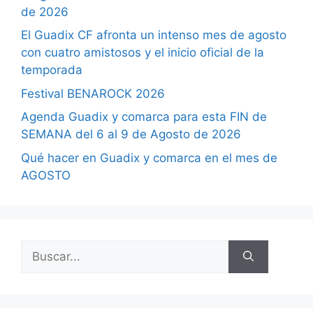
de 2026
El Guadix CF afronta un intenso mes de agosto
con cuatro amistosos y el inicio oficial de la
temporada
Festival BENAROCK 2026
Agenda Guadix y comarca para esta FIN de
SEMANA del 6 al 9 de Agosto de 2026
Qué hacer en Guadix y comarca en el mes de
AGOSTO
Buscar: