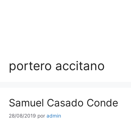
portero accitano
Samuel Casado Conde
28/08/2019
por
admin