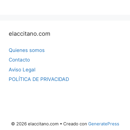
elaccitano.com
Quienes somos
Contacto
Aviso Legal
POLÍTICA DE PRIVACIDAD
© 2026 elaccitano.com
• Creado con
GeneratePress