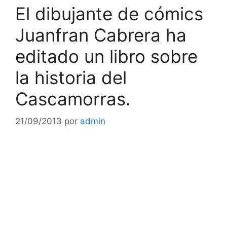
El dibujante de cómics
Juanfran Cabrera ha
editado un libro sobre
la historia del
Cascamorras.
21/09/2013
por
admin