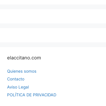
elaccitano.com
Quienes somos
Contacto
Aviso Legal
POLÍTICA DE PRIVACIDAD