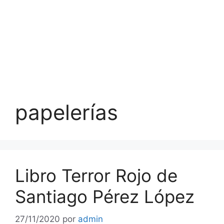
papelerías
Libro Terror Rojo de
Santiago Pérez López
27/11/2020
por
admin