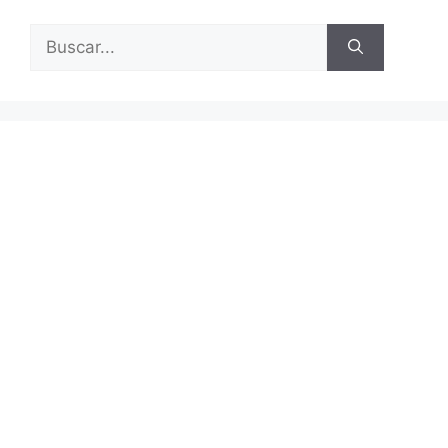
Buscar: