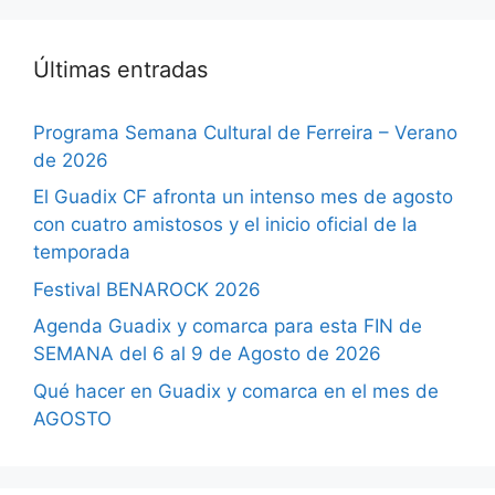
Últimas entradas
Programa Semana Cultural de Ferreira – Verano
de 2026
El Guadix CF afronta un intenso mes de agosto
con cuatro amistosos y el inicio oficial de la
temporada
Festival BENAROCK 2026
Agenda Guadix y comarca para esta FIN de
SEMANA del 6 al 9 de Agosto de 2026
Qué hacer en Guadix y comarca en el mes de
AGOSTO