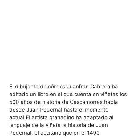
El dibujante de cómics Juanfran Cabrera ha
editado un libro en el que cuenta en viñetas los
500 años de historia de Cascamorras,habla
desde Juan Pedernal hasta el momento
actual.El artista granadino ha adaptado al
lenguaje de la viñeta la historia de Juan
Pedernal, el accitano que en el 1490