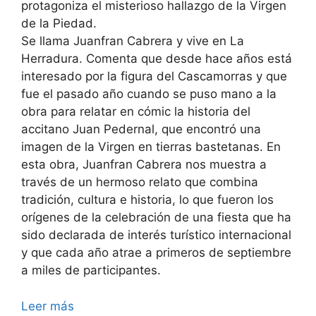
protagoniza el misterioso hallazgo de la Virgen
de la Piedad.
Se llama Juanfran Cabrera y vive en La
Herradura. Comenta que desde hace años está
interesado por la figura del Cascamorras y que
fue el pasado año cuando se puso mano a la
obra para relatar en cómic la historia del
accitano Juan Pedernal, que encontró una
imagen de la Virgen en tierras bastetanas. En
esta obra, Juanfran Cabrera nos muestra a
través de un hermoso relato que combina
tradición, cultura e historia, lo que fueron los
orígenes de la celebración de una fiesta que ha
sido declarada de interés turístico internacional
y que cada año atrae a primeros de septiembre
a miles de participantes.
Leer más