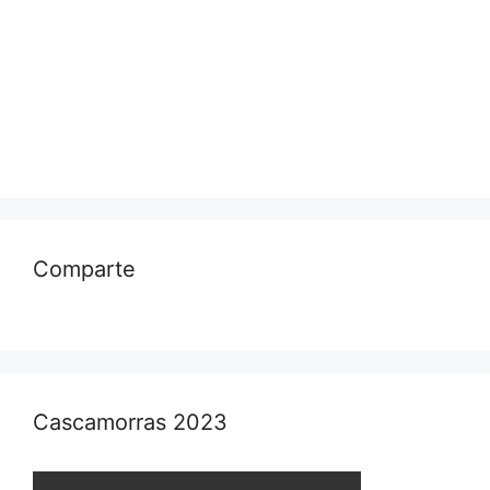
Comparte
Cascamorras 2023