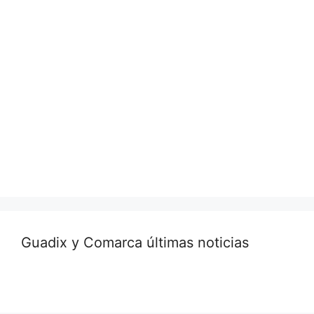
Guadix y Comarca últimas noticias