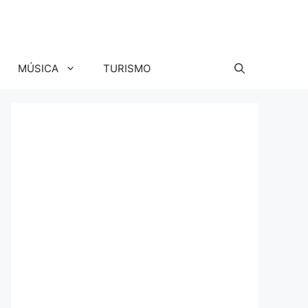
MÚSICA
TURISMO