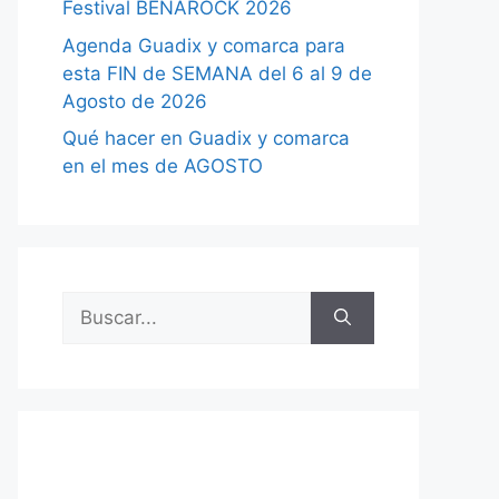
Festival BENAROCK 2026
Agenda Guadix y comarca para
esta FIN de SEMANA del 6 al 9 de
Agosto de 2026
Qué hacer en Guadix y comarca
en el mes de AGOSTO
Buscar: