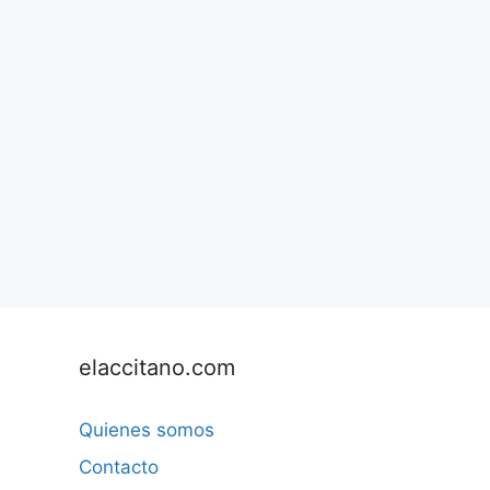
elaccitano.com
Quienes somos
Contacto