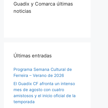
Guadix y Comarca últimas
noticias
Últimas entradas
Programa Semana Cultural de
Ferreira – Verano de 2026
El Guadix CF afronta un intenso
mes de agosto con cuatro
amistosos y el inicio oficial de la
temporada