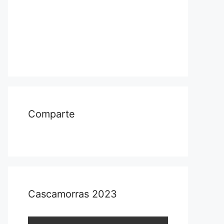
Comparte
Cascamorras 2023