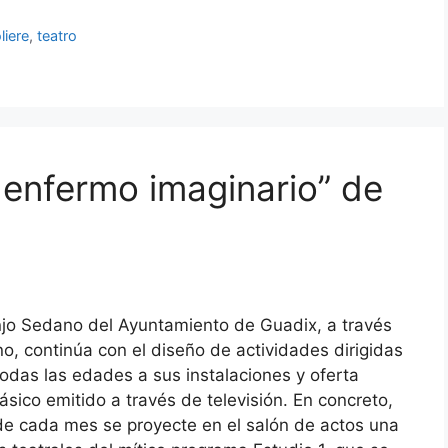
liere
,
teatro
 enfermo imaginario” de
njo Sedano del Ayuntamiento de Guadix, a través
no, continúa con el diseño de actividades dirigidas
odas las edades a sus instalaciones y oferta
lásico emitido a través de televisión. En concreto,
de cada mes se proyecte en el salón de actos una