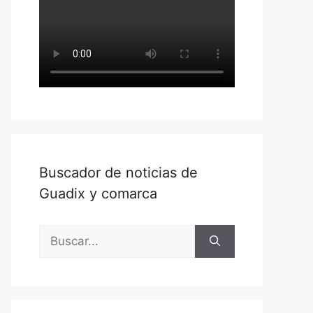
Buscador de noticias de
Guadix y comarca
Buscar: