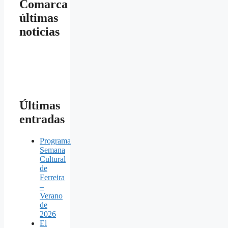
Comarca
últimas
noticias
Últimas
entradas
Programa
Semana
Cultural
de
Ferreira
–
Verano
de
2026
El