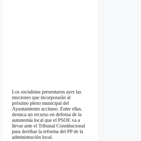
Los socialistas presentaron ayer las
mociones que incorporarán al
próximo pleno municipal del
Ayuntamiento accitano. Entre ellas,
destaca un recurso en defensa de la
autonomía local que el PSOE va a
llevar ante el Tribunal Constitucional
para derribar la reforma del PP de la
administración local.