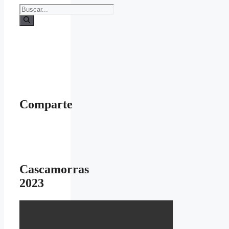
Buscar:
Comparte
Cascamorras
2023