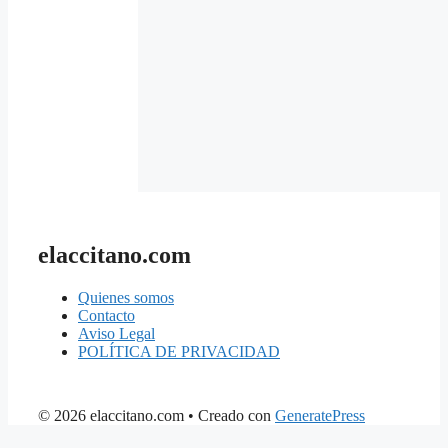
elaccitano.com
Quienes somos
Contacto
Aviso Legal
POLÍTICA DE PRIVACIDAD
© 2026 elaccitano.com
• Creado con
GeneratePress