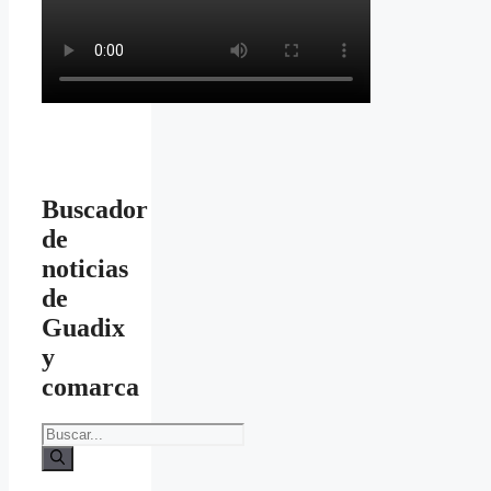
Buscador
de
noticias
de
Guadix
y
comarca
Buscar: