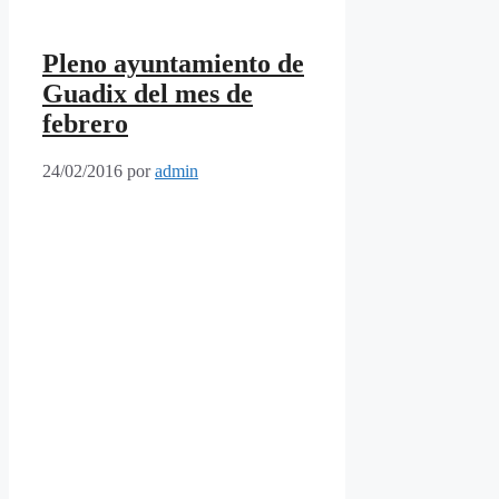
Pleno ayuntamiento de
Guadix del mes de
febrero
24/02/2016
por
admin