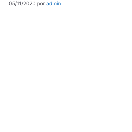
05/11/2020
por
admin