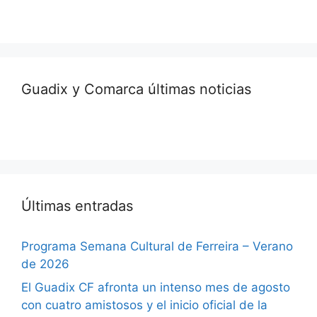
Guadix y Comarca últimas noticias
Últimas entradas
Programa Semana Cultural de Ferreira – Verano
de 2026
El Guadix CF afronta un intenso mes de agosto
con cuatro amistosos y el inicio oficial de la