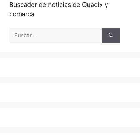
Buscador de noticias de Guadix y
comarca
Buscar: