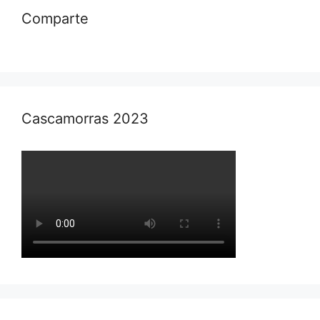
Comparte
Cascamorras 2023