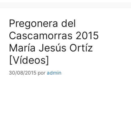
Pregonera del
Cascamorras 2015
María Jesús Ortíz
[Vídeos]
30/08/2015
por
admin