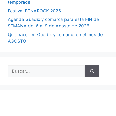
temporada
Festival BENAROCK 2026
Agenda Guadix y comarca para esta FIN de
SEMANA del 6 al 9 de Agosto de 2026
Qué hacer en Guadix y comarca en el mes de
AGOSTO
Buscar: