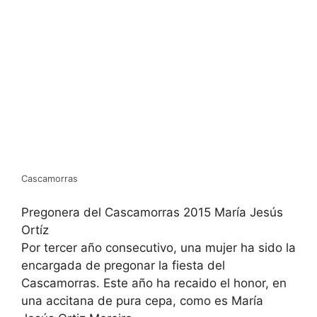
Cascamorras
Pregonera del Cascamorras 2015 María Jesús
Ortíz
Por tercer año consecutivo, una mujer ha sido la
encargada de pregonar la fiesta del
Cascamorras. Este año ha recaido el honor, en
una accitana de pura cepa, como es María