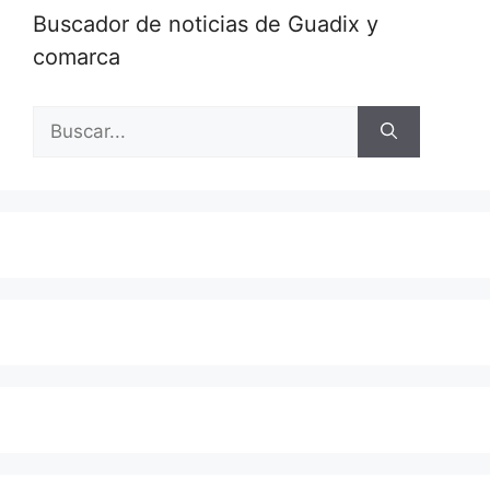
Buscador de noticias de Guadix y
comarca
Buscar: