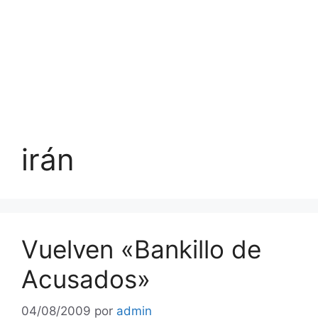
irán
Vuelven «Bankillo de
Acusados»
04/08/2009
por
admin