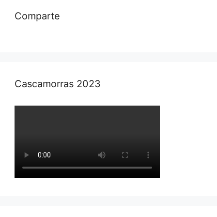
Comparte
Cascamorras 2023