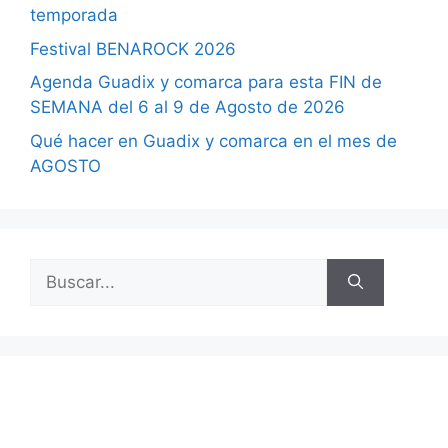
temporada
Festival BENAROCK 2026
Agenda Guadix y comarca para esta FIN de
SEMANA del 6 al 9 de Agosto de 2026
Qué hacer en Guadix y comarca en el mes de
AGOSTO
Buscar: