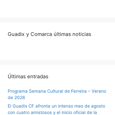
Guadix y Comarca últimas noticias
Últimas entradas
Programa Semana Cultural de Ferreira – Verano
de 2026
El Guadix CF afronta un intenso mes de agosto
con cuatro amistosos y el inicio oficial de la