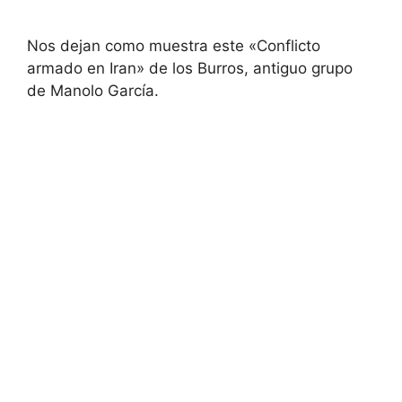
Nos dejan como muestra este «Conflicto
armado en Iran» de los Burros, antiguo grupo
de Manolo García.