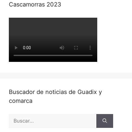
Cascamorras 2023
Buscador de noticias de Guadix y
comarca
Buscar: