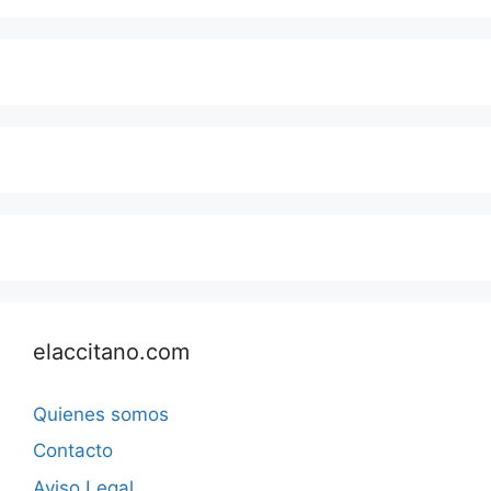
elaccitano.com
Quienes somos
Contacto
Aviso Legal