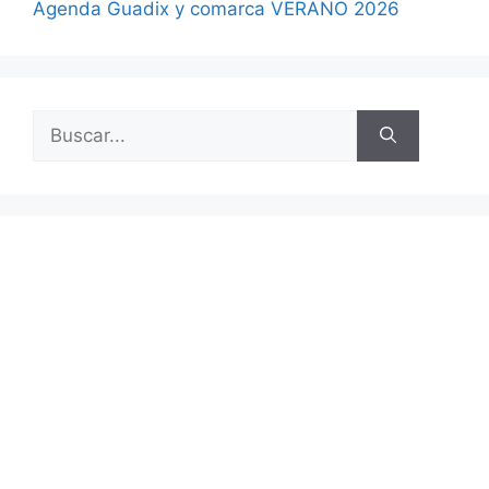
Agenda Guadix y comarca VERANO 2026
Buscar: