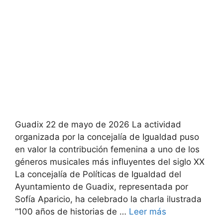
Guadix 22 de mayo de 2026 La actividad
organizada por la concejalía de Igualdad puso
en valor la contribución femenina a uno de los
géneros musicales más influyentes del siglo XX
La concejalía de Políticas de Igualdad del
Ayuntamiento de Guadix, representada por
Sofía Aparicio, ha celebrado la charla ilustrada
“100 años de historias de …
Leer más