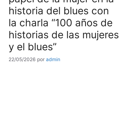
historia del blues con
la charla “100 años de
historias de las mujeres
y el blues”
22/05/2026
por
admin