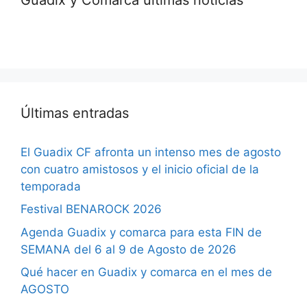
Últimas entradas
El Guadix CF afronta un intenso mes de agosto
con cuatro amistosos y el inicio oficial de la
temporada
Festival BENAROCK 2026
Agenda Guadix y comarca para esta FIN de
SEMANA del 6 al 9 de Agosto de 2026
Qué hacer en Guadix y comarca en el mes de
AGOSTO