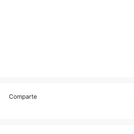
Comparte