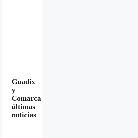
Guadix
y
Comarca
últimas
noticias