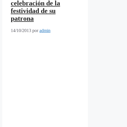
celebración de la
festividad de su
patrona
14/10/2013
por
admin