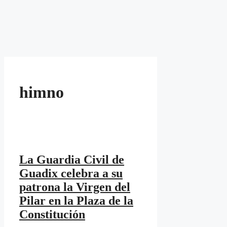
himno
La Guardia Civil de
Guadix celebra a su
patrona la Virgen del
Pilar en la Plaza de la
Constitución