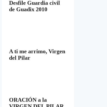
Desfile Guardia civil
de Guadix 2010
A ti me arrimo, Virgen
del Pilar
ORACIÓN a la
VIRGEN DEL PILAR