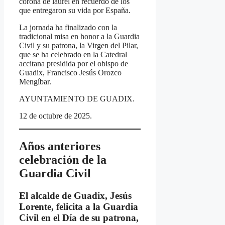
corona de laurel en recuerdo de los
que entregaron su vida por España.
La jornada ha finalizado con la
tradicional misa en honor a la Guardia
Civil y su patrona, la Virgen del Pilar,
que se ha celebrado en la Catedral
accitana presidida por el obispo de
Guadix, Francisco Jesús Orozco
Mengíbar.
AYUNTAMIENTO DE GUADIX.
12 de octubre de 2025.
Años anteriores
celebración de la
Guardia Civil
El alcalde de Guadix, Jesús
Lorente, felicita a la Guardia
Civil en el Día de su patrona,