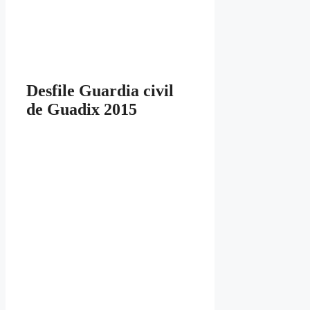
Desfile Guardia civil
de Guadix 2015