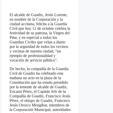
El alcalde de Guadix, Jesús Lorente,
en nombre de la Corporación y la
ciudad accitana, felicita a la Guardia
Civil que hoy 12 de octubre celebra la
festividad de su patrona, la Virgen del
Pilar, y en especial a todos los
Guardias Civiles que velan a diario
por la seguridad de todos los vecinos
y vecinas de nuestra ciudad, “un
ejemplo de profesionalidad y
vocación de servicio público”.
De hecho, la compañía de la Guardia
Civil de Guadix ha celebrado esta
mañana un acto en la plaza de la
Constitución que ha estado presidido
por la teniente de alcalde de Guadix,
Encarni Pérez, el Capitán Jefe de la
Compañía de Guadix, Francisco Jesús
Pérez, el obispo de Guadix, Francisco
Jesús Orozco Mengíbar, miembros de
la Corporación Municipal, autoridades