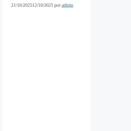
21/10/2025
12/10/2025
por
admin