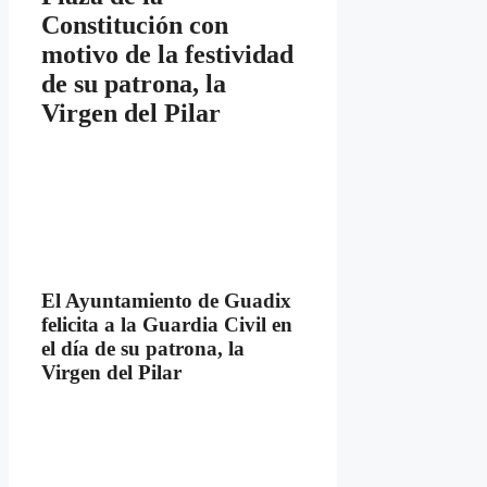
Constitución con
motivo de la festividad
de su patrona, la
Virgen del Pilar
El Ayuntamiento de Guadix
felicita a la Guardia Civil en
el día de su patrona, la
Virgen del Pilar