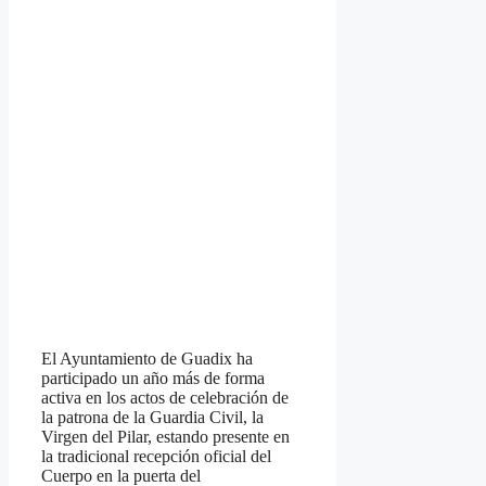
El Ayuntamiento de Guadix ha
participado un año más de forma
activa en los actos de celebración de
la patrona de la Guardia Civil, la
Virgen del Pilar, estando presente en
la tradicional recepción oficial del
Cuerpo en la puerta del