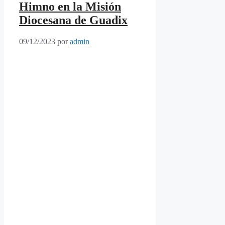
Himno en la Misión
Diocesana de Guadix
09/12/2023
por
admin