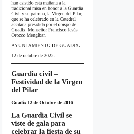
han asistido esta mañana a la
tradicional misa en honor a la Guardia
Civil y su patrona, la Virgen del Pilar,
que se ha celebrado en la Catedral
accitana presidida por el obispo de
Guadix, Monseñor Francisco Jesús
Orozco Mengíbar.
AYUNTAMIENTO DE GUADIX.
12 de octubre de 2022.
Guardia civil –
Festividad de la Virgen
del Pilar
Guadix 12 de Octubre de 2016
La Guardia Civil se
viste de gala para
celebrar la fiesta de su