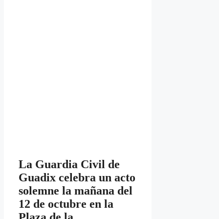
La Guardia Civil de
Guadix celebra un acto
solemne la mañana del
12 de octubre en la
Plaza de la