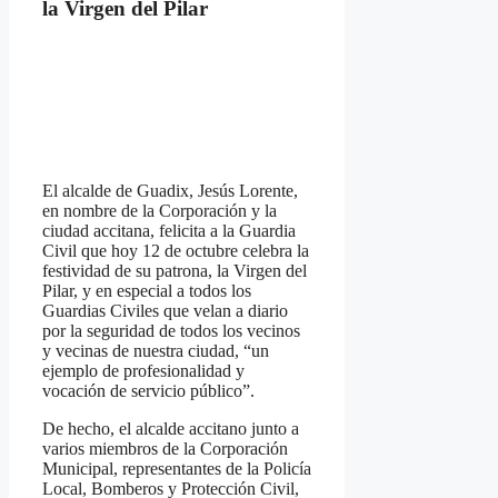
la Virgen del Pilar
El alcalde de Guadix, Jesús Lorente,
en nombre de la Corporación y la
ciudad accitana, felicita a la Guardia
Civil que hoy 12 de octubre celebra la
festividad de su patrona, la Virgen del
Pilar, y en especial a todos los
Guardias Civiles que velan a diario
por la seguridad de todos los vecinos
y vecinas de nuestra ciudad, “un
ejemplo de profesionalidad y
vocación de servicio público”.
De hecho, el alcalde accitano junto a
varios miembros de la Corporación
Municipal, representantes de la Policía
Local, Bomberos y Protección Civil,