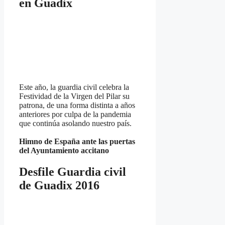
en Guadix
Este año, la guardia civil celebra la
Festividad de la Virgen del Pilar su
patrona, de una forma distinta a años
anteriores por culpa de la pandemia
que continúa asolando nuestro país.
Himno de España ante las puertas
del Ayuntamiento accitano
Desfile Guardia civil
de Guadix 2016