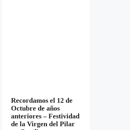
Recordamos el
12 de
Octubre de años
anteriores – Festividad
de la Virgen del Pilar