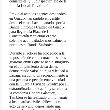
comarcales, y Subinspector jefe de la
Policía Local, David León.
Previo al acto los agentes destinados
en Guadix han partido en desfile
desde el cuartel acompañados por la
Banda Sinfónica Ciudad de Guadix
para llegar a la Plaza de la
Constitución y celebrar el acto
solemne acompañados musicalmente
por nuestra Banda Sinfónica.
Durante el acto se ha procedido a la
imposición de condecoraciones a los
guardias civiles que se han distinguido
en el cumplimiento de su deber,
demostrando valor, entrega y lealtad a
España así como un reconocimiento a
una persona especialmente vinculada
con la Guardia Civil de Guadix por su
extraordinaria dedicación y servicio a
la compañía Conchi Gásquez,
También se ha realizado un homenaje
a los guardias civiles fallecidos en
acto de servicio, depositando una