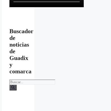
Buscador
de
noticias
de
Guadix
y
comarca
Buscar: