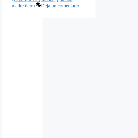
madre tierra
Deja un comentario