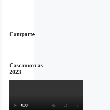
Comparte
Cascamorras
2023