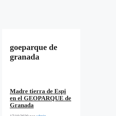
goeparque de
granada
Madre tierra de Espi
en el GEOPARQUE de
Granada