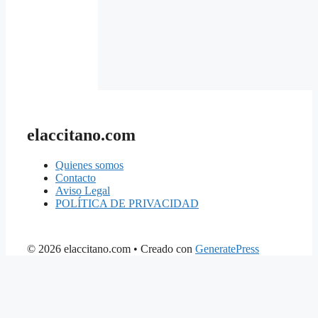
elaccitano.com
Quienes somos
Contacto
Aviso Legal
POLÍTICA DE PRIVACIDAD
© 2026 elaccitano.com
• Creado con
GeneratePress