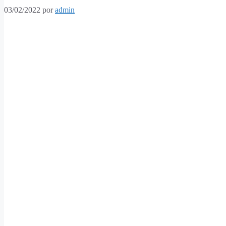
03/02/2022
por
admin