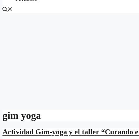
gim yoga
Actividad Gim-yoga y el taller “Curando 