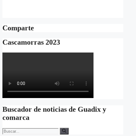
Comparte
Cascamorras 2023
Buscador de noticias de Guadix y
comarca
Buscar: