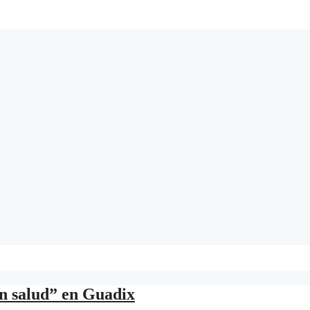
en salud” en Guadix