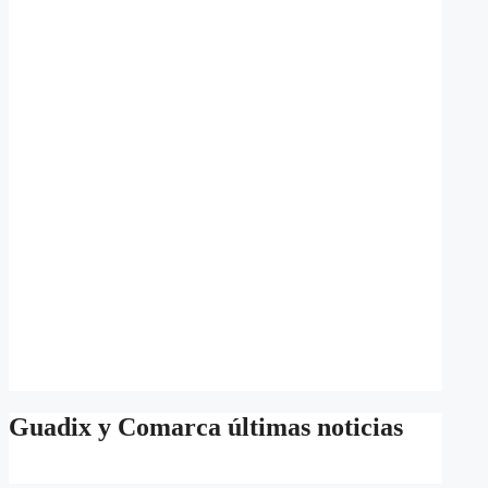
Guadix y Comarca últimas noticias