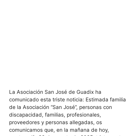
La Asociación San José de Guadix ha
comunicado esta triste noticia: Estimada familia
de la Asociación “San José”, personas con
discapacidad, familias, profesionales,
proveedores y personas allegadas, os
comunicamos que, en la mañana de hoy,