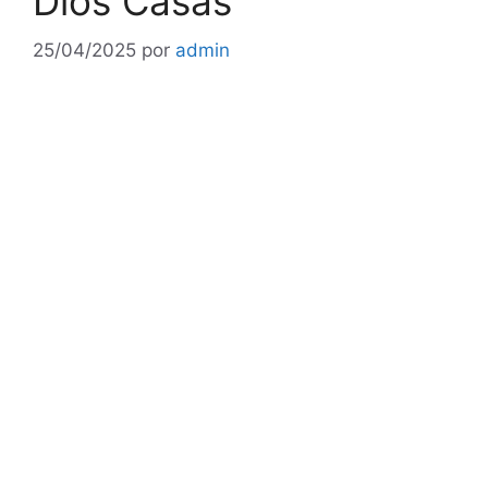
Dios Casas
25/04/2025
por
admin