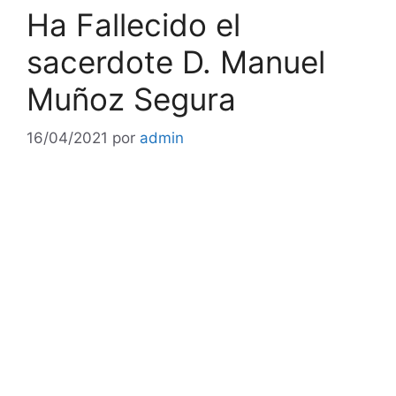
Ha Fallecido el
sacerdote D. Manuel
Muñoz Segura
16/04/2021
por
admin