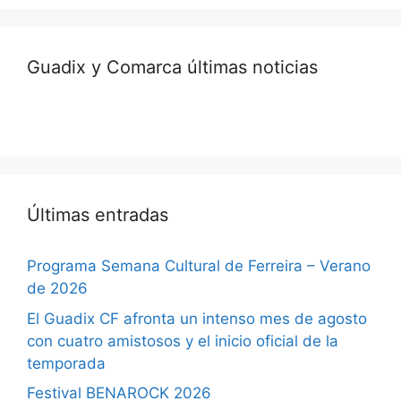
Guadix y Comarca últimas noticias
Últimas entradas
Programa Semana Cultural de Ferreira – Verano
de 2026
El Guadix CF afronta un intenso mes de agosto
con cuatro amistosos y el inicio oficial de la
temporada
Festival BENAROCK 2026