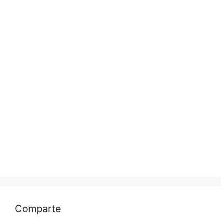
Comparte