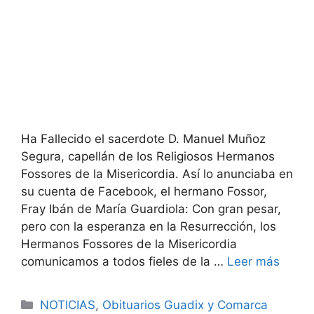
Ha Fallecido el sacerdote D. Manuel Muñoz
Segura, capellán de los Religiosos Hermanos
Fossores de la Misericordia. Así lo anunciaba en
su cuenta de Facebook, el hermano Fossor,
Fray Ibán de María Guardiola: Con gran pesar,
pero con la esperanza en la Resurrección, los
Hermanos Fossores de la Misericordia
comunicamos a todos fieles de la …
Leer más
Categorías
NOTICIAS
,
Obituarios Guadix y Comarca