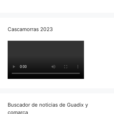
Cascamorras 2023
Buscador de noticias de Guadix y
comarca