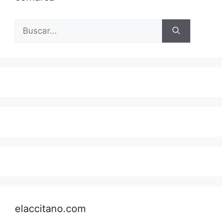
Buscar:
elaccitano.com