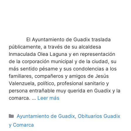
El Ayuntamiento de Guadix traslada
públicamente, a través de su alcaldesa
Inmaculada Olea Laguna y en representación
de la corporación municipal y de la ciudad, su
más sentido pésame y sus condolencias a los
familiares, compañeros y amigos de Jesús
Valenzuela, político, profesional sanitario y
persona entrañable muy querida en Guadix y la
comarca. …
Leer más
Categorías
Ayuntamiento de Guadix
,
Obituarios Guadix
y Comarca