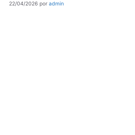
22/04/2026
por
admin