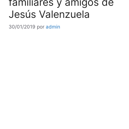
familiares y amigos de
Jesús Valenzuela
30/01/2019
por
admin