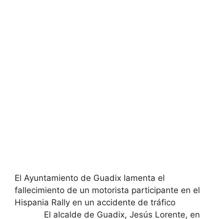
El Ayuntamiento de Guadix lamenta el
fallecimiento de un motorista participante en el
Hispania Rally en un accidente de tráfico
El alcalde de Guadix, Jesús Lorente, en