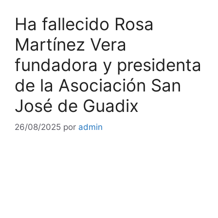
Ha fallecido Rosa
Martínez Vera
fundadora y presidenta
de la Asociación San
José de Guadix
26/08/2025
por
admin