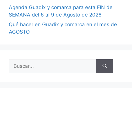
Agenda Guadix y comarca para esta FIN de
SEMANA del 6 al 9 de Agosto de 2026
Qué hacer en Guadix y comarca en el mes de
AGOSTO
Buscar: